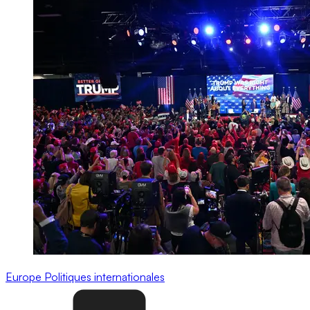
Europe
Politiques internationales