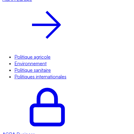
Politique agricole
Environnement
Politique sanitaire
Politiques internationales