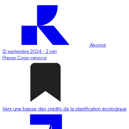
Abonné
12 septembre 2024
-
2 min
Presse
Coop-négoce
Vers une baisse des crédits de la planification écologique