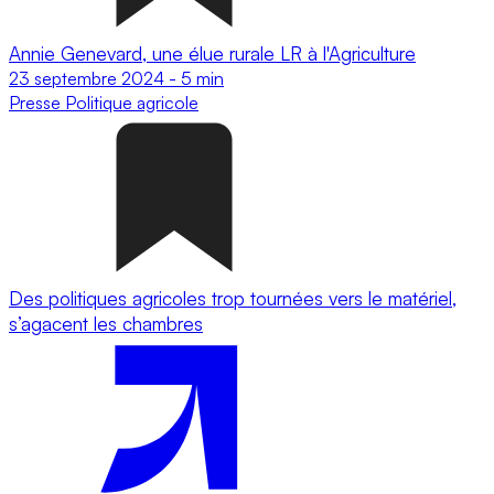
Annie Genevard, une élue rurale LR à l'Agriculture
23 septembre 2024
-
5 min
Presse
Politique agricole
Des politiques agricoles trop tournées vers le matériel,
s’agacent les chambres