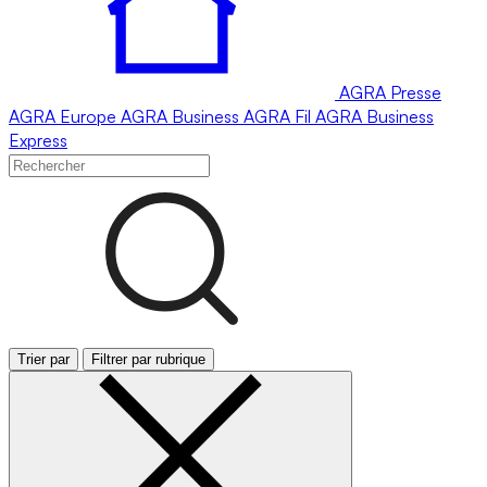
AGRA
Presse
AGRA
Europe
AGRA
Business
AGRA
Fil
AGRA
Business
Express
Trier par
Filtrer par rubrique