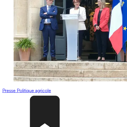
Presse
Politique agricole