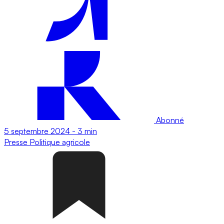
Abonné
5 septembre 2024
-
3 min
Presse
Politique agricole