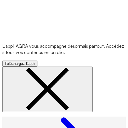
L'appli AGRA vous accompagne désormais partout. Accédez
à tous vos contenus en un clic.
Téléchargez l'appli