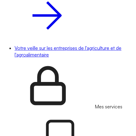
Votre veille sur les entreprises de l'agriculture et de
l'agroalimentaire
Mes services