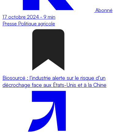
Abonné
17 octobre 2024
-
9 min
Presse
Politique agricole
Biosourcé : l’industrie alerte sur le risque d’un
décrochage face aux États-Unis et à la Chine