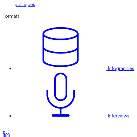
politiques
Formats
Infographies
Interviews
Voir nos offres d’abonnement