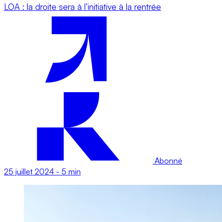
LOA : la droite sera à l’initiative à la rentrée
Abonné
25 juillet 2024
-
5 min