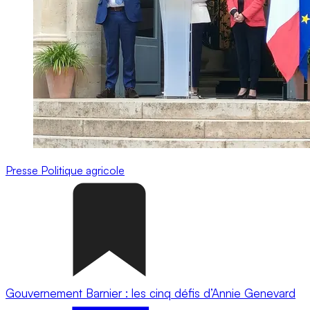
Presse
Politique agricole
Gouvernement Barnier : les cinq défis d’Annie Genevard