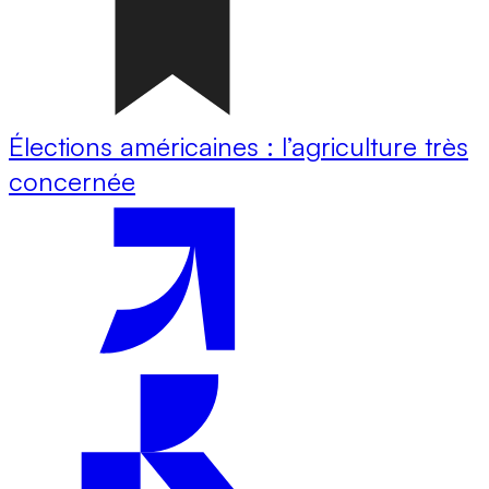
Élections américaines : l’agriculture très
concernée