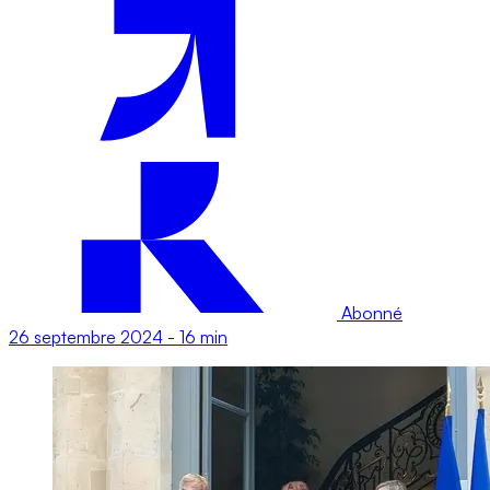
Abonné
26 septembre 2024
-
16 min