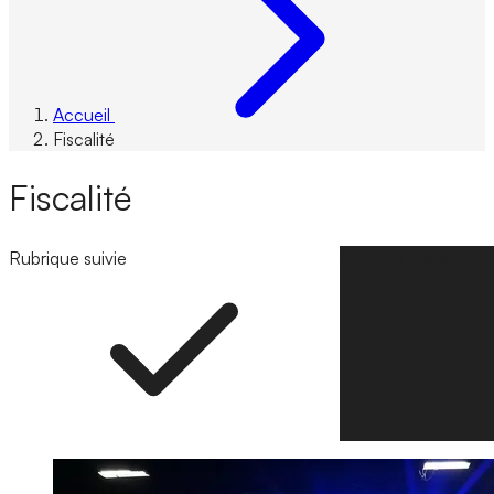
Accueil
Fiscalité
Fiscalité
Rubrique suivie
Suivre la rubrique