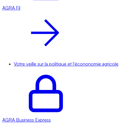
AGRA
Fil
Votre veille sur la politique et l'écononomie agricole
AGRA
Business Express