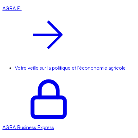
AGRA
Fil
Votre veille sur la politique et l'écononomie agricole
AGRA
Business Express