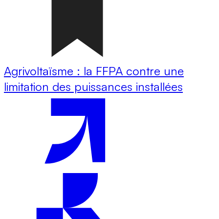
Agrivoltaïsme : la FFPA contre une
limitation des puissances installées