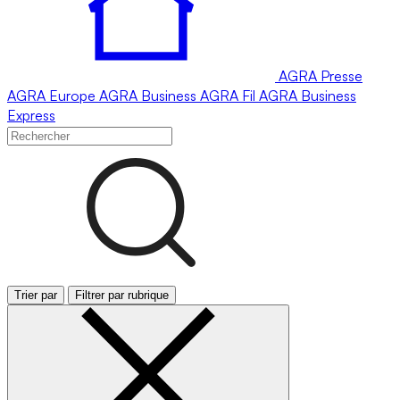
AGRA
Presse
AGRA
Europe
AGRA
Business
AGRA
Fil
AGRA
Business
Express
Trier par
Filtrer par rubrique