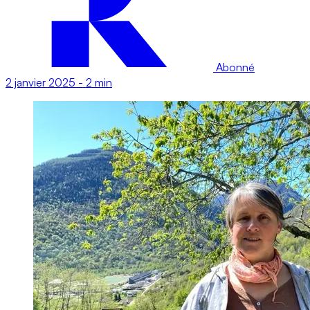
Abonné
2 janvier 2025
-
2 min