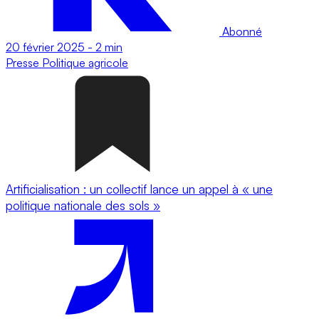
Abonné
20 février 2025
-
2 min
Presse
Politique agricole
Artificialisation : un collectif lance un appel à « une
politique nationale des sols »