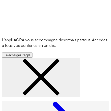
L'appli AGRA vous accompagne désormais partout. Accédez
à tous vos contenus en un clic.
Téléchargez l'appli