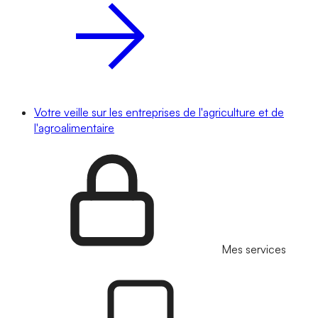
Votre veille sur les entreprises de l'agriculture et de
l'agroalimentaire
Mes services