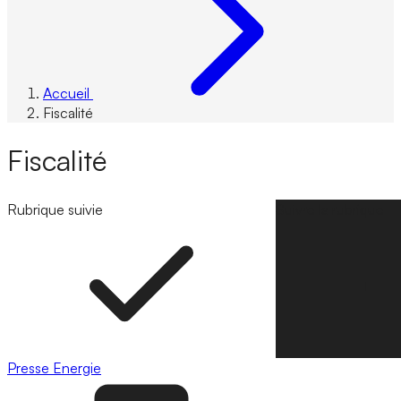
Accueil
Fiscalité
Fiscalité
Rubrique suivie
Suivre la rubrique
Presse
Energie