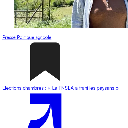
Presse
Politique agricole
Élections chambres : « La FNSEA a trahi les paysans »