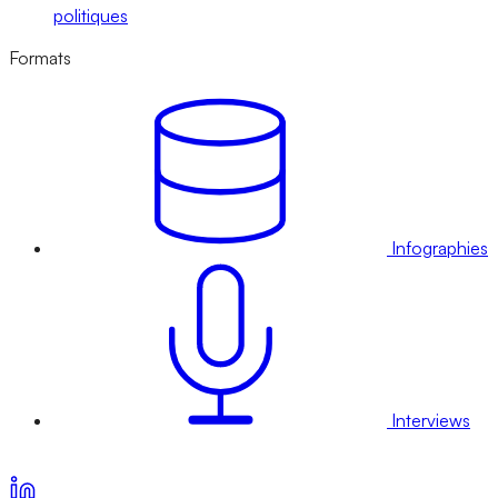
politiques
Formats
Infographies
Interviews
Voir nos offres d’abonnement