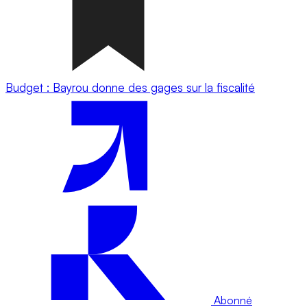
Budget : Bayrou donne des gages sur la fiscalité
Abonné