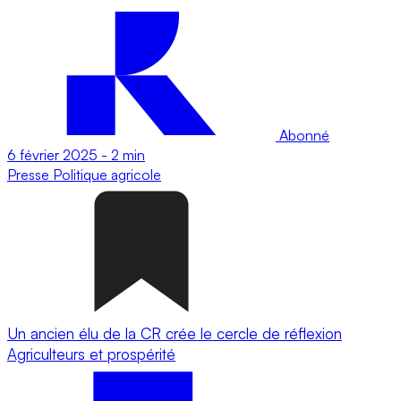
Abonné
6 février 2025
-
2 min
Presse
Politique agricole
Un ancien élu de la CR crée le cercle de réflexion
Agriculteurs et prospérité