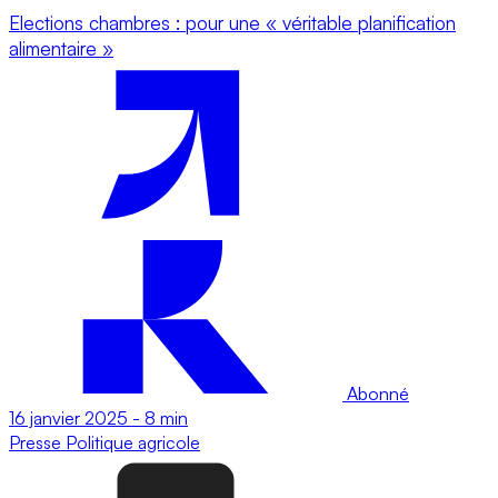
Elections chambres : pour une « véritable planification
alimentaire »
Abonné
16 janvier 2025
-
8 min
Presse
Politique agricole