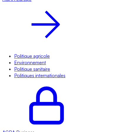
Politique agricole
Environnement
Politique sanitaire
Politiques internationales