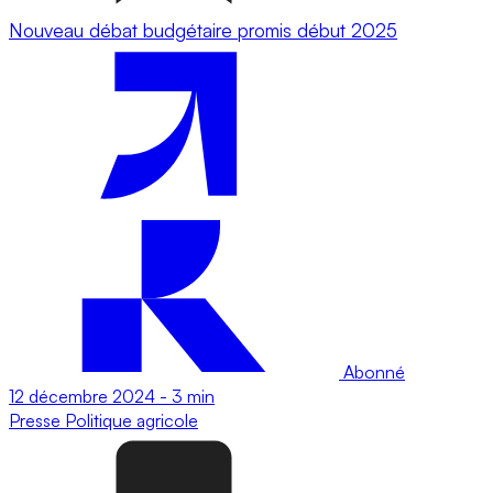
Nouveau débat budgétaire promis début 2025
Abonné
12 décembre 2024
-
3 min
Presse
Politique agricole