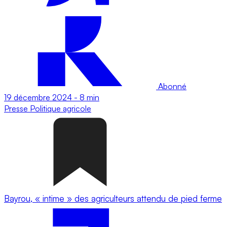
Abonné
19 décembre 2024
-
8 min
Presse
Politique agricole
Bayrou, « intime » des agriculteurs attendu de pied ferme