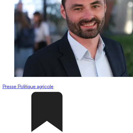
Presse
Politique agricole