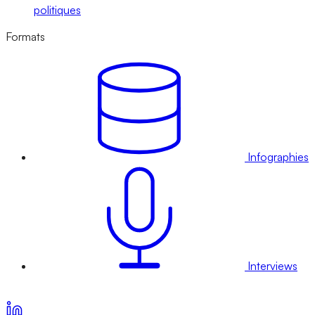
politiques
Formats
Infographies
Interviews
Voir nos offres d’abonnement