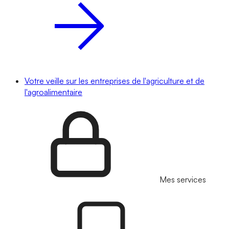
Votre veille sur les entreprises de l'agriculture et de
l'agroalimentaire
Mes services