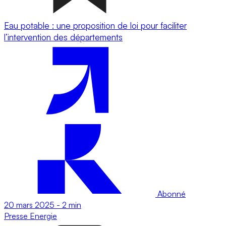
Eau potable : une proposition de loi pour faciliter
l’intervention des départements
Abonné
20 mars 2025
-
2 min
Presse
Energie