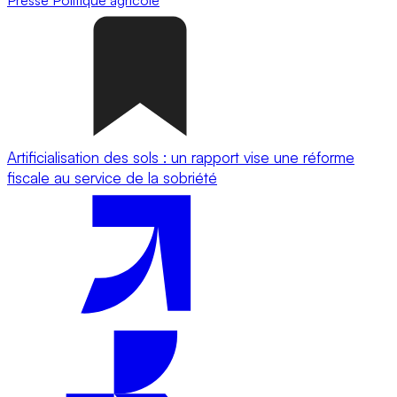
Artificialisation des sols : un rapport vise une réforme
fiscale au service de la sobriété