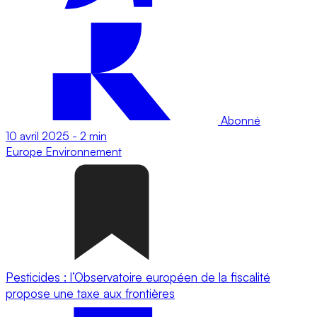
Abonné
10 avril 2025
-
2 min
Europe
Environnement
Pesticides : l’Observatoire européen de la fiscalité
propose une taxe aux frontières