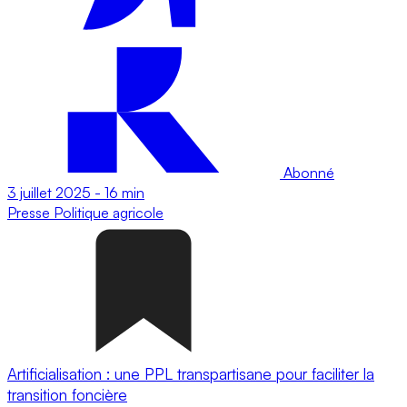
Abonné
3 juillet 2025
-
16 min
Presse
Politique agricole
Artificialisation : une PPL transpartisane pour faciliter la
transition foncière