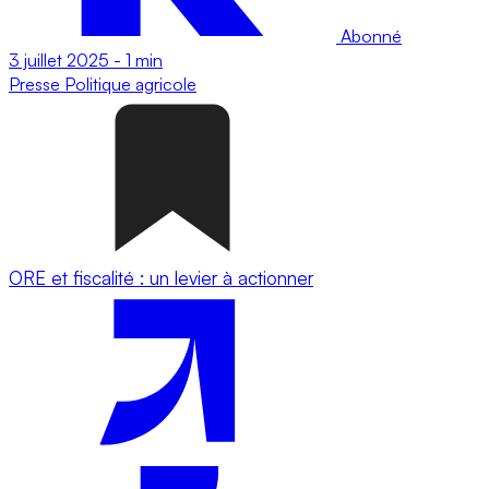
Abonné
3 juillet 2025
-
1 min
Presse
Politique agricole
ORE et fiscalité : un levier à actionner