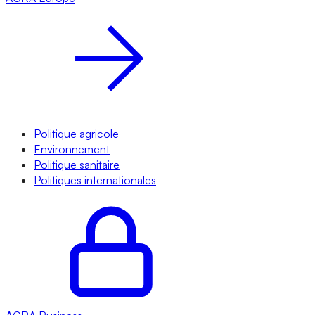
Politique agricole
Environnement
Politique sanitaire
Politiques internationales