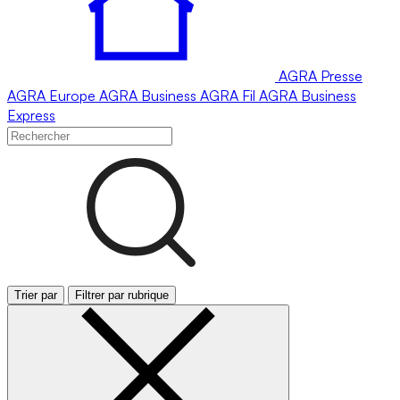
AGRA
Presse
AGRA
Europe
AGRA
Business
AGRA
Fil
AGRA
Business
Express
Trier par
Filtrer par rubrique