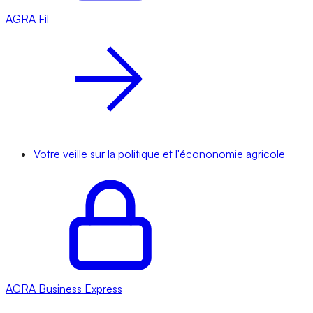
AGRA
Fil
Votre veille sur la politique et l'écononomie agricole
AGRA
Business Express