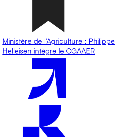
Ministère de l’Agriculture : Philippe
Helleisen intègre le CGAAER