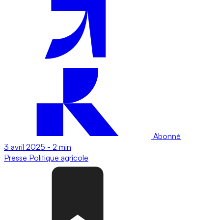
Abonné
3 avril 2025
-
2 min
Presse
Politique agricole