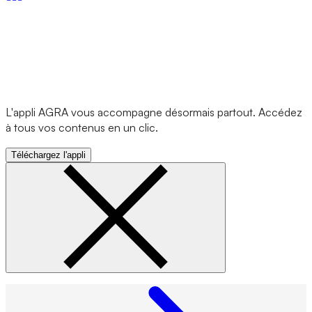
L'appli AGRA vous accompagne désormais partout. Accédez
à tous vos contenus en un clic.
Téléchargez l'appli