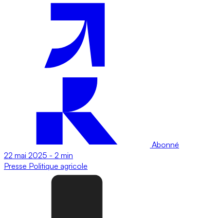
Abonné
22 mai 2025
-
2 min
Presse
Politique agricole