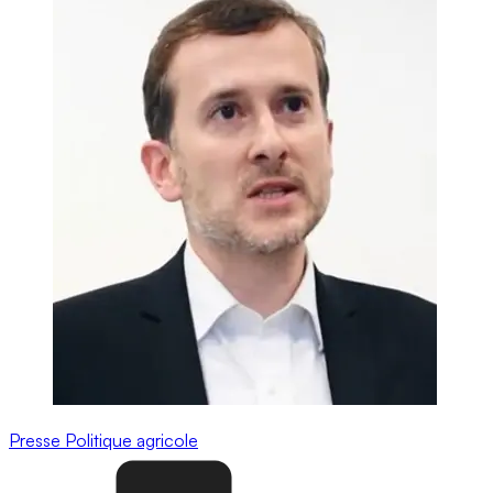
Presse
Politique agricole