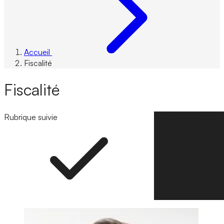
Accueil
Fiscalité
Fiscalité
Rubrique suivie
Suivre la rubrique