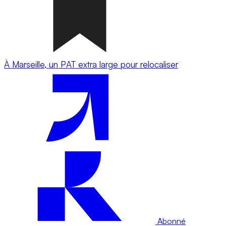
À Marseille, un PAT extra large pour relocaliser
Abonné