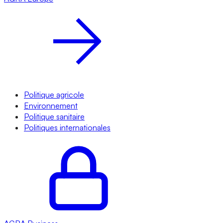
Politique agricole
Environnement
Politique sanitaire
Politiques internationales