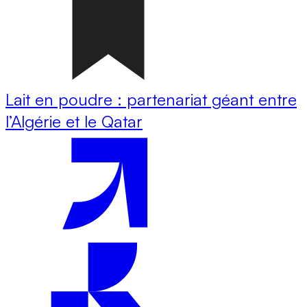
Lait en poudre : partenariat géant entre
l’Algérie et le Qatar