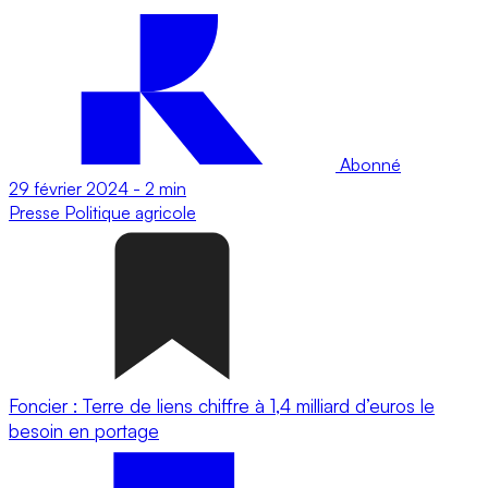
Abonné
29 février 2024
-
2 min
Presse
Politique agricole
Foncier : Terre de liens chiffre à 1,4 milliard d’euros le
besoin en portage