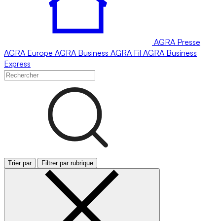
AGRA
Presse
AGRA
Europe
AGRA
Business
AGRA
Fil
AGRA
Business
Express
Trier par
Filtrer par rubrique