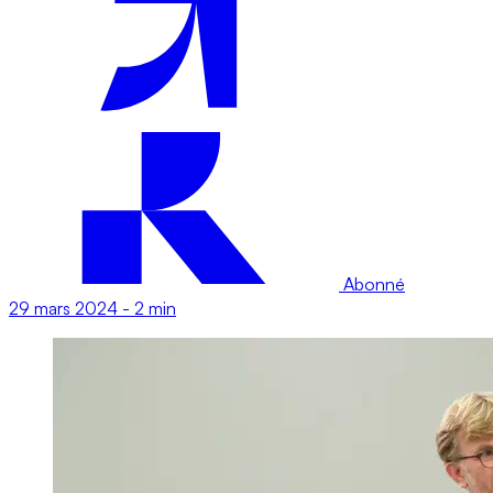
Abonné
29 mars 2024
-
2 min