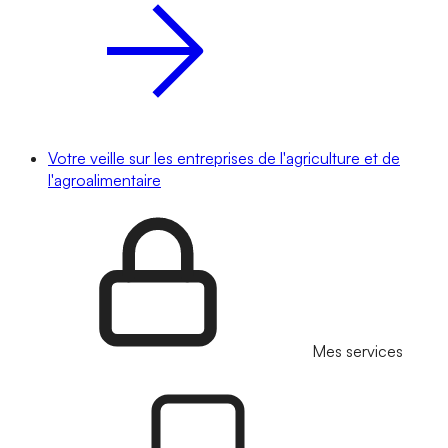
Votre veille sur les entreprises de l'agriculture et de
l'agroalimentaire
Mes services