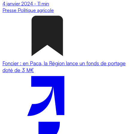
4 janvier 2024
-
11 min
Presse
Politique agricole
Foncier : en Paca, la Région lance un fonds de portage
doté de 3 M€