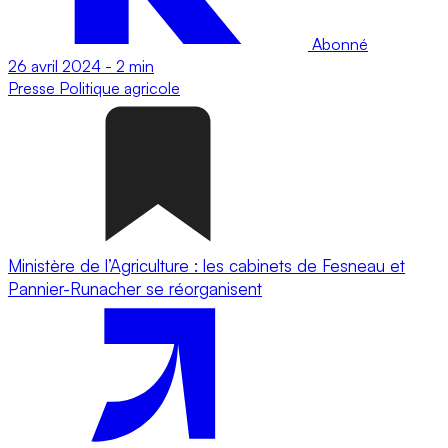
Abonné
26 avril 2024
-
2 min
Presse
Politique agricole
Ministère de l’Agriculture : les cabinets de Fesneau et
Pannier-Runacher se réorganisent