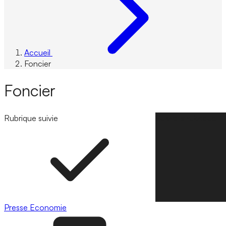
Accueil
Foncier
Foncier
Rubrique suivie
Suivre la rubrique
Presse
Economie