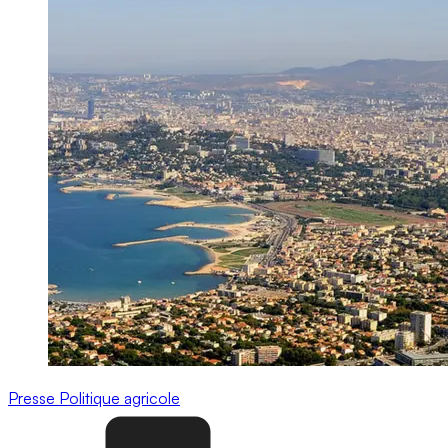
Presse
Politique agricole