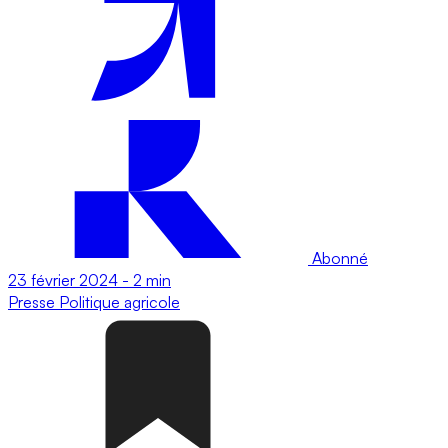
Abonné
23 février 2024
-
2 min
Presse
Politique agricole