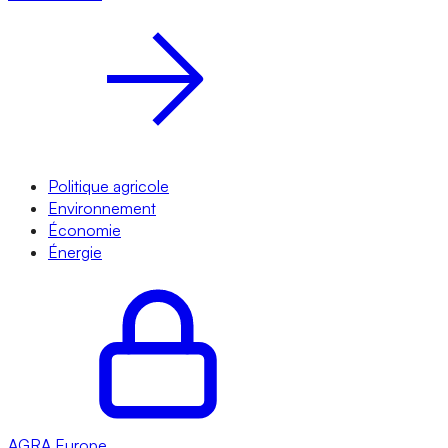
Politique agricole
Environnement
Économie
Énergie
AGRA
Europe