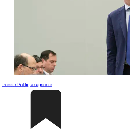
Presse
Politique agricole