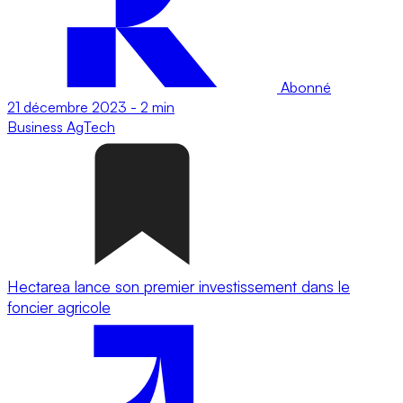
Abonné
21 décembre 2023
-
2 min
Business
AgTech
Hectarea lance son premier investissement dans le
foncier agricole