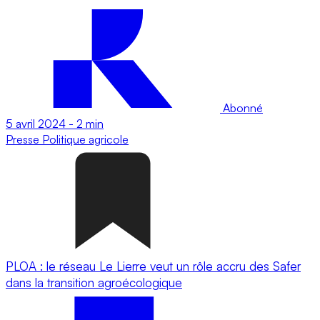
Abonné
5 avril 2024
-
2 min
Presse
Politique agricole
PLOA : le réseau Le Lierre veut un rôle accru des Safer
dans la transition agroécologique