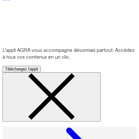
L'appli AGRA vous accompagne désormais partout. Accédez
à tous vos contenus en un clic.
Téléchargez l'appli