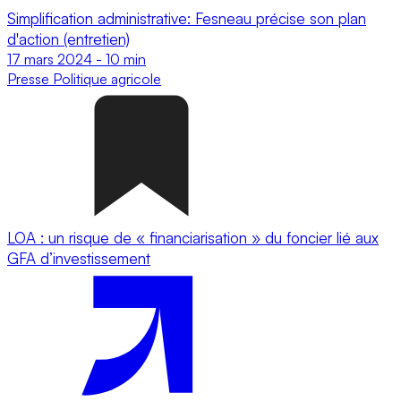
Simplification administrative: Fesneau précise son plan
d'action (entretien)
17 mars 2024
-
10 min
Presse
Politique agricole
LOA : un risque de « financiarisation » du foncier lié aux
GFA d’investissement