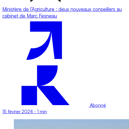
Ministère de l’Agriculture : deux nouveaux conseillers au
cabinet de Marc Fesneau
Abonné
15 février 2024
-
1 min