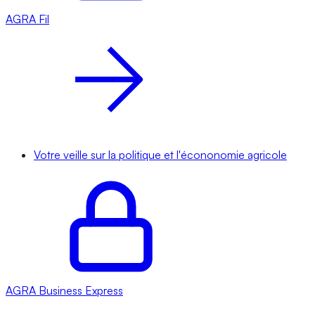
AGRA
Fil
Votre veille sur la politique et l'écononomie agricole
AGRA
Business Express