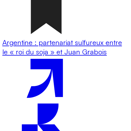
Argentine : partenariat sulfureux entre
le « roi du soja » et Juan Grabois