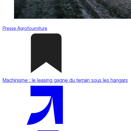
Presse
Agrofourniture
Machinisme : le leasing gagne du terrain sous les hangars