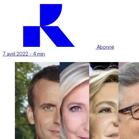
Abonné
7 avril 2022
-
4 min