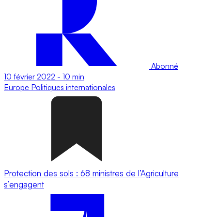
Abonné
10 février 2022
-
10 min
Europe
Politiques internationales
Protection des sols : 68 ministres de l’Agriculture
s’engagent