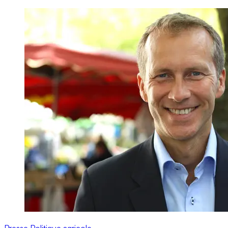
Presse
Politique agricole