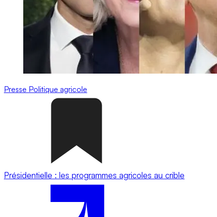
Presse
Politique agricole
Présidentielle : les programmes agricoles au crible