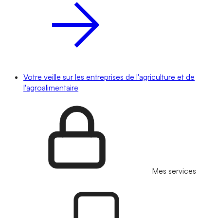
Votre veille sur les entreprises de l'agriculture et de
l'agroalimentaire
Mes services