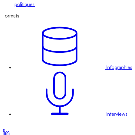
politiques
Formats
Infographies
Interviews
Voir nos offres d’abonnement