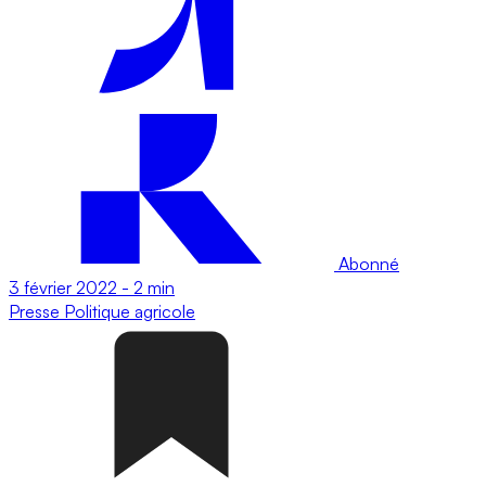
Abonné
3 février 2022
-
2 min
Presse
Politique agricole