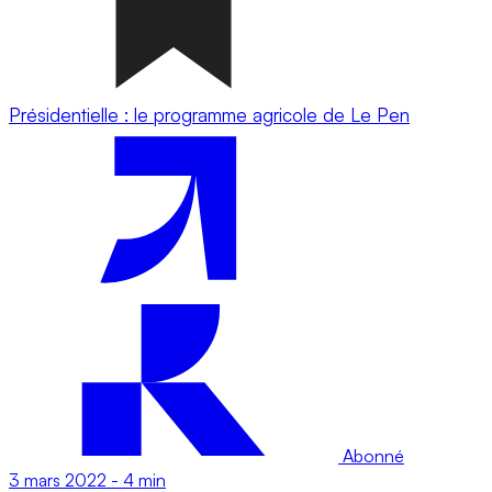
Présidentielle : le programme agricole de Le Pen
Abonné
3 mars 2022
-
4 min