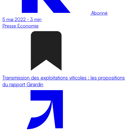
Abonné
5 mai 2022
-
3 min
Presse
Economie
Transmission des exploitations viticoles : les propositions
du rapport Girardin