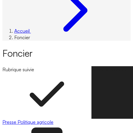
Accueil
Foncier
Foncier
Rubrique suivie
Suivre la rubrique
Presse
Politique agricole