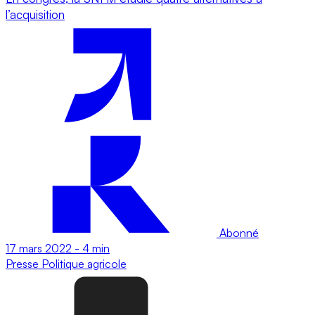
l’acquisition
Abonné
17 mars 2022
-
4 min
Presse
Politique agricole