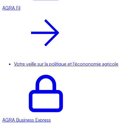
AGRA
Fil
Votre veille sur la politique et l'écononomie agricole
AGRA
Business Express