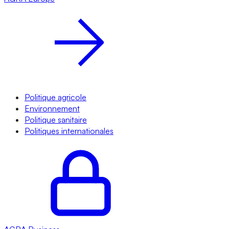
Politique agricole
Environnement
Politique sanitaire
Politiques internationales