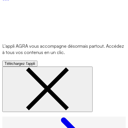
L'appli AGRA vous accompagne désormais partout. Accédez
à tous vos contenus en un clic.
Téléchargez l'appli