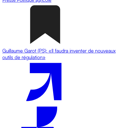
Guillaume Garot (PS): «Il faudra inventer de nouveaux
outils de régulation»