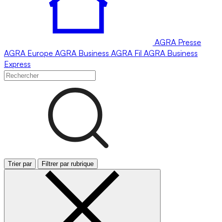
AGRA
Presse
AGRA
Europe
AGRA
Business
AGRA
Fil
AGRA
Business
Express
Trier par
Filtrer par rubrique