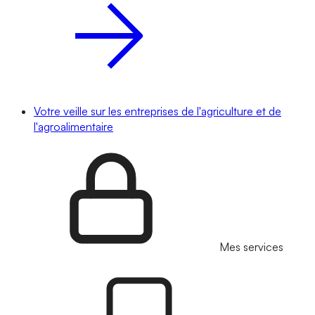
Votre veille sur les entreprises de l'agriculture et de
l'agroalimentaire
Mes services