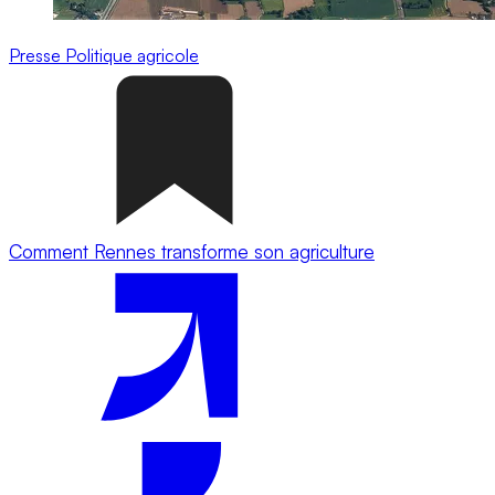
Presse
Politique agricole
Comment Rennes transforme son agriculture