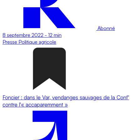
Abonné
8 septembre 2022
-
12 min
Presse
Politique agricole
Foncier : dans le Var, vendanges sauvages de la Conf'
contre l'« accaparemment »