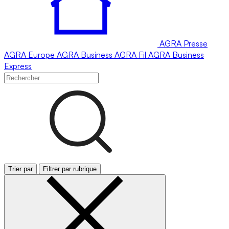
AGRA
Presse
AGRA
Europe
AGRA
Business
AGRA
Fil
AGRA
Business
Express
Trier par
Filtrer par rubrique