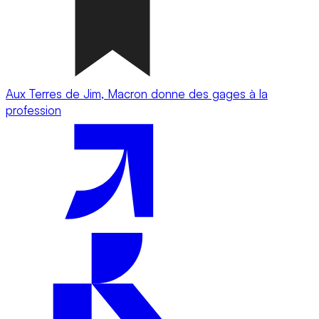
Aux Terres de Jim, Macron donne des gages à la
profession