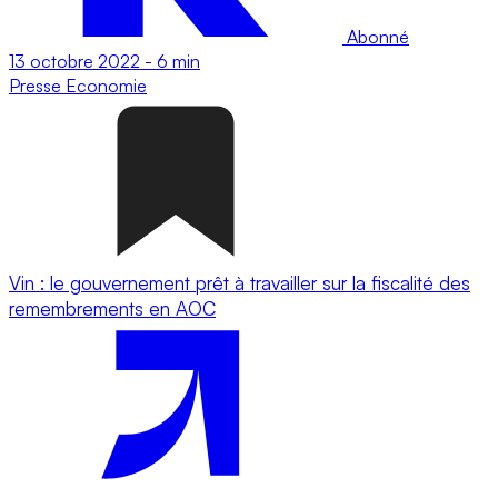
Abonné
13 octobre 2022
-
6 min
Presse
Economie
Vin : le gouvernement prêt à travailler sur la fiscalité des
remembrements en AOC