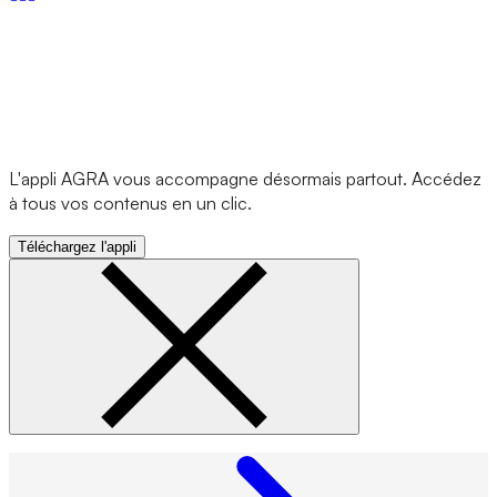
L'appli AGRA vous accompagne désormais partout. Accédez
à tous vos contenus en un clic.
Téléchargez l'appli