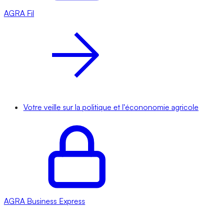
AGRA
Fil
Votre veille sur la politique et l'écononomie agricole
AGRA
Business Express