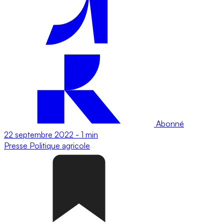
Abonné
22 septembre 2022
-
1 min
Presse
Politique agricole