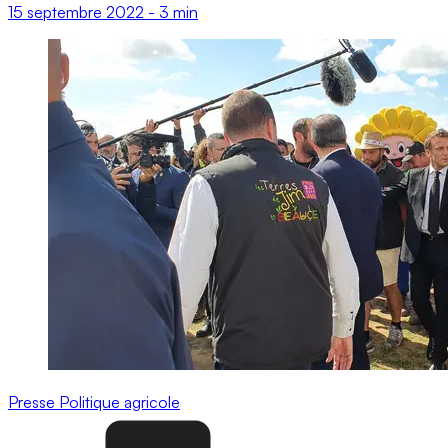
15 septembre 2022
-
3 min
Presse
Politique agricole