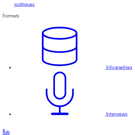
politiques
Formats
Infographies
Interviews
Voir nos offres d’abonnement