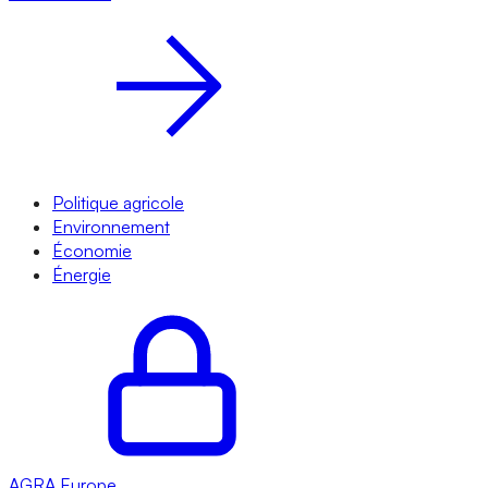
Politique agricole
Environnement
Économie
Énergie
AGRA
Europe