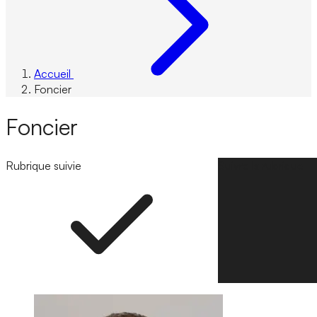
Accueil
Foncier
Foncier
Rubrique suivie
Suivre la rubrique