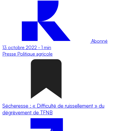
Abonné
13 octobre 2022
-
1 min
Presse
Politique agricole
Sécheresse : « Difficulté de ruissellement » du
dégrèvement de TFNB