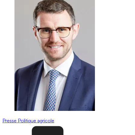
Presse
Politique agricole