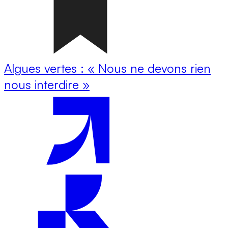
Algues vertes : « Nous ne devons rien
nous interdire »