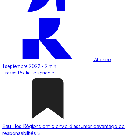
Abonné
1 septembre 2022
-
2 min
Presse
Politique agricole
Eau : les Régions ont « envie d’assumer davantage de
responsabilités »