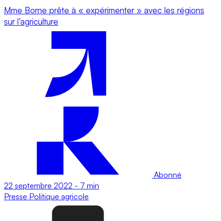
Mme Borne prête à « expérimenter » avec les régions
sur l’agriculture
Abonné
22 septembre 2022
-
7 min
Presse
Politique agricole