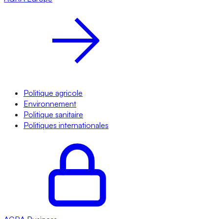
Politique agricole
Environnement
Politique sanitaire
Politiques internationales