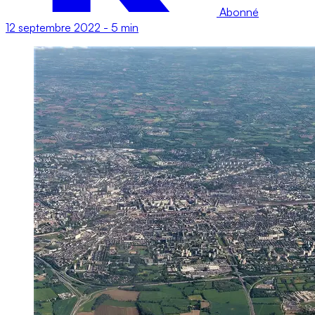
Abonné
12 septembre 2022
-
5 min