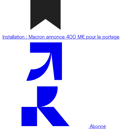
Installation : Macron annonce 400 M€ pour le portage
Abonné