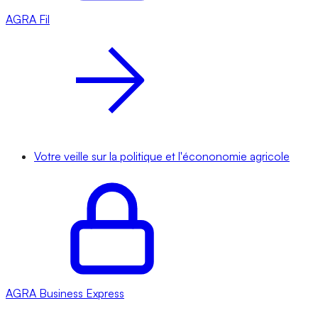
AGRA
Fil
Votre veille sur la politique et l'écononomie agricole
AGRA
Business Express