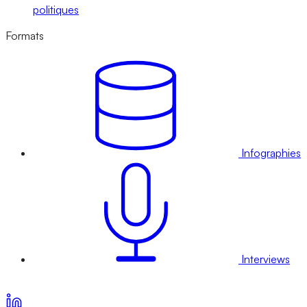
politiques
Formats
Infographies
Interviews
Voir nos offres d’abonnement