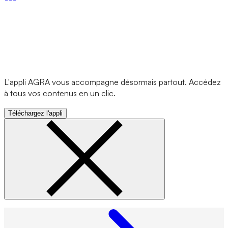
L'appli AGRA vous accompagne désormais partout. Accédez
à tous vos contenus en un clic.
Téléchargez l'appli