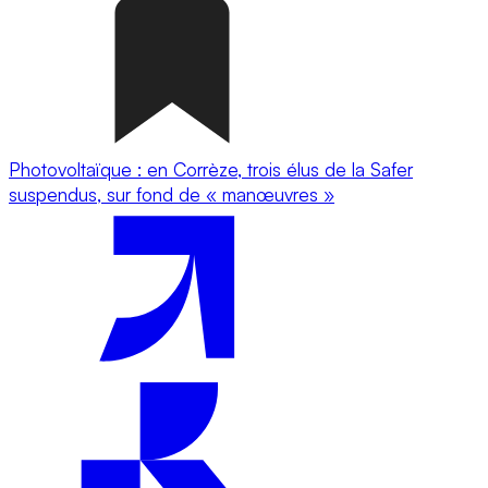
Photovoltaïque : en Corrèze, trois élus de la Safer
suspendus, sur fond de « manœuvres »