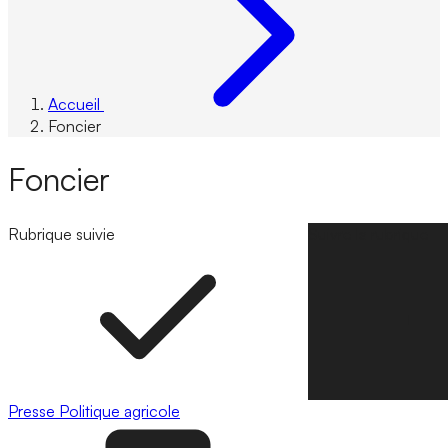
Accueil
Foncier
Foncier
Rubrique suivie
Suivre la rubrique
Presse
Politique agricole