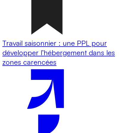
Travail saisonnier : une PPL pour
développer l’hébergement dans les
zones carencées