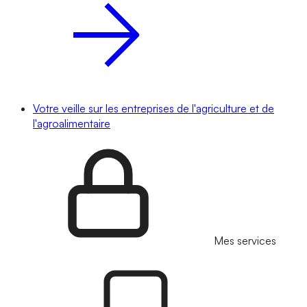
Votre veille sur les entreprises de l'agriculture et de
l'agroalimentaire
Mes services