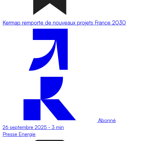
Kermap remporte de nouveaux projets France 2030
Abonné
26 septembre 2025
-
3 min
Presse
Energie