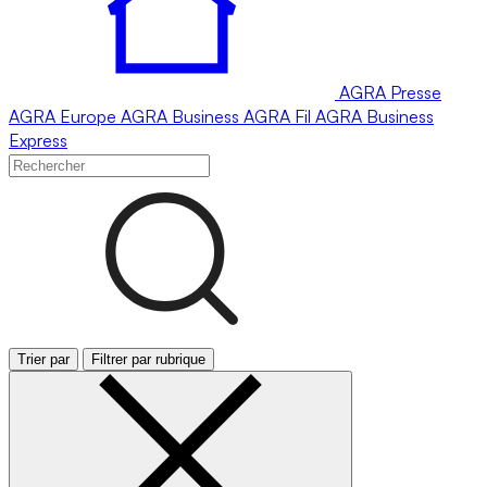
AGRA
Presse
AGRA
Europe
AGRA
Business
AGRA
Fil
AGRA
Business
Express
Trier par
Filtrer par rubrique