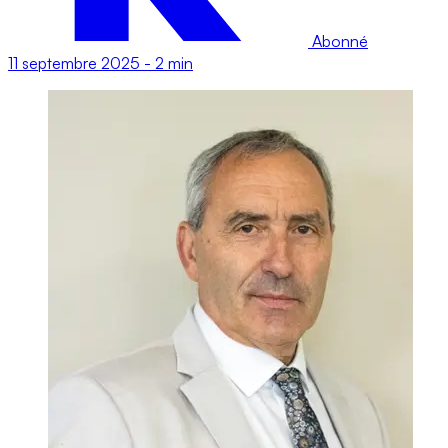
Abonné
11 septembre 2025
-
2 min