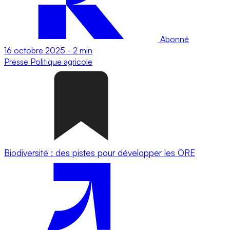
Abonné
16 octobre 2025
-
2 min
Presse
Politique agricole
Biodiversité : des pistes pour développer les ORE