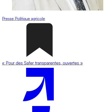
Presse
Politique agricole
« Pour des Safer transparentes, ouvertes »