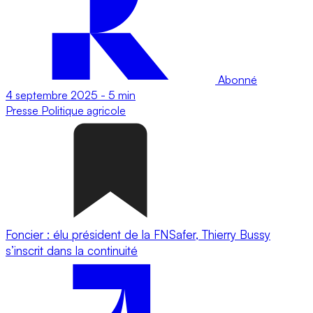
Abonné
4 septembre 2025
-
5 min
Presse
Politique agricole
Foncier : élu président de la FNSafer, Thierry Bussy
s’inscrit dans la continuité