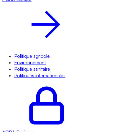
Politique agricole
Environnement
Politique sanitaire
Politiques internationales