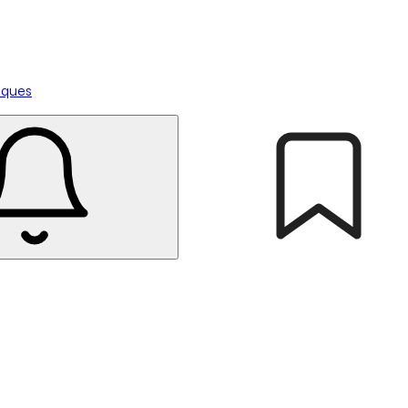
tiques