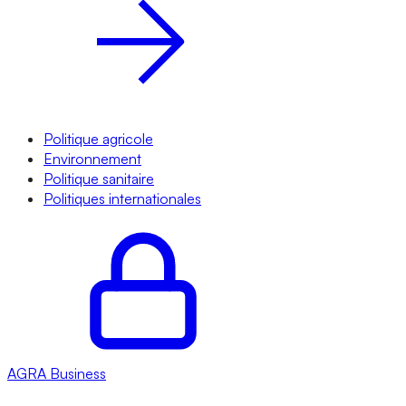
Politique agricole
Environnement
Politique sanitaire
Politiques internationales
AGRA
Business