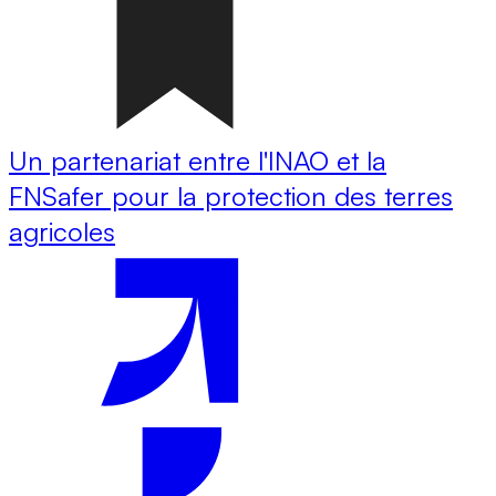
Un partenariat entre l'INAO et la
FNSafer pour la protection des terres
agricoles