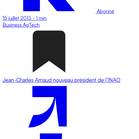
Abonné
15 juillet 2013
-
1 min
Business
AgTech
Jean-Charles Arnaud nouveau président de l’INAO