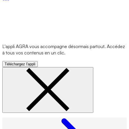
L'appli AGRA vous accompagne désormais partout. Accédez
à tous vos contenus en un clic.
Téléchargez l'appli