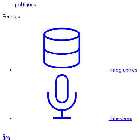
politiques
Formats
Infographies
Interviews
Voir nos offres d’abonnement