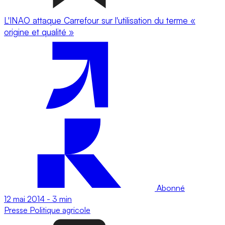
L'INAO attaque Carrefour sur l'utilisation du terme «
origine et qualité »
Abonné
12 mai 2014
-
3 min
Presse
Politique agricole