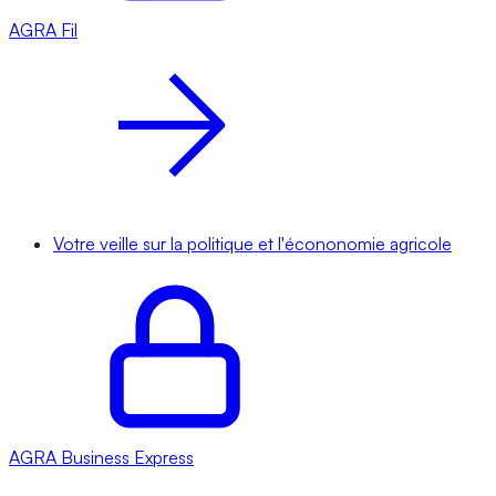
AGRA
Fil
Votre veille sur la politique et l'écononomie agricole
AGRA
Business Express