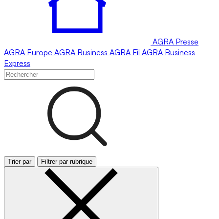
AGRA
Presse
AGRA
Europe
AGRA
Business
AGRA
Fil
AGRA
Business
Express
Trier par
Filtrer par rubrique