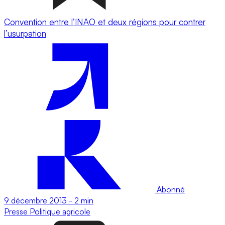
Convention entre l’INAO et deux régions pour contrer
l’usurpation
Abonné
9 décembre 2013
-
2 min
Presse
Politique agricole