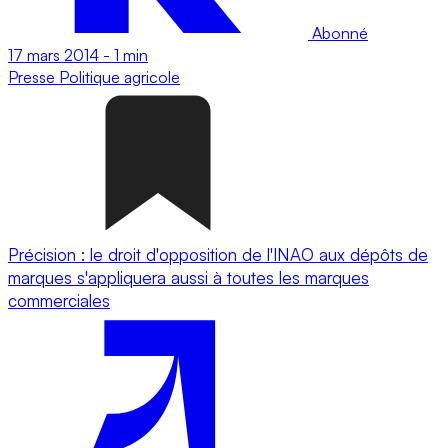
Abonné
17 mars 2014
-
1 min
Presse
Politique agricole
Précision : le droit d'opposition de l'INAO aux dépôts de
marques s'appliquera aussi à toutes les marques
commerciales