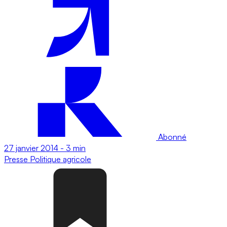
Abonné
27 janvier 2014
-
3 min
Presse
Politique agricole