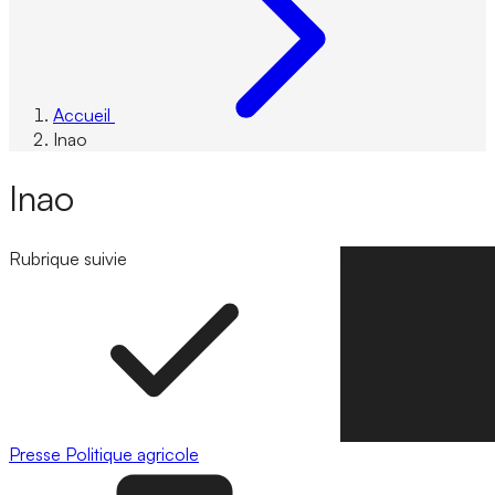
Accueil
Inao
Inao
Rubrique suivie
Suivre la rubrique
Presse
Politique agricole