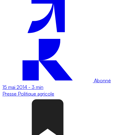
Abonné
15 mai 2014
-
3 min
Presse
Politique agricole