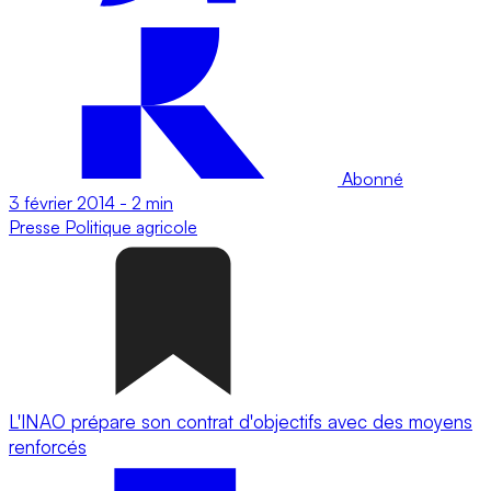
Abonné
3 février 2014
-
2 min
Presse
Politique agricole
L'INAO prépare son contrat d'objectifs avec des moyens
renforcés