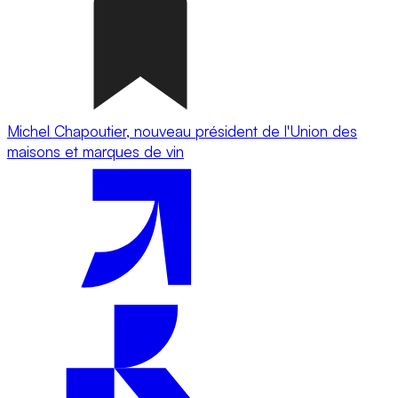
Michel Chapoutier, nouveau président de l'Union des
maisons et marques de vin