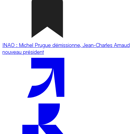
INAO : Michel Prugue démissionne, Jean-Charles Arnaud
nouveau président