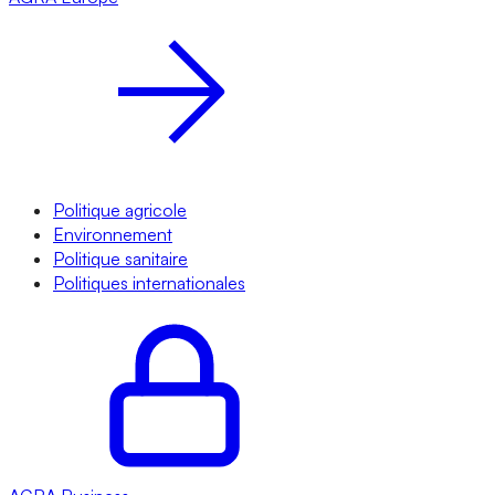
Politique agricole
Environnement
Politique sanitaire
Politiques internationales