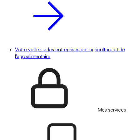
Votre veille sur les entreprises de l'agriculture et de
l'agroalimentaire
Mes services