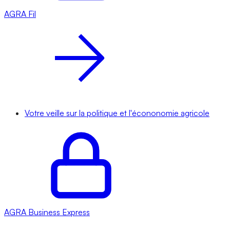
AGRA
Fil
Votre veille sur la politique et l'écononomie agricole
AGRA
Business Express