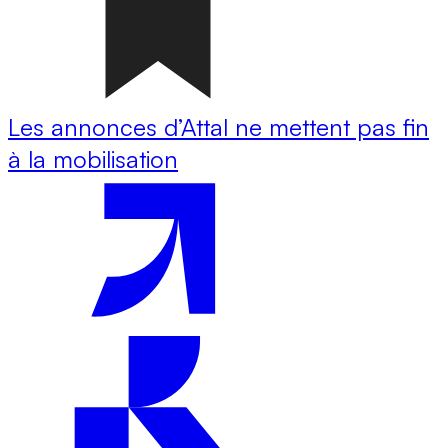
Les annonces d’Attal ne mettent pas fin
à la mobilisation