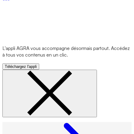
L'appli AGRA vous accompagne désormais partout. Accédez
à tous vos contenus en un clic.
Téléchargez l'appli