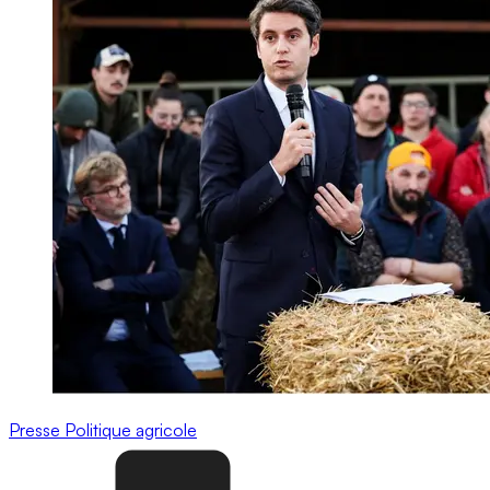
Presse
Politique agricole