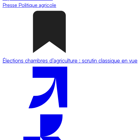
Presse
Politique agricole
Élections chambres d’agriculture : scrutin classique en vue