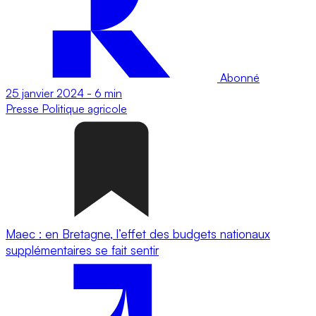
Abonné
25 janvier 2024
-
6 min
Presse
Politique agricole
Maec : en Bretagne, l’effet des budgets nationaux
supplémentaires se fait sentir