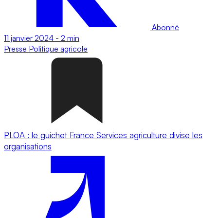
Abonné
11 janvier 2024
-
2 min
Presse
Politique agricole
PLOA : le guichet France Services agriculture divise les
organisations