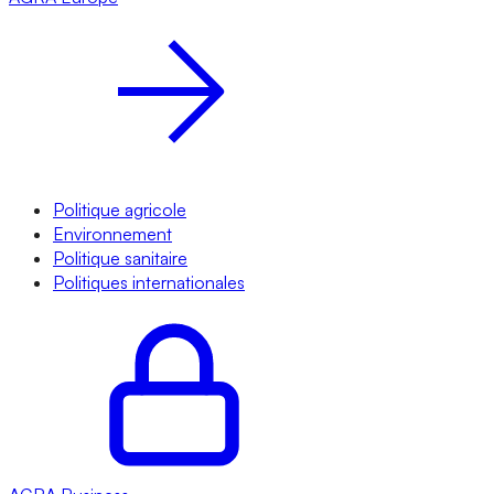
Politique agricole
Environnement
Politique sanitaire
Politiques internationales