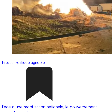
Presse
Politique agricole
Face à une mobilisation nationale, le gouvernement