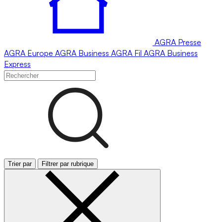
AGRA
Presse
AGRA
Europe
AGRA
Business
AGRA
Fil
AGRA
Business
Express
Trier par
Filtrer par rubrique