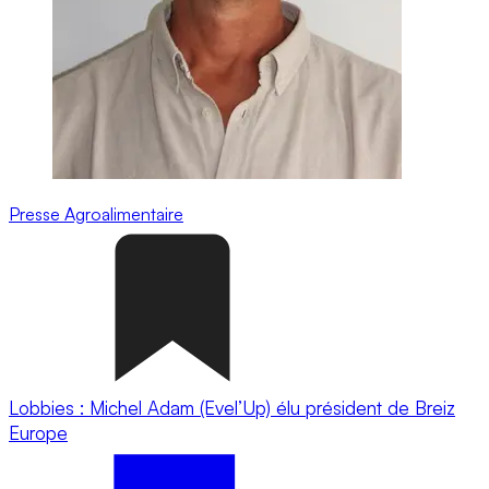
Presse
Agroalimentaire
Lobbies : Michel Adam (Evel’Up) élu président de Breiz
Europe