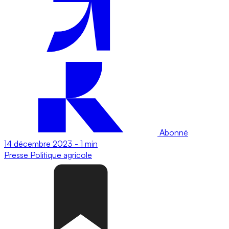
Abonné
14 décembre 2023
-
1 min
Presse
Politique agricole