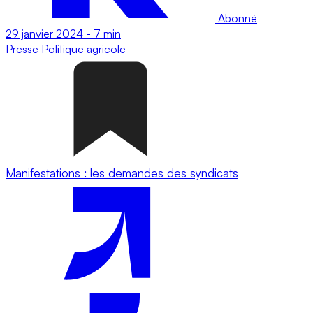
Abonné
29 janvier 2024
-
7 min
Presse
Politique agricole
Manifestations : les demandes des syndicats