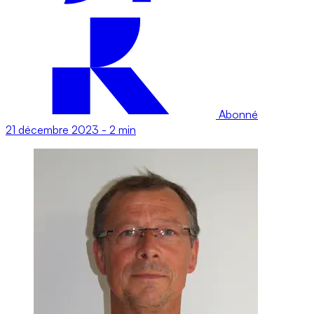
Abonné
21 décembre 2023
-
2 min