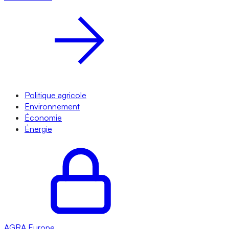
Politique agricole
Environnement
Économie
Énergie
AGRA
Europe