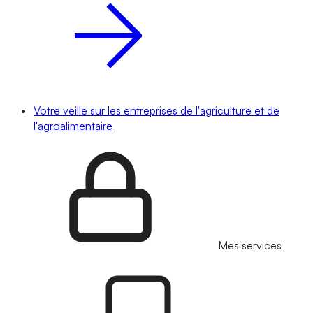
Votre veille sur les entreprises de l'agriculture et de
l'agroalimentaire
Mes services