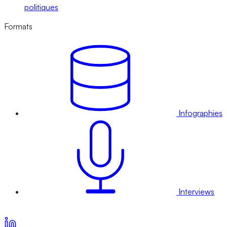
politiques
Formats
Infographies
Interviews
Voir nos offres d’abonnement