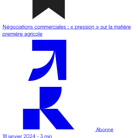
Négociations commerciales : « pression » sur la matière
première agricole
Abonné
18 janvier 2024
-
3 min