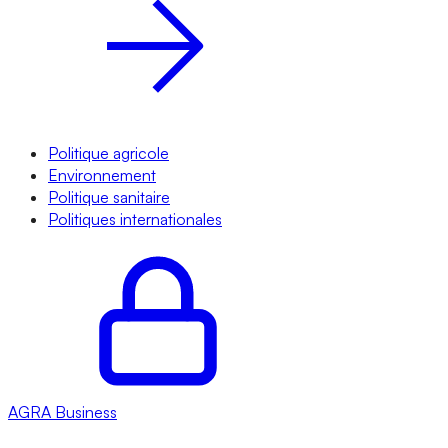
Politique agricole
Environnement
Politique sanitaire
Politiques internationales
AGRA
Business