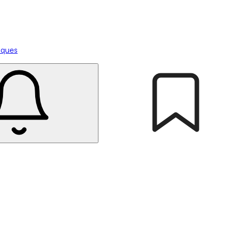
tiques