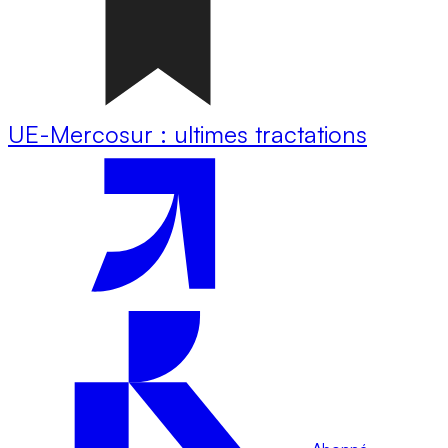
UE-Mercosur : ultimes tractations