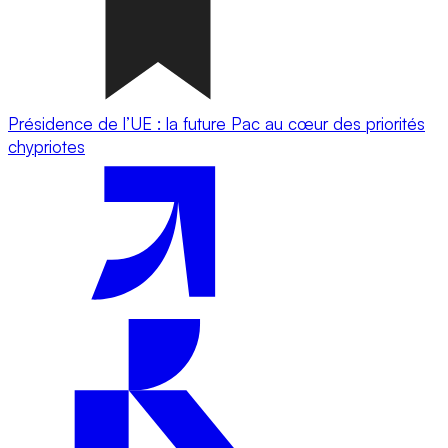
Présidence de l’UE : la future Pac au cœur des priorités
chypriotes