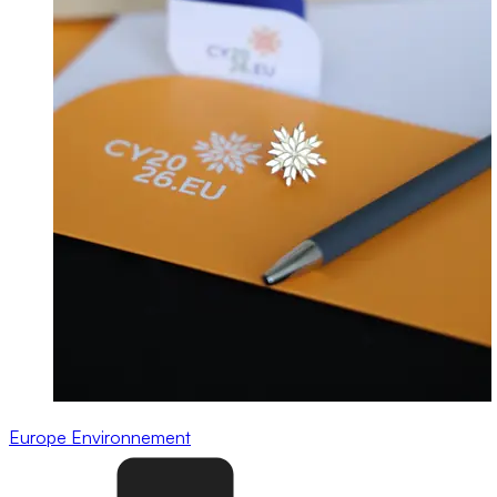
Europe
Environnement