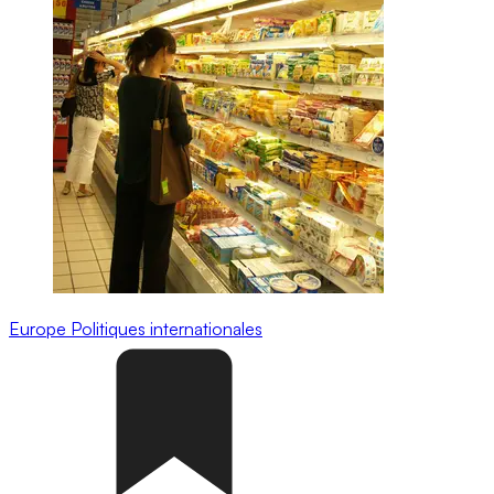
Europe
Politiques internationales