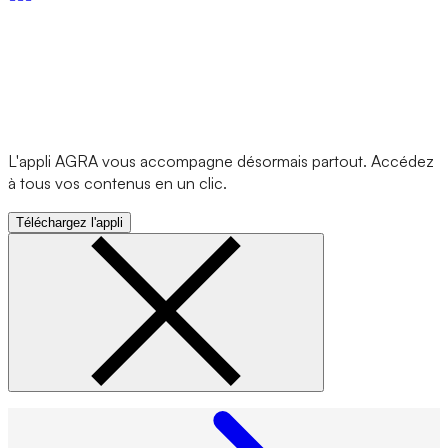
L'appli AGRA vous accompagne désormais partout. Accédez
à tous vos contenus en un clic.
Téléchargez l'appli