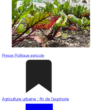
Presse
Politique agricole
Agriculture urbaine : fin de l’euphorie