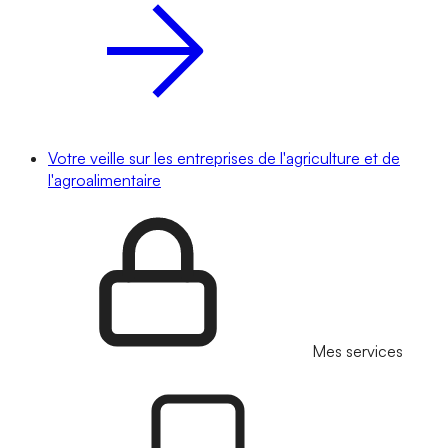
Votre veille sur les entreprises de l'agriculture et de
l'agroalimentaire
Mes services