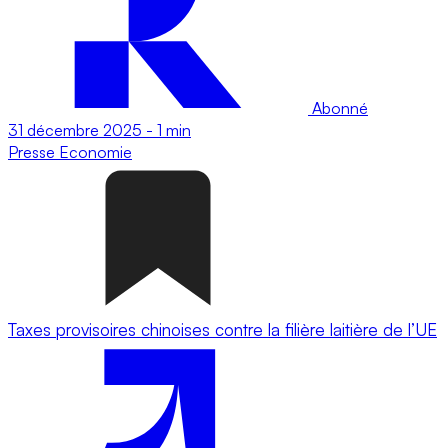
Abonné
31 décembre 2025
-
1 min
Presse
Economie
Taxes provisoires chinoises contre la filière laitière de l’UE