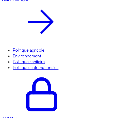
Politique agricole
Environnement
Politique sanitaire
Politiques internationales