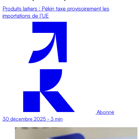
Produits laitiers : Pékin taxe provisoirement les
importations de l’UE
Abonné
30 décembre 2025
-
3 min