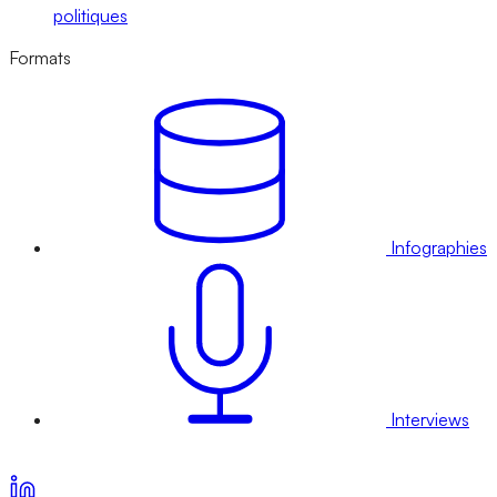
politiques
Formats
Infographies
Interviews
Voir nos offres d’abonnement