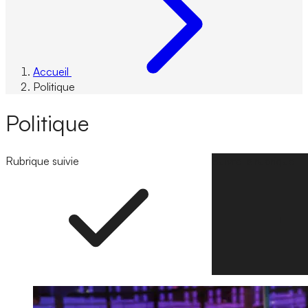
Accueil
Politique
Politique
Rubrique suivie
Suivre la rubrique