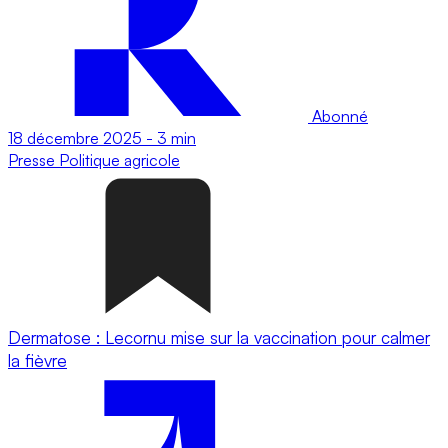
Abonné
18 décembre 2025
-
3 min
Presse
Politique agricole
Dermatose : Lecornu mise sur la vaccination pour calmer
la fièvre