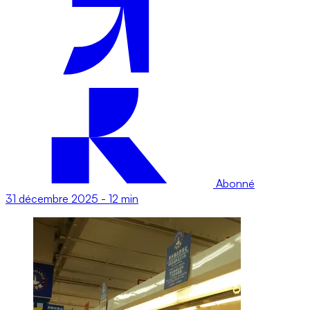
Abonné
31 décembre 2025
-
12 min