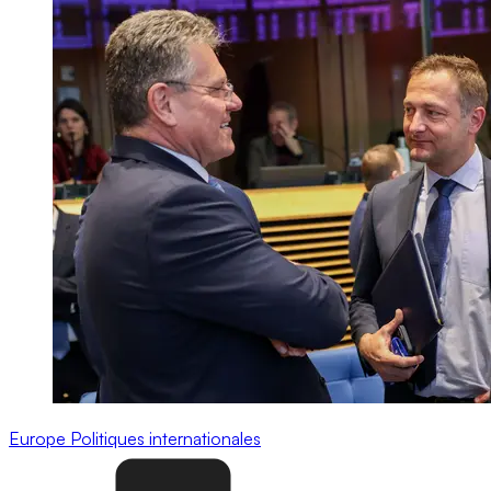
Europe
Politiques internationales