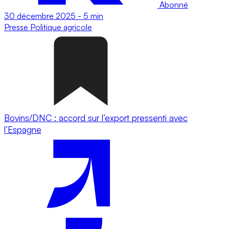
Abonné
30 décembre 2025
-
5 min
Presse
Politique agricole
Bovins/DNC : accord sur l’export pressenti avec
l’Espagne