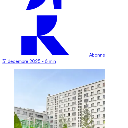
Abonné
31 décembre 2025
-
6 min