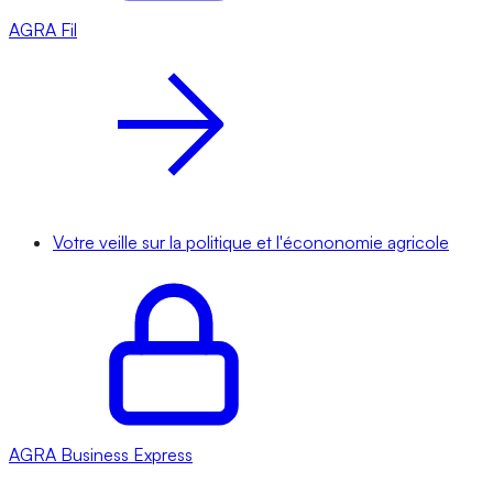
AGRA
Fil
Votre veille sur la politique et l'écononomie agricole
AGRA
Business Express