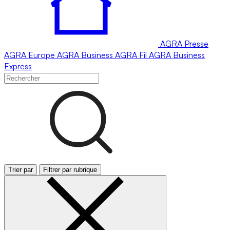
AGRA
Presse
AGRA
Europe
AGRA
Business
AGRA
Fil
AGRA
Business
Express
Trier par
Filtrer par rubrique