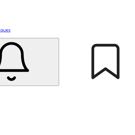
tiques