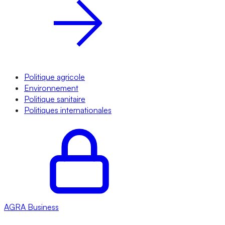
Politique agricole
Environnement
Politique sanitaire
Politiques internationales
AGRA
Business