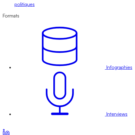
politiques
Formats
Infographies
Interviews
Voir nos offres d’abonnement