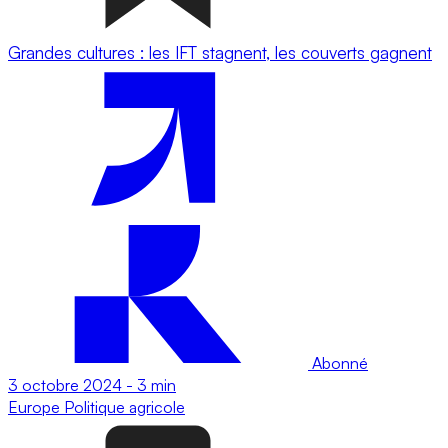
Grandes cultures : les IFT stagnent, les couverts gagnent
Abonné
3 octobre 2024
-
3 min
Europe
Politique agricole