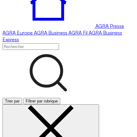
AGRA
Presse
AGRA
Europe
AGRA
Business
AGRA
Fil
AGRA
Business
Express
Trier par
Filtrer par rubrique