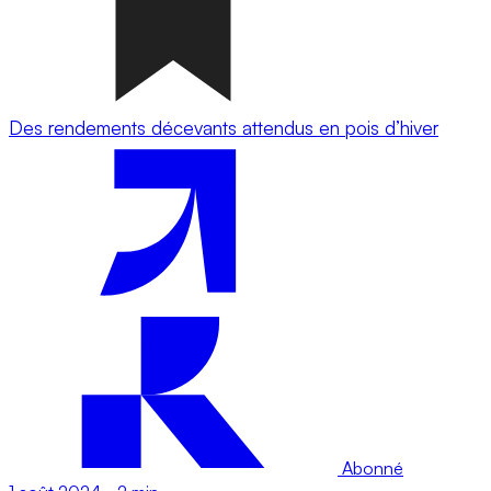
Des rendements décevants attendus en pois d’hiver
Abonné