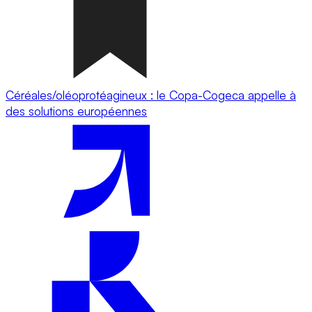
Céréales/oléoprotéagineux : le Copa-Cogeca appelle à
des solutions européennes