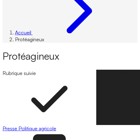
Accueil
Protéagineux
Protéagineux
Rubrique suivie
Suivre la rubrique
Presse
Politique agricole