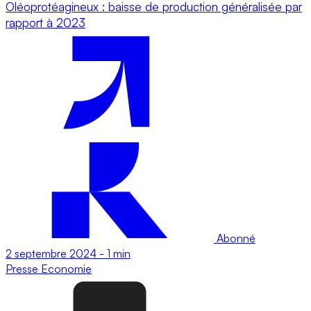
Oléoprotéagineux : baisse de production généralisée par
rapport à 2023
Abonné
2 septembre 2024
-
1 min
Presse
Economie