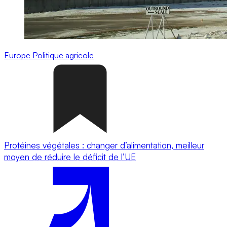
Europe
Politique agricole
Protéines végétales : changer d’alimentation, meilleur
moyen de réduire le déficit de l’UE