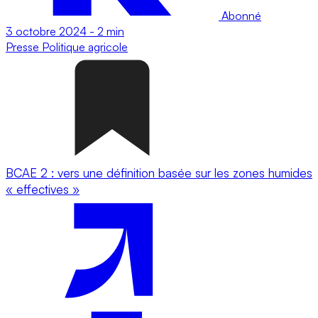
Abonné
3 octobre 2024
-
2 min
Presse
Politique agricole
BCAE 2 : vers une définition basée sur les zones humides
« effectives »