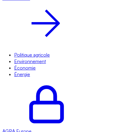
Politique agricole
Environnement
Économie
Énergie
AGRA
Europe