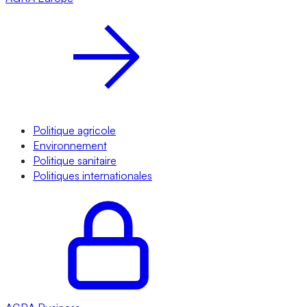
Politique agricole
Environnement
Politique sanitaire
Politiques internationales