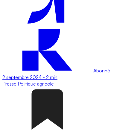
Abonné
2 septembre 2024
-
2 min
Presse
Politique agricole