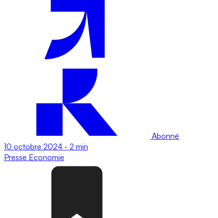
Abonné
10 octobre 2024
-
2 min
Presse
Economie