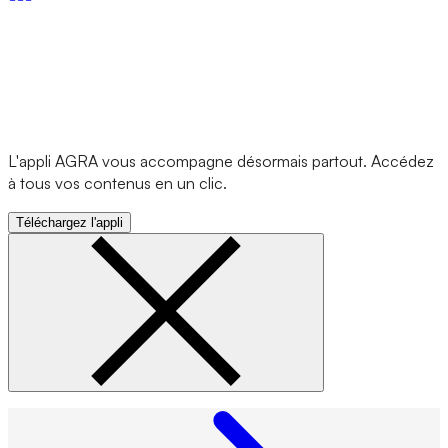
L'appli AGRA vous accompagne désormais partout. Accédez
à tous vos contenus en un clic.
Téléchargez l'appli