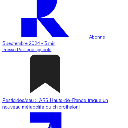
Abonné
5 septembre 2024
-
3 min
Presse
Politique agricole
Pesticides/eau : l’ARS Hauts-de-France traque un
nouveau métabolite du chlorothalonil