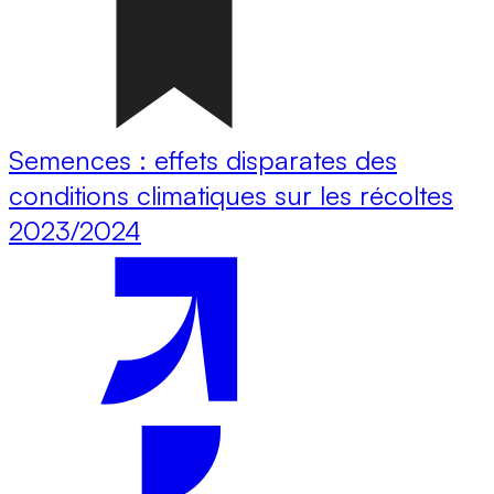
Semences : effets disparates des
conditions climatiques sur les récoltes
2023/2024