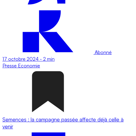
Abonné
17 octobre 2024
-
2 min
Presse
Economie
Semences : la campagne passée affecte déjà celle à
venir