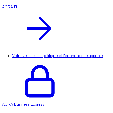
AGRA
Fil
Votre veille sur la politique et l'écononomie agricole
AGRA
Business Express