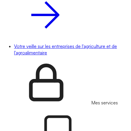
Votre veille sur les entreprises de l'agriculture et de
l'agroalimentaire
Mes services