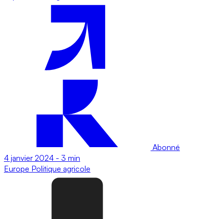
Abonné
4 janvier 2024
-
3 min
Europe
Politique agricole