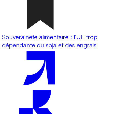
Souveraineté alimentaire : l’UE trop
dépendante du soja et des engrais