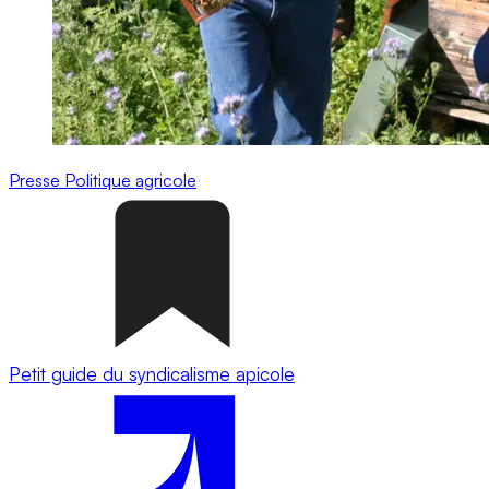
Presse
Politique agricole
Petit guide du syndicalisme apicole