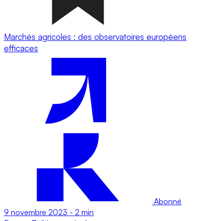
Marchés agricoles : des observatoires européens
efficaces
Abonné
9 novembre 2023
-
2 min