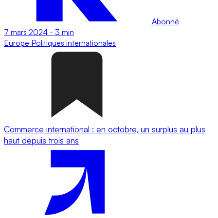
Abonné
7 mars 2024
-
3 min
Europe
Politiques internationales
Commerce international : en octobre, un surplus au plus
haut depuis trois ans