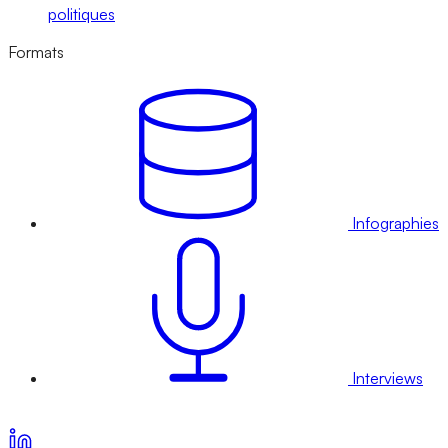
politiques
Formats
Infographies
Interviews
Voir nos offres d’abonnement