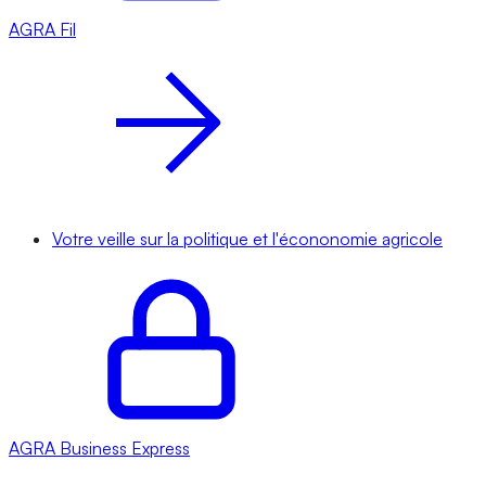
AGRA
Fil
Votre veille sur la politique et l'écononomie agricole
AGRA
Business Express