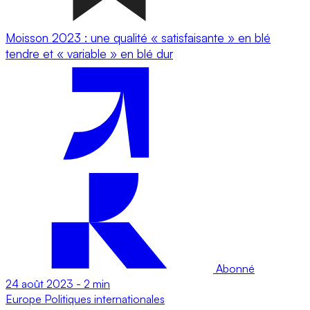
Moisson 2023 : une qualité « satisfaisante » en blé
tendre et « variable » en blé dur
Abonné
24 août 2023
-
2 min
Europe
Politiques internationales