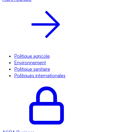
Politique agricole
Environnement
Politique sanitaire
Politiques internationales