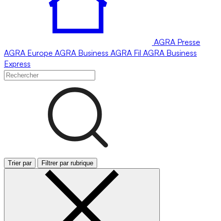
AGRA
Presse
AGRA
Europe
AGRA
Business
AGRA
Fil
AGRA
Business
Express
Trier par
Filtrer par rubrique