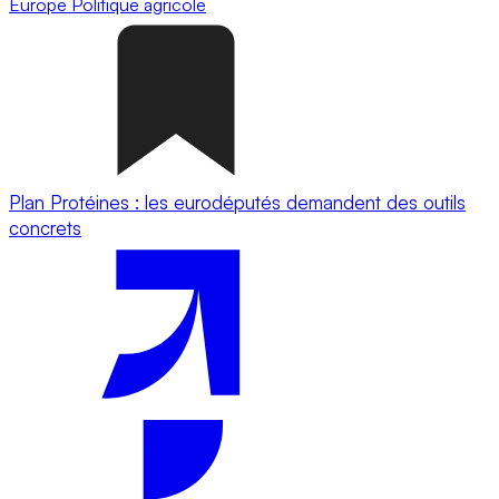
Europe
Politique agricole
Plan Protéines : les eurodéputés demandent des outils
concrets