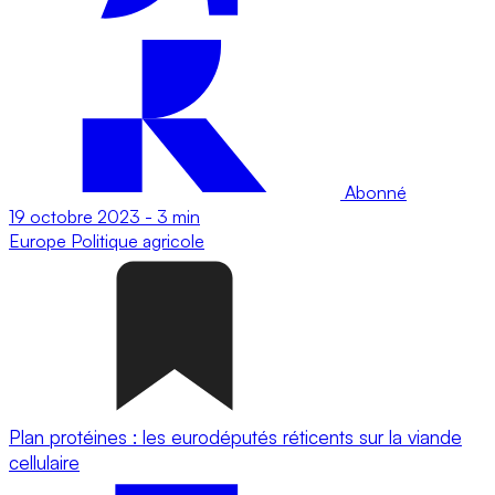
Abonné
19 octobre 2023
-
3 min
Europe
Politique agricole
Plan protéines : les eurodéputés réticents sur la viande
cellulaire