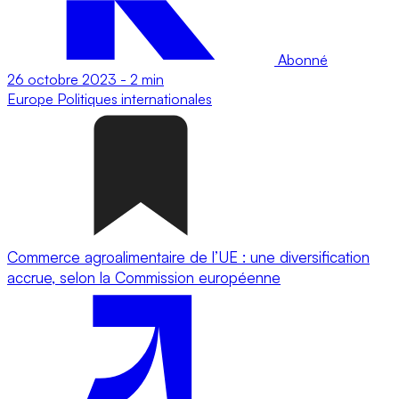
Abonné
26 octobre 2023
-
2 min
Europe
Politiques internationales
Commerce agroalimentaire de l’UE : une diversification
accrue, selon la Commission européenne