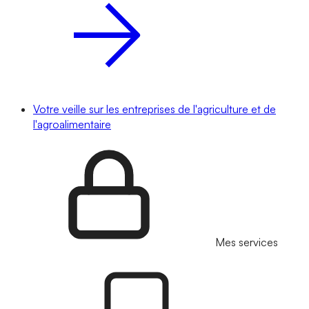
Votre veille sur les entreprises de l'agriculture et de
l'agroalimentaire
Mes services