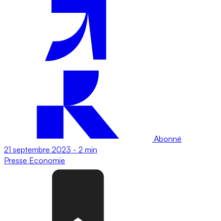
Abonné
21 septembre 2023
-
2 min
Presse
Economie