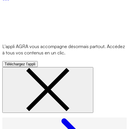
L'appli AGRA vous accompagne désormais partout. Accédez
à tous vos contenus en un clic.
Téléchargez l'appli