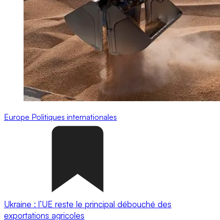
Europe
Politiques internationales
Ukraine : l’UE reste le principal débouché des
exportations agricoles