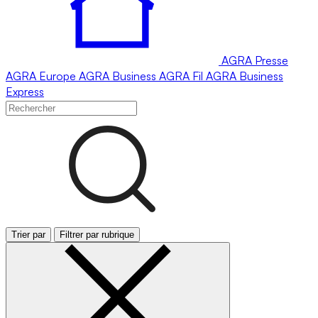
AGRA
Presse
AGRA
Europe
AGRA
Business
AGRA
Fil
AGRA
Business
Express
Trier par
Filtrer par rubrique