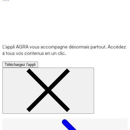
L'appli AGRA vous accompagne désormais partout. Accédez
à tous vos contenus en un clic.
Téléchargez l'appli