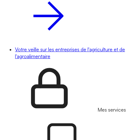
Votre veille sur les entreprises de l'agriculture et de
l'agroalimentaire
Mes services