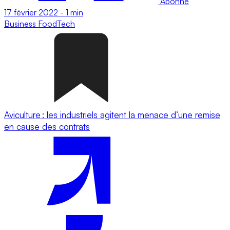
Abonné
17 février 2022
-
1 min
Business
FoodTech
Aviculture : les industriels agitent la menace d’une remise
en cause des contrats