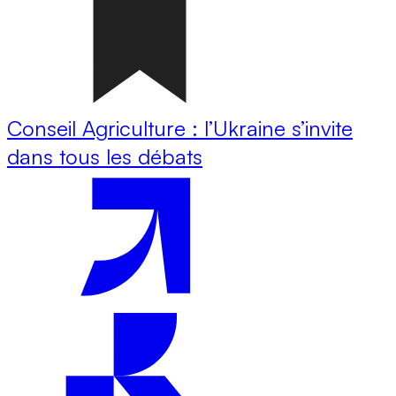
Conseil Agriculture : l’Ukraine s’invite
dans tous les débats