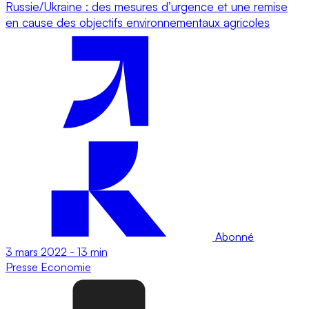
Russie/Ukraine : des mesures d’urgence et une remise
en cause des objectifs environnementaux agricoles
Abonné
3 mars 2022
-
13 min
Presse
Economie