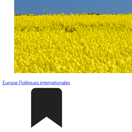
Europe
Politiques internationales