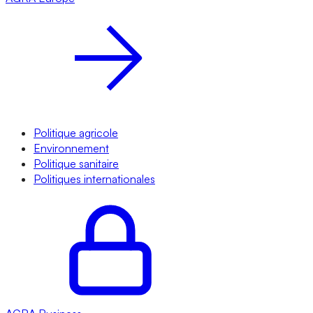
Politique agricole
Environnement
Politique sanitaire
Politiques internationales