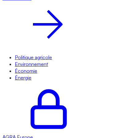
Politique agricole
Environnement
Économie
Énergie
AGRA
Europe