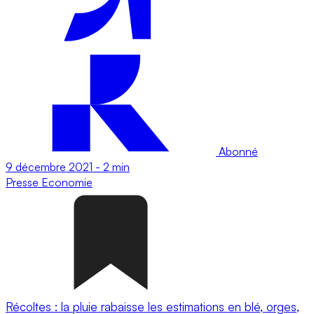
Abonné
9 décembre 2021
-
2 min
Presse
Economie
Récoltes : la pluie rabaisse les estimations en blé, orges,