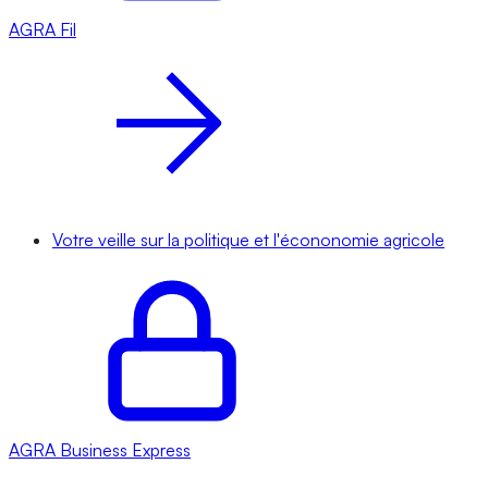
AGRA
Fil
Votre veille sur la politique et l'écononomie agricole
AGRA
Business Express