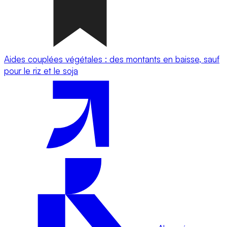
Aides couplées végétales : des montants en baisse, sauf
pour le riz et le soja