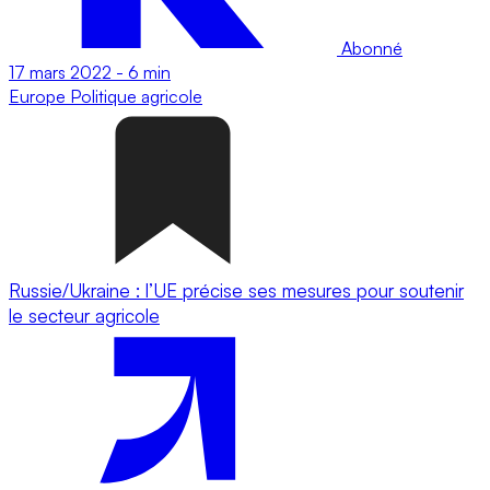
Abonné
17 mars 2022
-
6 min
Europe
Politique agricole
Russie/Ukraine : l’UE précise ses mesures pour soutenir
le secteur agricole