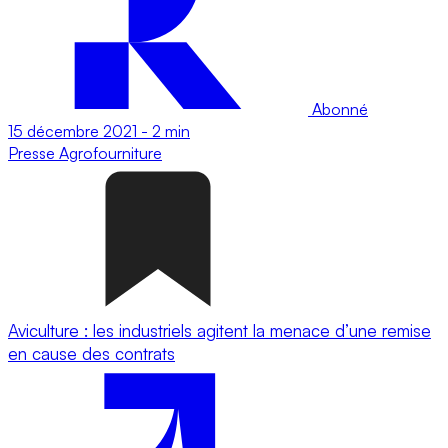
Abonné
15 décembre 2021
-
2 min
Presse
Agrofourniture
Aviculture : les industriels agitent la menace d’une remise
en cause des contrats