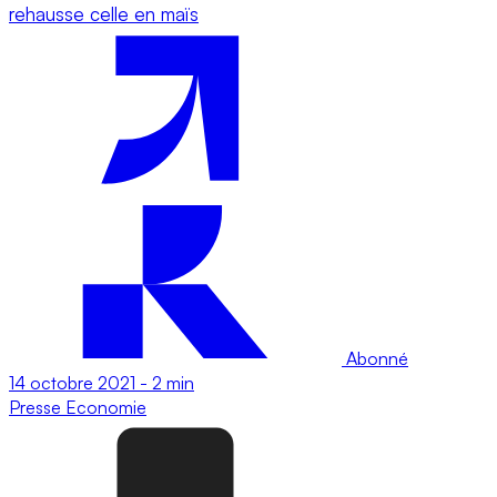
rehausse celle en maïs
Abonné
14 octobre 2021
-
2 min
Presse
Economie