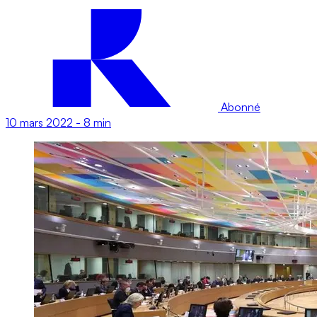
Abonné
10 mars 2022
-
8 min