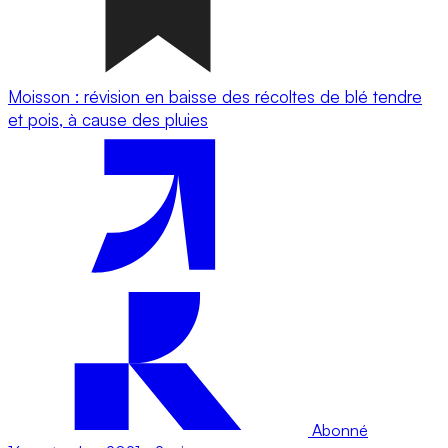
Moisson : révision en baisse des récoltes de blé tendre
et pois, à cause des pluies
Abonné