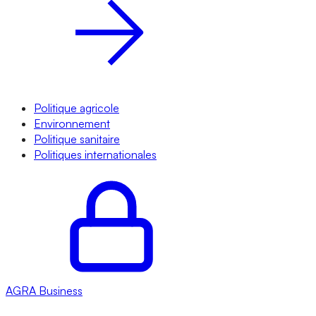
Politique agricole
Environnement
Politique sanitaire
Politiques internationales
AGRA
Business