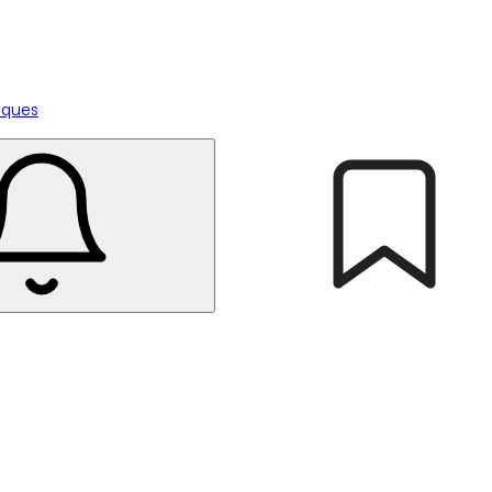
tiques