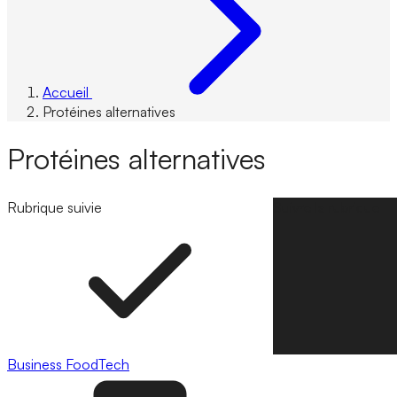
Accueil
Protéines alternatives
Protéines alternatives
Rubrique suivie
Suivre la rubrique
Business
FoodTech