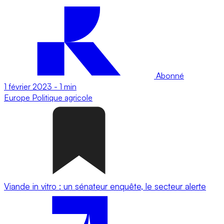
Abonné
1 février 2023
-
1 min
Europe
Politique agricole
Viande in vitro : un sénateur enquête, le secteur alerte