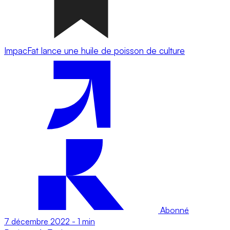
ImpacFat lance une huile de poisson de culture
Abonné
7 décembre 2022
-
1 min