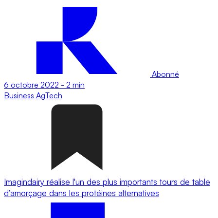
Abonné
6 octobre 2022
-
2 min
Business
AgTech
Imagindairy réalise l'un des plus importants tours de table
d’amorçage dans les protéines alternatives