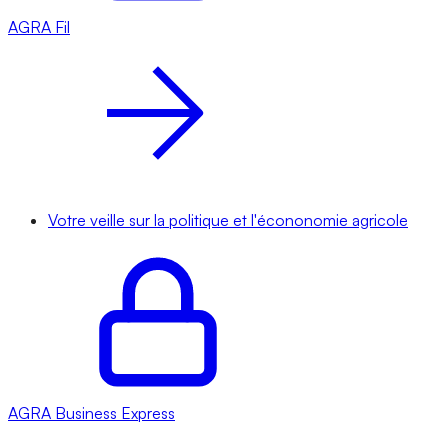
AGRA
Fil
Votre veille sur la politique et l'écononomie agricole
AGRA
Business Express