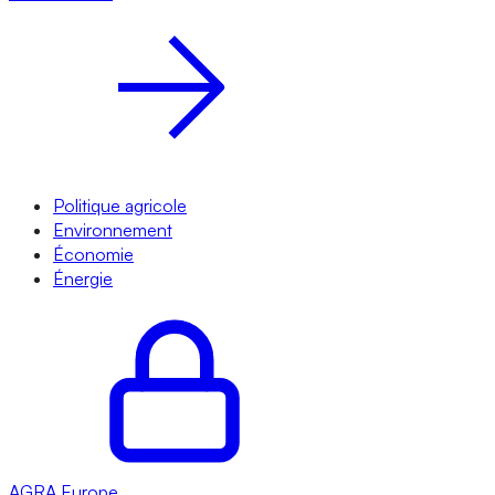
Politique agricole
Environnement
Économie
Énergie
AGRA
Europe