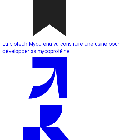
La biotech Mycorena va construire une usine pour
développer sa mycoprotéine