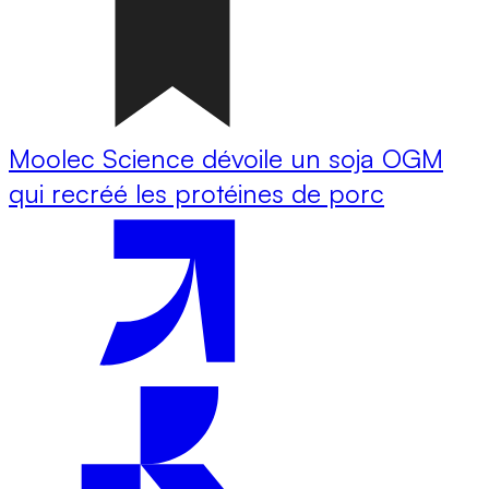
Moolec Science dévoile un soja OGM
qui recréé les protéines de porc