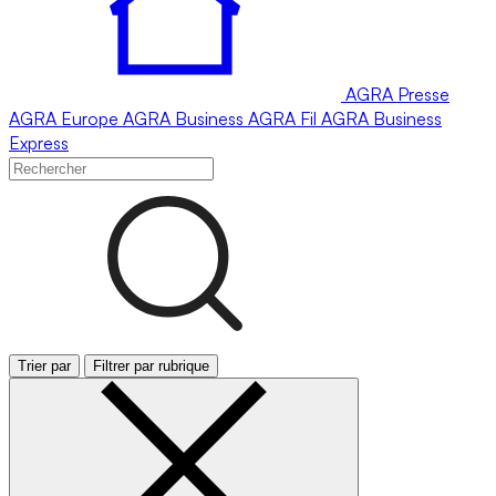
AGRA
Presse
AGRA
Europe
AGRA
Business
AGRA
Fil
AGRA
Business
Express
Trier par
Filtrer par rubrique