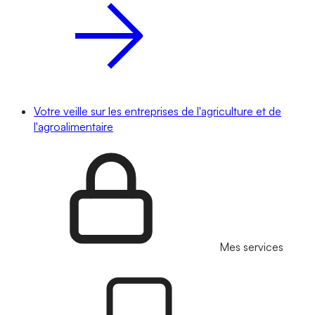
Votre veille sur les entreprises de l'agriculture et de
l'agroalimentaire
Mes services