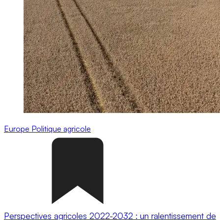
Europe
Politique agricole
Perspectives agricoles 2022-2032 : un ralentissement de