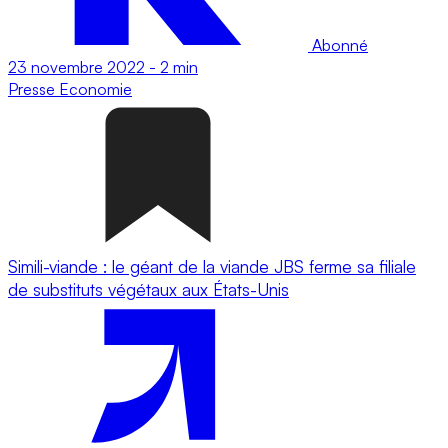
Abonné
23 novembre 2022
-
2 min
Presse
Economie
Simili-viande : le géant de la viande JBS ferme sa filiale
de substituts végétaux aux États-Unis