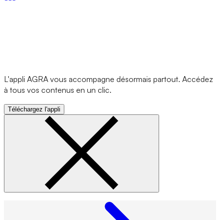
L'appli AGRA vous accompagne désormais partout. Accédez
à tous vos contenus en un clic.
Téléchargez l'appli