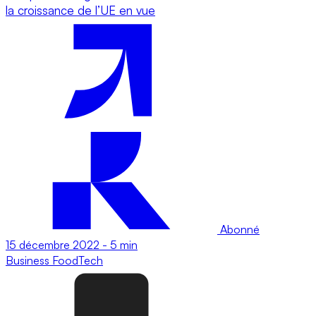
la croissance de l’UE en vue
Abonné
15 décembre 2022
-
5 min
Business
FoodTech