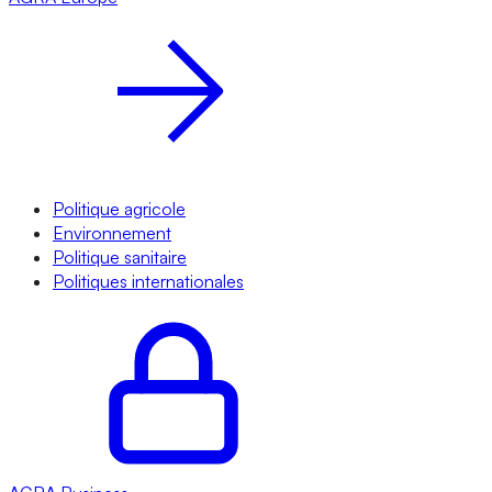
Politique agricole
Environnement
Politique sanitaire
Politiques internationales