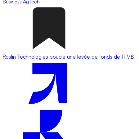
Business
AgTech
Roslin Technologies boucle une levée de fonds de 11 M£