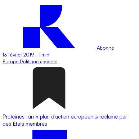
Abonné
13 février 2019
-
1 min
Europe
Politique agricole
Protéines : un « plan d’action européen » réclamé par
des États membres