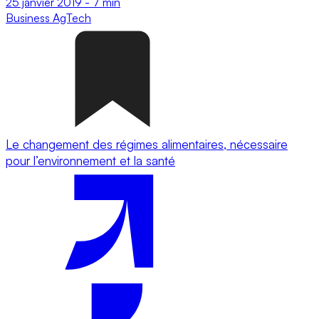
25 janvier 2019
-
7 min
Business
AgTech
Le changement des régimes alimentaires, nécessaire
pour l’environnement et la santé