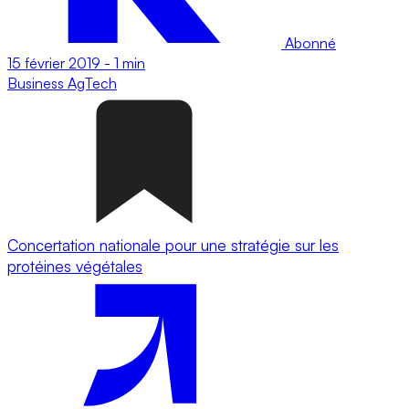
Abonné
15 février 2019
-
1 min
Business
AgTech
Concertation nationale pour une stratégie sur les
protéines végétales