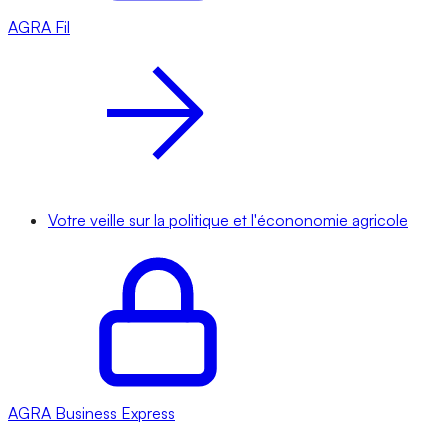
AGRA
Fil
Votre veille sur la politique et l'écononomie agricole
AGRA
Business Express