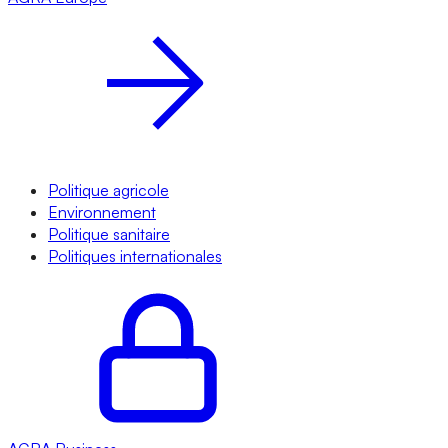
Politique agricole
Environnement
Politique sanitaire
Politiques internationales