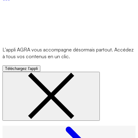
L'appli AGRA vous accompagne désormais partout. Accédez
à tous vos contenus en un clic.
Téléchargez l'appli