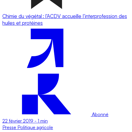
Chimie du végétal : l’ACDV accueille l’interprofession des
huiles et protéines
Abonné
22 février 2019
-
1 min
Presse
Politique agricole