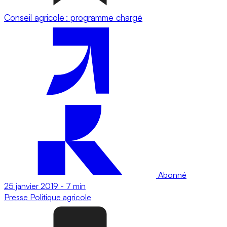
Conseil agricole : programme chargé
Abonné
25 janvier 2019
-
7 min
Presse
Politique agricole