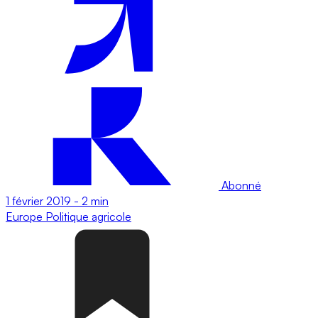
Abonné
1 février 2019
-
2 min
Europe
Politique agricole