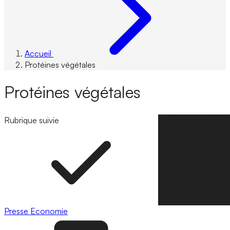
Accueil
Protéines végétales
Protéines végétales
Rubrique suivie
Suivre la rubrique
Presse
Economie