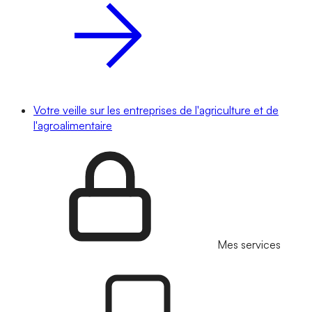
Votre veille sur les entreprises de l'agriculture et de
l'agroalimentaire
Mes services