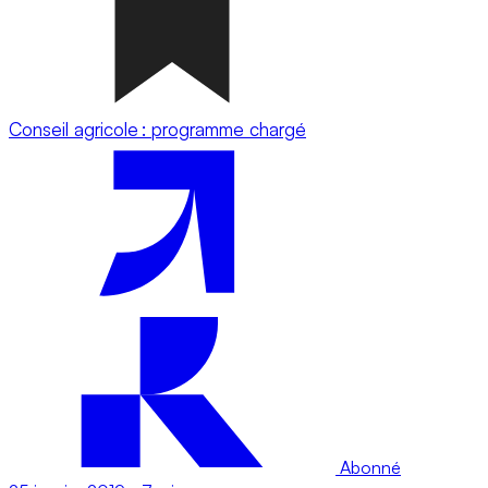
Conseil agricole : programme chargé
Abonné