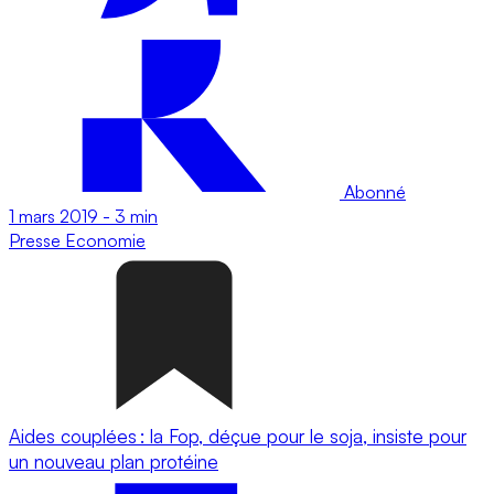
Abonné
1 mars 2019
-
3 min
Presse
Economie
Aides couplées : la Fop, déçue pour le soja, insiste pour
un nouveau plan protéine