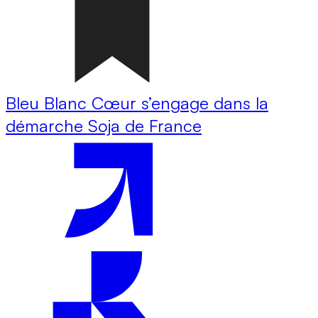
Bleu Blanc Cœur s’engage dans la
démarche Soja de France