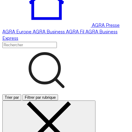
AGRA
Presse
AGRA
Europe
AGRA
Business
AGRA
Fil
AGRA
Business
Express
Trier par
Filtrer par rubrique