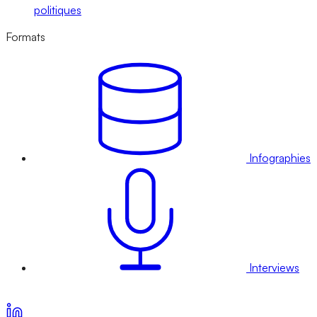
politiques
Formats
Infographies
Interviews
Voir nos offres d’abonnement