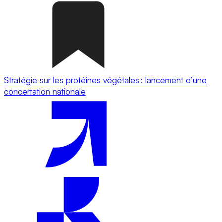
Stratégie sur les protéines végétales : lancement d’une
concertation nationale