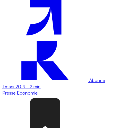
Abonné
1 mars 2019
-
2 min
Presse
Economie