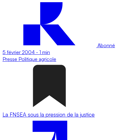
Abonné
5 février 2004
-
1 min
Presse
Politique agricole
La FNSEA sous la pression de la justice