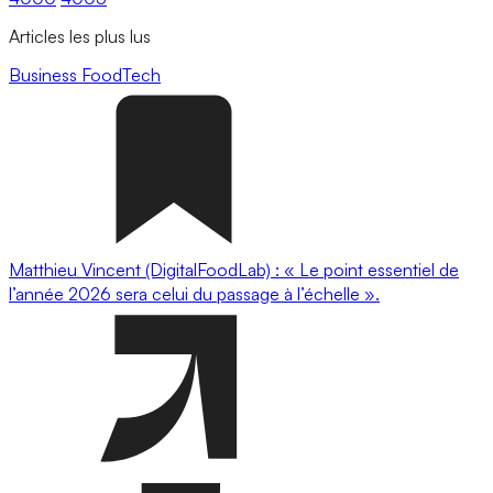
Articles les plus lus
Business
FoodTech
Matthieu Vincent (DigitalFoodLab) : « Le point essentiel de
l’année 2026 sera celui du passage à l’échelle ».