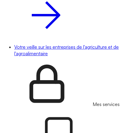
Votre veille sur les entreprises de l'agriculture et de
l'agroalimentaire
Mes services