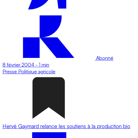
Abonné
8 février 2004
-
1 min
Presse
Politique agricole
Hervé Gaymard relance les soutiens à la production bio