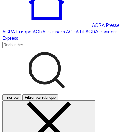
AGRA
Presse
AGRA
Europe
AGRA
Business
AGRA
Fil
AGRA
Business
Express
Trier par
Filtrer par rubrique