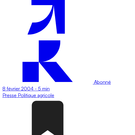
Abonné
8 février 2004
-
5 min
Presse
Politique agricole