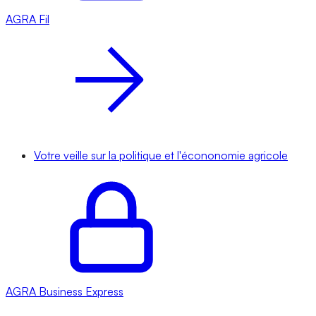
AGRA
Fil
Votre veille sur la politique et l'écononomie agricole
AGRA
Business Express