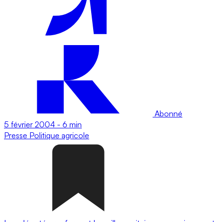
Abonné
5 février 2004
-
6 min
Presse
Politique agricole