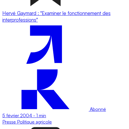
Hervé Gaymard : "Examiner le fonctionnement des
interprofessions"
Abonné
5 février 2004
-
1 min
Presse
Politique agricole