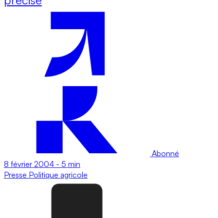
Abonné
8 février 2004
-
5 min
Presse
Politique agricole