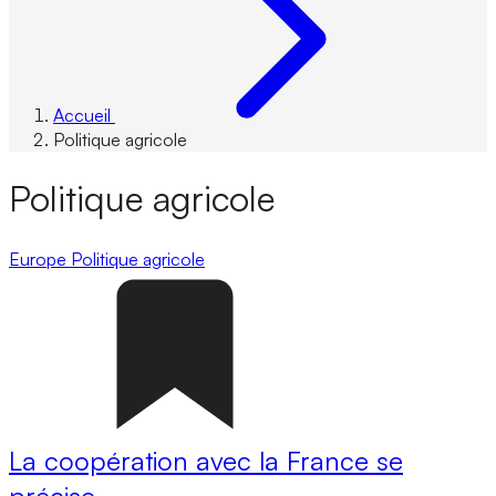
Accueil
Politique agricole
Politique agricole
Europe
Politique agricole
La coopération avec la France se
précise