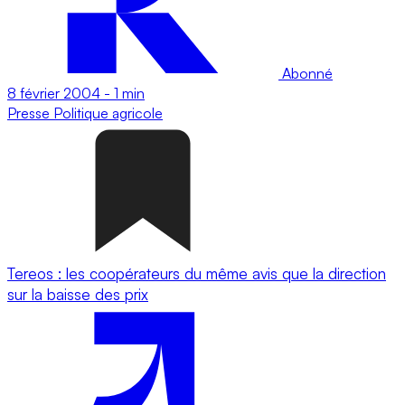
Abonné
8 février 2004
-
1 min
Presse
Politique agricole
Tereos : les coopérateurs du même avis que la direction
sur la baisse des prix