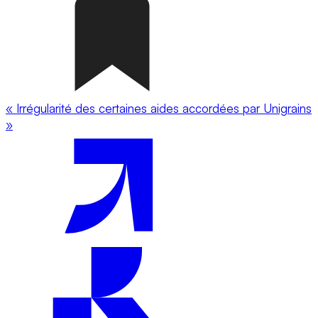
« Irrégularité des certaines aides accordées par Unigrains
»