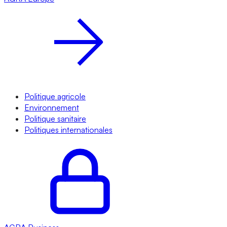
Politique agricole
Environnement
Politique sanitaire
Politiques internationales