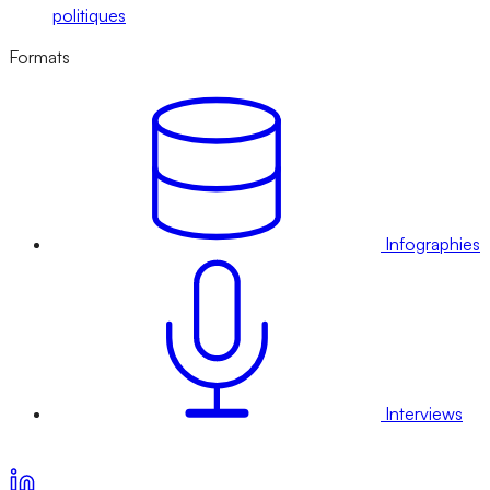
politiques
Formats
Infographies
Interviews
Voir nos offres d’abonnement