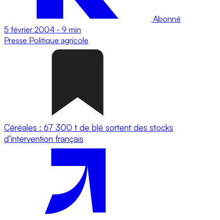
Abonné
5 février 2004
-
9 min
Presse
Politique agricole
Céréales : 67 300 t de blé sortent des stocks
d’intervention français