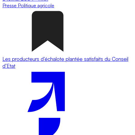
Presse
Politique agricole
Les producteurs d’échalote plantée satisfaits du Conseil
d’Etat