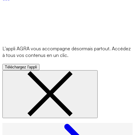
L'appli AGRA vous accompagne désormais partout. Accédez
à tous vos contenus en un clic.
Téléchargez l'appli