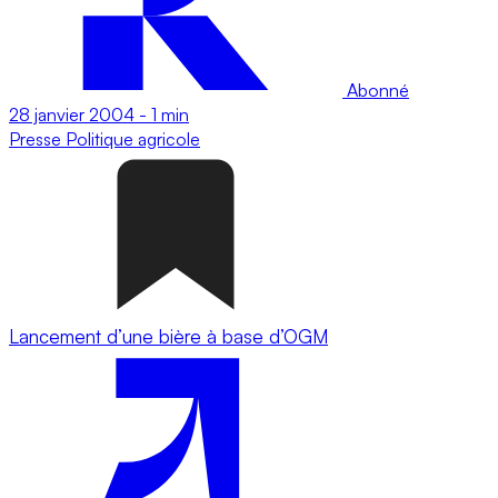
Abonné
28 janvier 2004
-
1 min
Presse
Politique agricole
Lancement d’une bière à base d’OGM