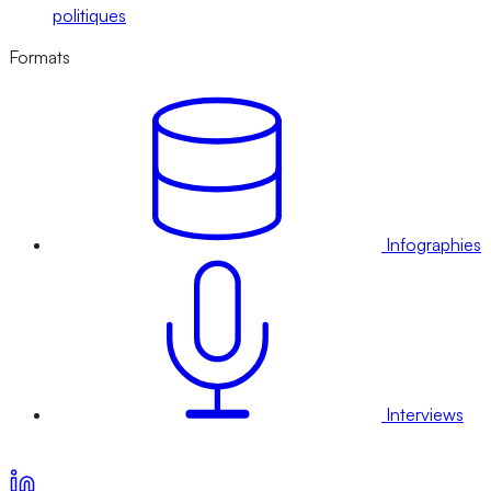
politiques
Formats
Infographies
Interviews
Voir nos offres d’abonnement