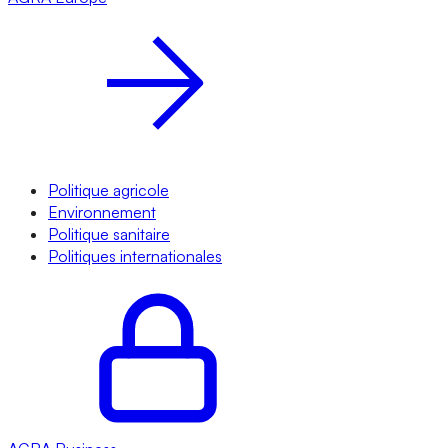
Politique agricole
Environnement
Politique sanitaire
Politiques internationales