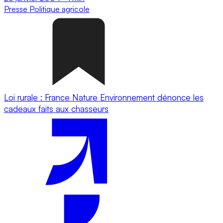
Presse
Politique agricole
Loi rurale : France Nature Environnement dénonce les
cadeaux faits aux chasseurs