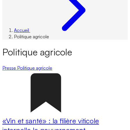
Accueil
Politique agricole
Politique agricole
Presse
Politique agricole
«Vin et santé» : la filière viticole
interpelle le gouvernement