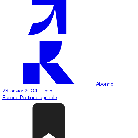
Abonné
28 janvier 2004
-
1 min
Europe
Politique agricole