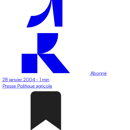
Abonné
28 janvier 2004
-
1 min
Presse
Politique agricole