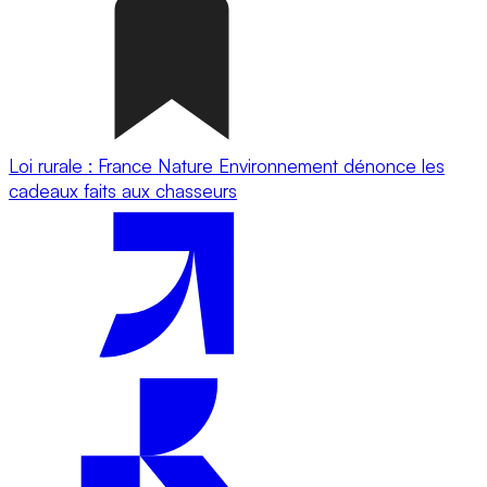
Loi rurale : France Nature Environnement dénonce les
cadeaux faits aux chasseurs