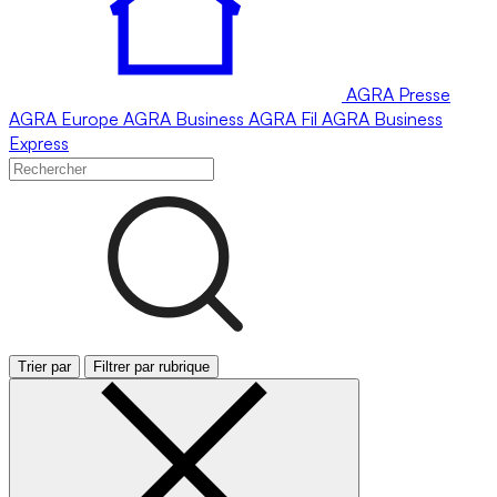
AGRA
Presse
AGRA
Europe
AGRA
Business
AGRA
Fil
AGRA
Business
Express
Trier par
Filtrer par rubrique