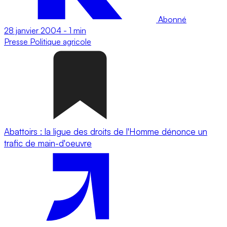
Abonné
28 janvier 2004
-
1 min
Presse
Politique agricole
Abattoirs : la ligue des droits de l'Homme dénonce un
trafic de main-d'oeuvre