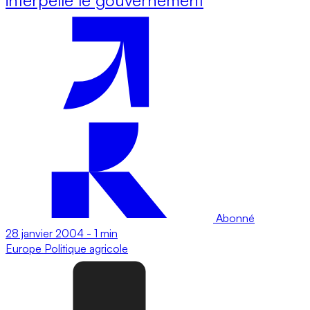
Abonné
28 janvier 2004
-
1 min
Europe
Politique agricole