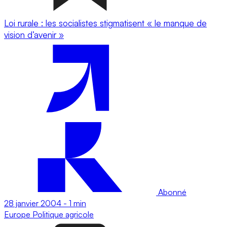
Loi rurale : les socialistes stigmatisent « le manque de
vision d’avenir »
Abonné
28 janvier 2004
-
1 min
Europe
Politique agricole