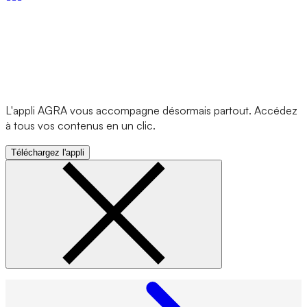
L'appli AGRA vous accompagne désormais partout. Accédez
à tous vos contenus en un clic.
Téléchargez l'appli