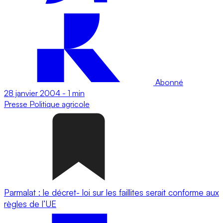
Abonné
28 janvier 2004
-
1 min
Presse
Politique agricole
Parmalat : le décret- loi sur les faillites serait conforme aux
règles de l’UE