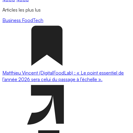
Articles les plus lus
Business
FoodTech
Matthieu Vincent (DigitalFoodLab) : « Le point essentiel de
l’année 2026 sera celui du passage à l’échelle ».