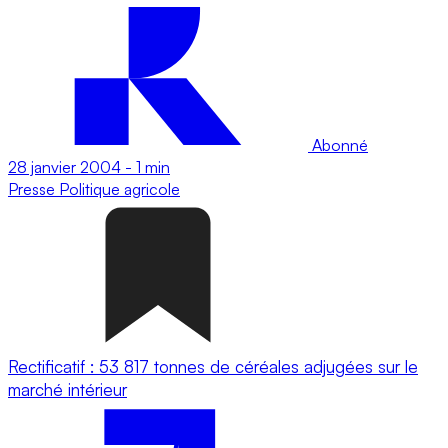
Abonné
28 janvier 2004
-
1 min
Presse
Politique agricole
Rectificatif : 53 817 tonnes de céréales adjugées sur le
marché intérieur