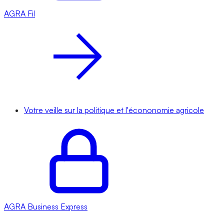
AGRA
Fil
Votre veille sur la politique et l'écononomie agricole
AGRA
Business Express