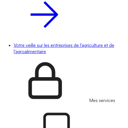
Votre veille sur les entreprises de l'agriculture et de
l'agroalimentaire
Mes services