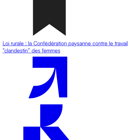
Loi rurale : la Confédération paysanne contre le travail
“clandestin” des femmes