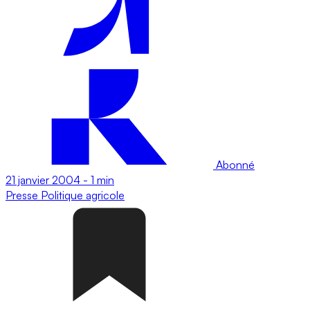
Abonné
21 janvier 2004
-
1 min
Presse
Politique agricole