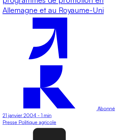
Allemagne et au Royaume-Uni
Abonné
21 janvier 2004
-
1 min
Presse
Politique agricole