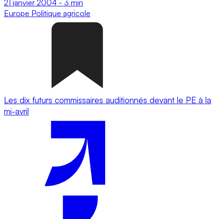
21 janvier 2004
-
3 min
Europe
Politique agricole
Les dix futurs commissaires auditionnés devant le PE à la
mi-avril