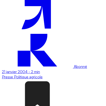
Abonné
21 janvier 2004
-
2 min
Presse
Politique agricole