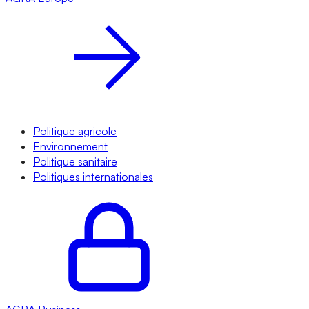
Politique agricole
Environnement
Politique sanitaire
Politiques internationales