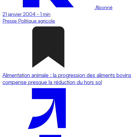
Abonné
21 janvier 2004
-
1 min
Presse
Politique agricole
Alimentation animale : la progression des aliments bovins
compense presque la réduction du hors sol