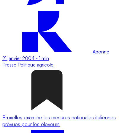
Abonné
21 janvier 2004
-
1 min
Presse
Politique agricole
Bruxelles examine les mesures nationales italiennes
prévues pour les éleveurs