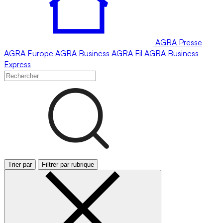
AGRA
Presse
AGRA
Europe
AGRA
Business
AGRA
Fil
AGRA
Business
Express
Trier par
Filtrer par rubrique