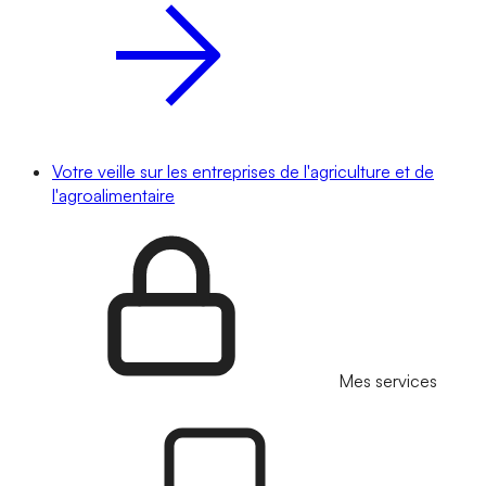
Votre veille sur les entreprises de l'agriculture et de
l'agroalimentaire
Mes services