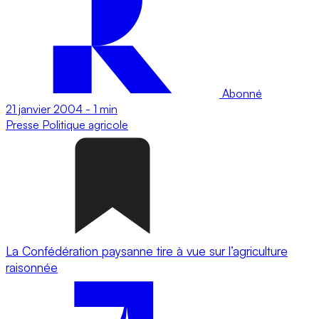
Abonné
21 janvier 2004
-
1 min
Presse
Politique agricole
La Confédération paysanne tire à vue sur l’agriculture
raisonnée