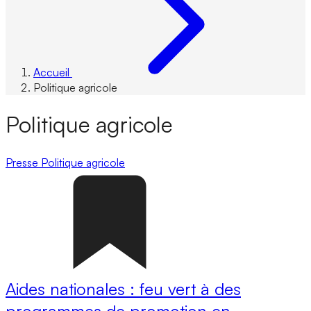
Accueil
Politique agricole
Politique agricole
Presse
Politique agricole
Aides nationales : feu vert à des
programmes de promotion en