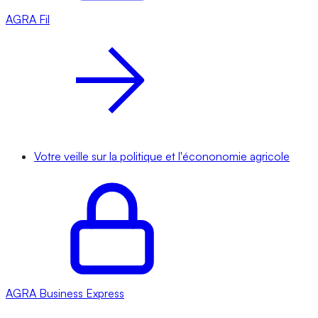
AGRA
Fil
Votre veille sur la politique et l'écononomie agricole
AGRA
Business Express