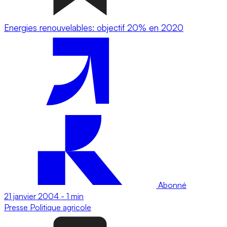
Energies renouvelables: objectif 20% en 2020
Abonné
21 janvier 2004
-
1 min
Presse
Politique agricole