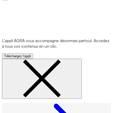
L'appli AGRA vous accompagne désormais partout. Accédez
à tous vos contenus en un clic.
Téléchargez l'appli