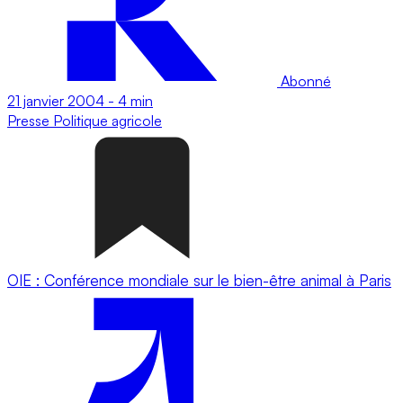
Abonné
21 janvier 2004
-
4 min
Presse
Politique agricole
OIE : Conférence mondiale sur le bien-être animal à Paris