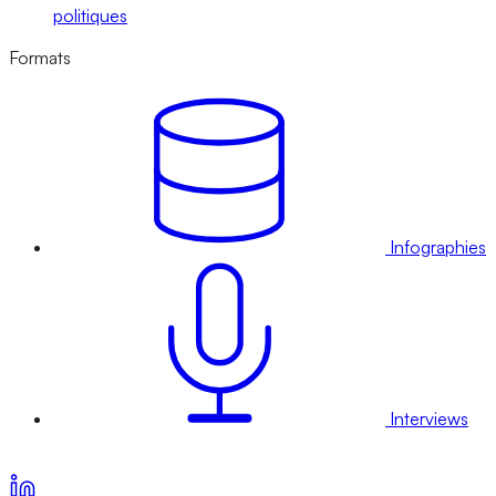
politiques
Formats
Infographies
Interviews
Voir nos offres d’abonnement