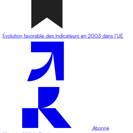
Evolution favorable des indicateurs en 2003 dans l’UE
Abonné