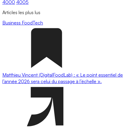
4000
4005
Articles les plus lus
Business
FoodTech
Matthieu Vincent (DigitalFoodLab) : « Le point essentiel de
l’année 2026 sera celui du passage à l’échelle ».