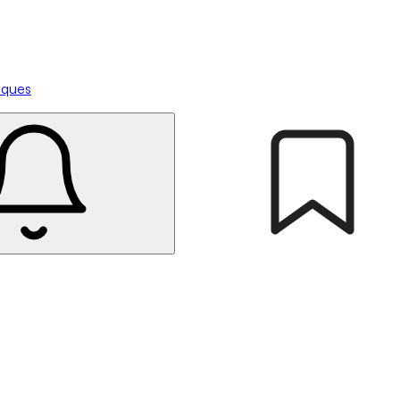
tiques