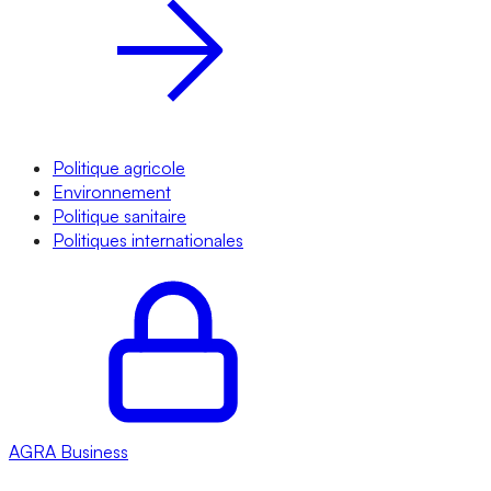
Politique agricole
Environnement
Politique sanitaire
Politiques internationales
AGRA
Business