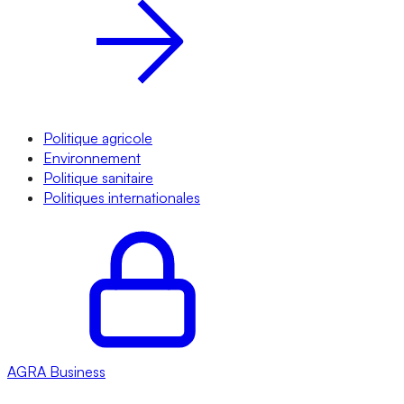
Politique agricole
Environnement
Politique sanitaire
Politiques internationales
AGRA
Business