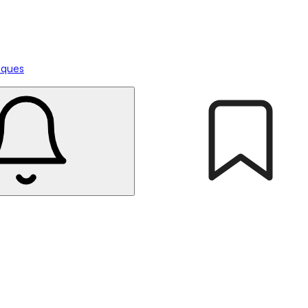
tiques