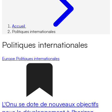
Accueil
Politiques internationales
Politiques internationales
Europe
Politiques internationales
L'Onu se dote de nouveaux objectifs
pour le développement à l'horizon