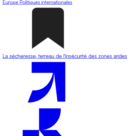
Europe
Politiques internationales
La sécheresse, terreau de l'insécurité des zones arides