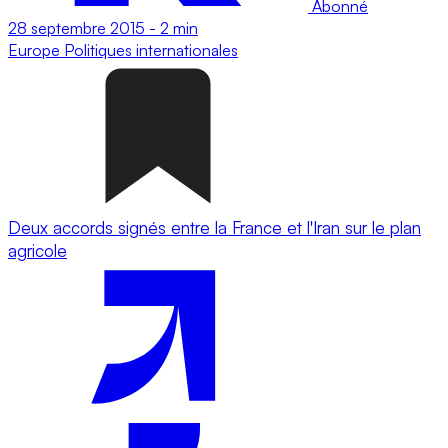
Abonné
28 septembre 2015
-
2 min
Europe
Politiques internationales
Deux accords signés entre la France et l'Iran sur le plan
agricole