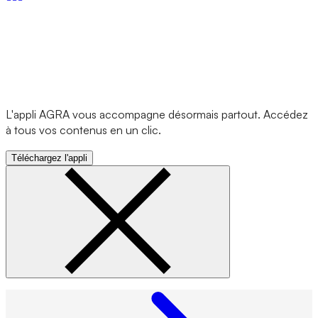
L'appli AGRA vous accompagne désormais partout. Accédez
à tous vos contenus en un clic.
Téléchargez l'appli