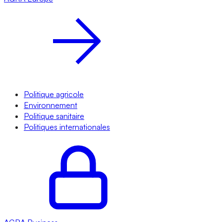
Politique agricole
Environnement
Politique sanitaire
Politiques internationales