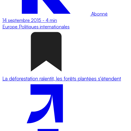
Abonné
14 septembre 2015
-
4 min
Europe
Politiques internationales
La déforestation ralentit, les forêts plantées s'étendent