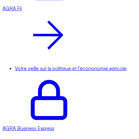
AGRA
Fil
Votre veille sur la politique et l'écononomie agricole
AGRA
Business Express