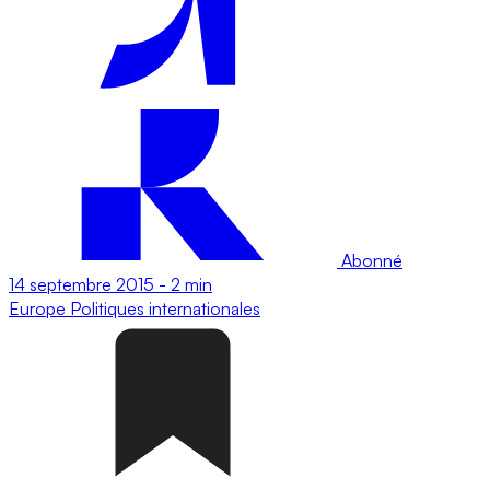
Abonné
14 septembre 2015
-
2 min
Europe
Politiques internationales