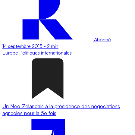
Abonné
14 septembre 2015
-
2 min
Europe
Politiques internationales
Un Néo-Zélandais à la présidence des négociations
agricoles pour la 5e fois