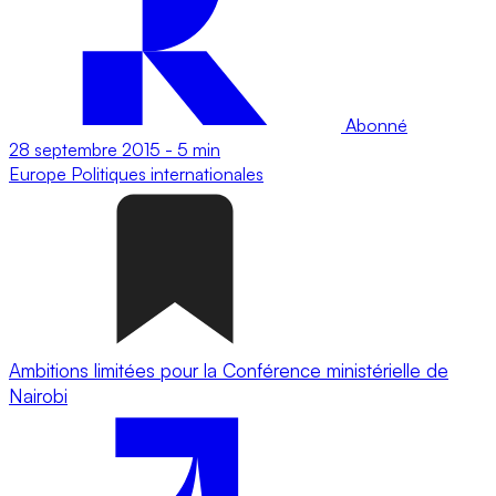
Abonné
28 septembre 2015
-
5 min
Europe
Politiques internationales
Ambitions limitées pour la Conférence ministérielle de
Nairobi