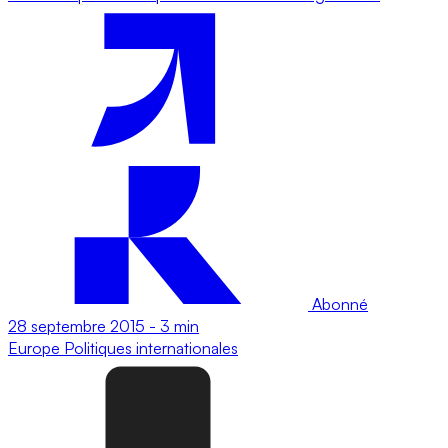
Abonné
28 septembre 2015
-
3 min
Europe
Politiques internationales