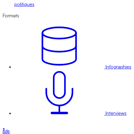
politiques
Formats
Infographies
Interviews
Voir nos offres d’abonnement