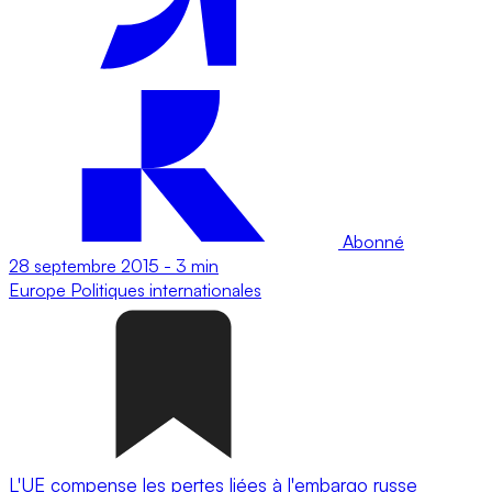
Abonné
28 septembre 2015
-
3 min
Europe
Politiques internationales
L'UE compense les pertes liées à l'embargo russe