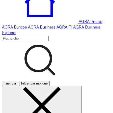
AGRA
Presse
AGRA
Europe
AGRA
Business
AGRA
Fil
AGRA
Business
Express
Trier par
Filtrer par rubrique