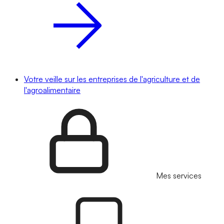
Votre veille sur les entreprises de l'agriculture et de
l'agroalimentaire
Mes services