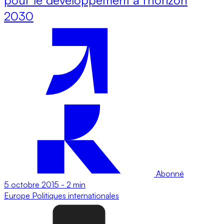
2030
Abonné
5 octobre 2015
-
2 min
Europe
Politiques internationales