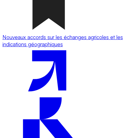
Nouveaux accords sur les échanges agricoles et les
indications géographiques