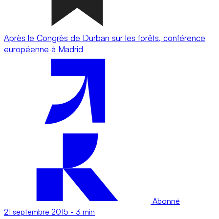
Après le Congrès de Durban sur les forêts, conférence
européenne à Madrid
Abonné
21 septembre 2015
-
3 min