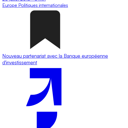
Europe
Politiques internationales
Nouveau partenariat avec la Banque européenne
d'investissement