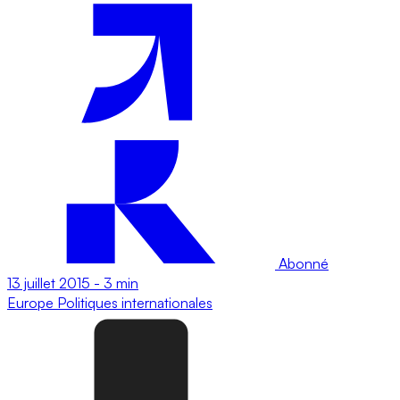
Abonné
13 juillet 2015
-
3 min
Europe
Politiques internationales