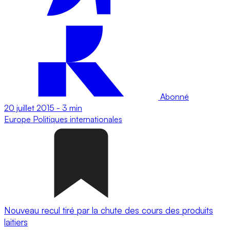
Abonné
20 juillet 2015
-
3 min
Europe
Politiques internationales
Nouveau recul tiré par la chute des cours des produits
laitiers