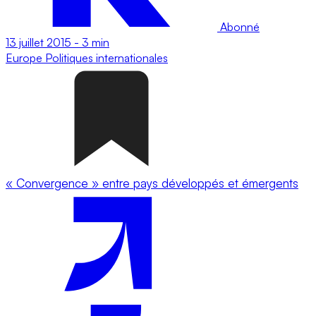
Abonné
13 juillet 2015
-
3 min
Europe
Politiques internationales
« Convergence » entre pays développés et émergents