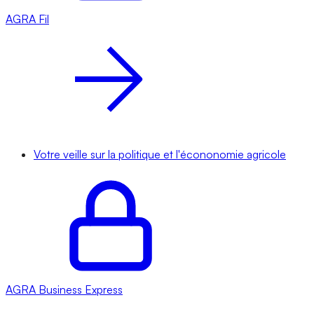
AGRA
Fil
Votre veille sur la politique et l'écononomie agricole
AGRA
Business Express