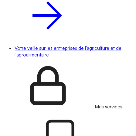
Votre veille sur les entreprises de l'agriculture et de
l'agroalimentaire
Mes services