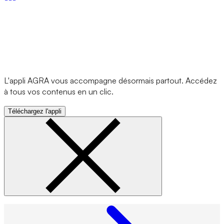
L'appli AGRA vous accompagne désormais partout. Accédez
à tous vos contenus en un clic.
Téléchargez l'appli