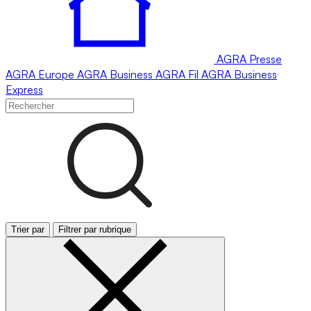
AGRA
Presse
AGRA
Europe
AGRA
Business
AGRA
Fil
AGRA
Business
Express
Trier par
Filtrer par rubrique