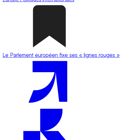
Le Parlement européen fixe ses « lignes rouges »