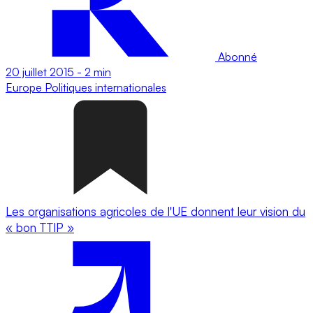
Abonné
20 juillet 2015
-
2 min
Europe
Politiques internationales
Les organisations agricoles de l'UE donnent leur vision du
« bon TTIP »