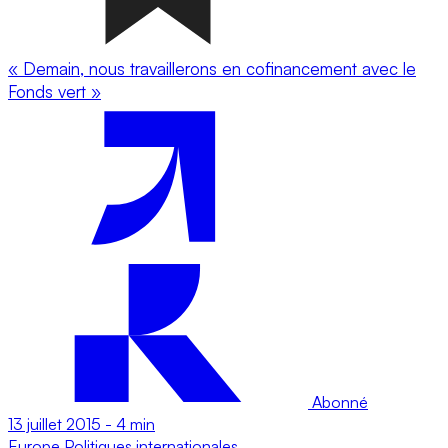
« Demain, nous travaillerons en cofinancement avec le
Fonds vert »
Abonné
13 juillet 2015
-
4 min
Europe
Politiques internationales