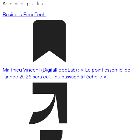
Articles les plus lus
Business
FoodTech
Matthieu Vincent (DigitalFoodLab) : « Le point essentiel de
l’année 2026 sera celui du passage à l’échelle ».