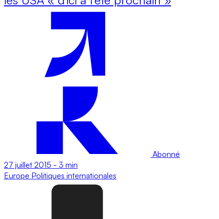
Abonné
27 juillet 2015
-
3 min
Europe
Politiques internationales