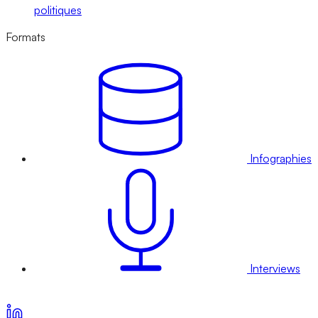
politiques
Formats
Infographies
Interviews
Voir nos offres d’abonnement