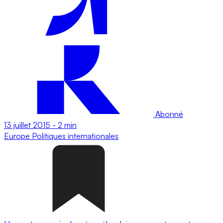
Abonné
13 juillet 2015
-
2 min
Europe
Politiques internationales