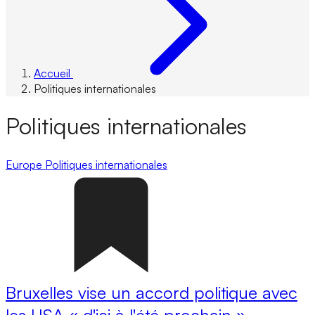
Accueil
Politiques internationales
Politiques internationales
Europe
Politiques internationales
Bruxelles vise un accord politique avec
les USA « d'ici à l'été prochain »