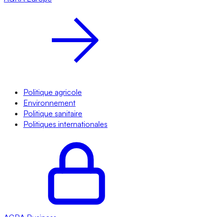
Politique agricole
Environnement
Politique sanitaire
Politiques internationales