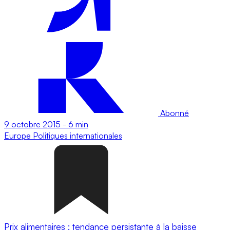
Abonné
9 octobre 2015
-
6 min
Europe
Politiques internationales
Prix alimentaires : tendance persistante à la baisse