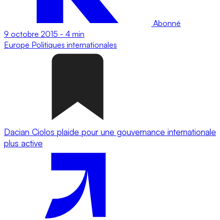
Abonné
9 octobre 2015
-
4 min
Europe
Politiques internationales
Dacian Ciolos plaide pour une gouvernance internationale
plus active