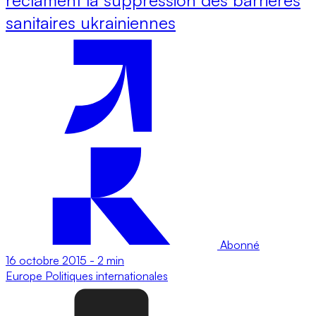
sanitaires ukrainiennes
Abonné
16 octobre 2015
-
2 min
Europe
Politiques internationales