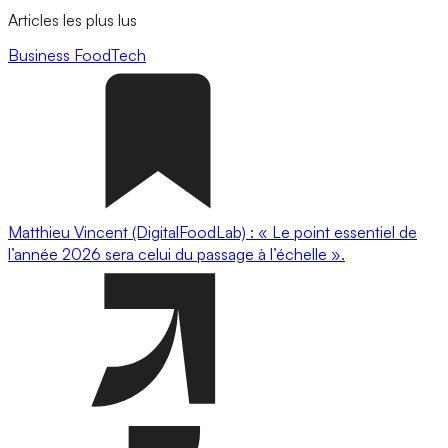
Articles les plus lus
Business
FoodTech
Matthieu Vincent (DigitalFoodLab) : « Le point essentiel de
l’année 2026 sera celui du passage à l’échelle ».