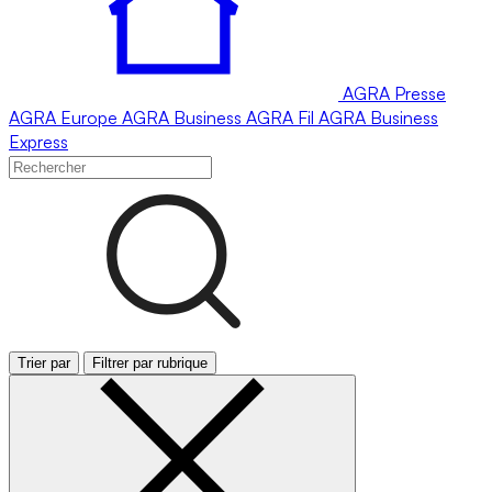
AGRA
Presse
AGRA
Europe
AGRA
Business
AGRA
Fil
AGRA
Business
Express
Trier par
Filtrer par rubrique