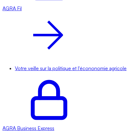
AGRA
Fil
Votre veille sur la politique et l'écononomie agricole
AGRA
Business Express