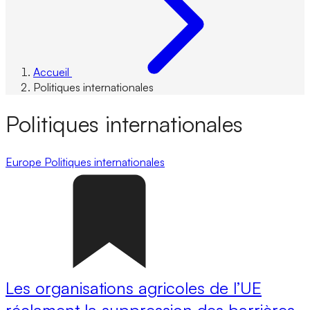
Accueil
Politiques internationales
Politiques internationales
Europe
Politiques internationales
Les organisations agricoles de l’UE
réclament la suppression des barrières