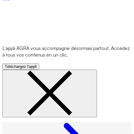
L'appli AGRA vous accompagne désormais partout. Accédez
à tous vos contenus en un clic.
Téléchargez l'appli