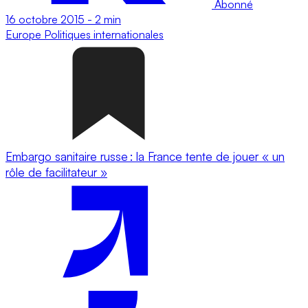
Abonné
16 octobre 2015
-
2 min
Europe
Politiques internationales
Embargo sanitaire russe : la France tente de jouer « un
rôle de facilitateur »