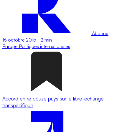
Abonné
16 octobre 2015
-
2 min
Europe
Politiques internationales
Accord entre douze pays sur le libre-échange
transpacifique