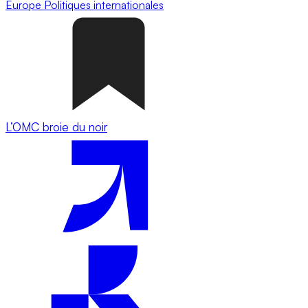
Europe
Politiques internationales
L’OMC broie du noir