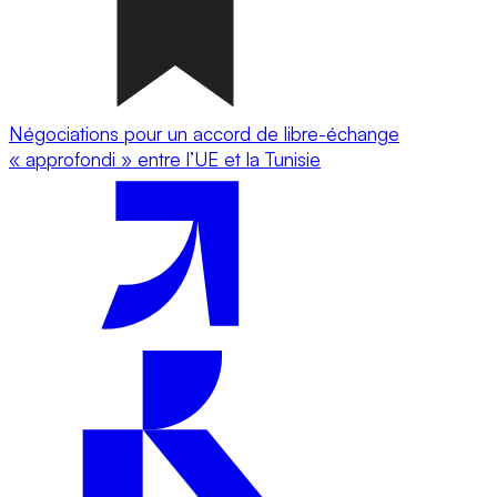
Négociations pour un accord de libre-échange
« approfondi » entre l’UE et la Tunisie