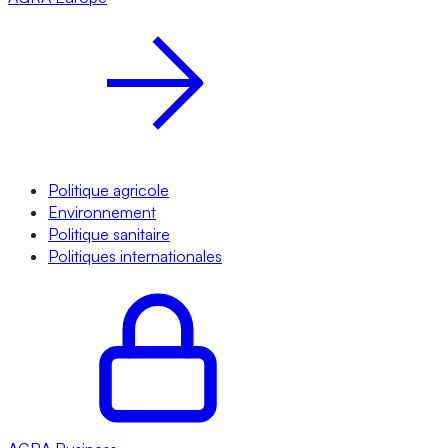
Politique agricole
Environnement
Politique sanitaire
Politiques internationales