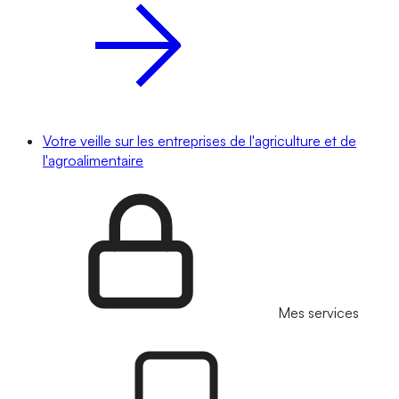
Votre veille sur les entreprises de l'agriculture et de
l'agroalimentaire
Mes services