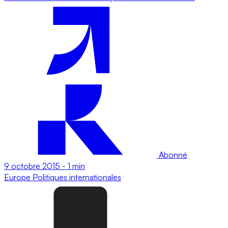
Abonné
9 octobre 2015
-
1 min
Europe
Politiques internationales