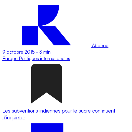
Abonné
9 octobre 2015
-
3 min
Europe
Politiques internationales
Les subventions indiennes pour le sucre continuent
d'inquiéter