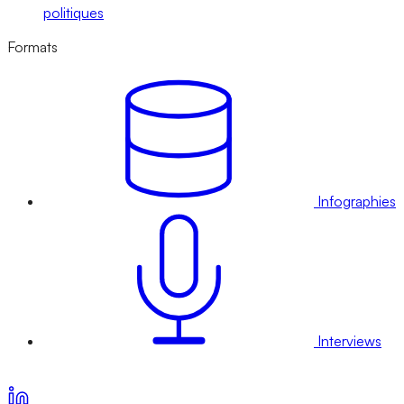
politiques
Formats
Infographies
Interviews
Voir nos offres d’abonnement