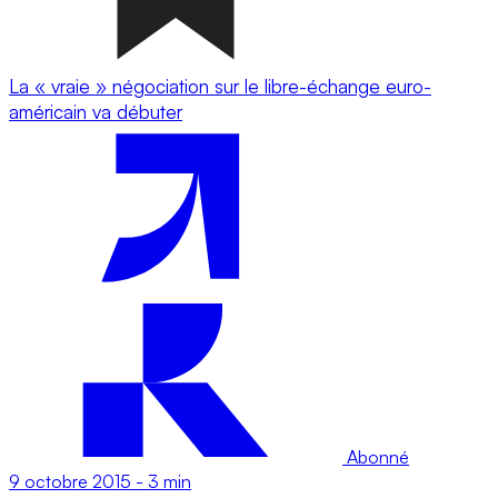
La « vraie » négociation sur le libre-échange euro-
américain va débuter
Abonné
9 octobre 2015
-
3 min