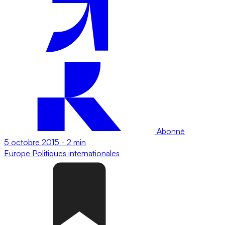
Abonné
5 octobre 2015
-
2 min
Europe
Politiques internationales