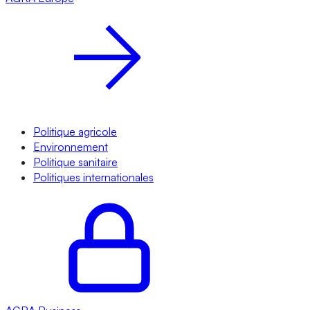
Politique agricole
Environnement
Politique sanitaire
Politiques internationales