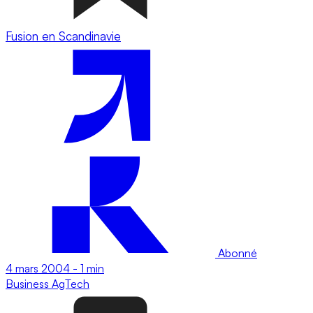
Fusion en Scandinavie
Abonné
4 mars 2004
-
1 min
Business
AgTech