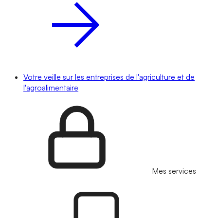
Votre veille sur les entreprises de l'agriculture et de
l'agroalimentaire
Mes services