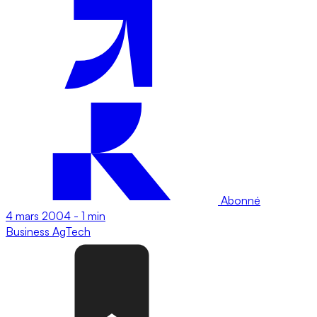
Abonné
4 mars 2004
-
1 min
Business
AgTech