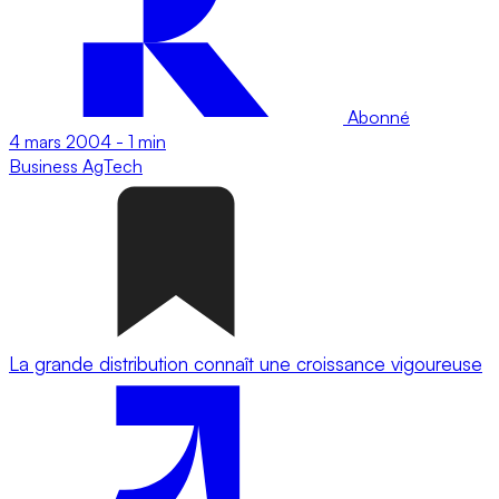
Abonné
4 mars 2004
-
1 min
Business
AgTech
La grande distribution connaît une croissance vigoureuse