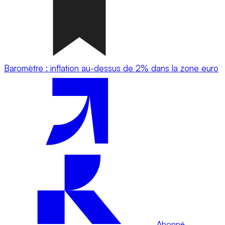
Baromètre : inflation au-dessus de 2% dans la zone euro
Abonné