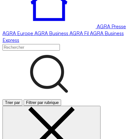
AGRA
Presse
AGRA
Europe
AGRA
Business
AGRA
Fil
AGRA
Business
Express
Trier par
Filtrer par rubrique