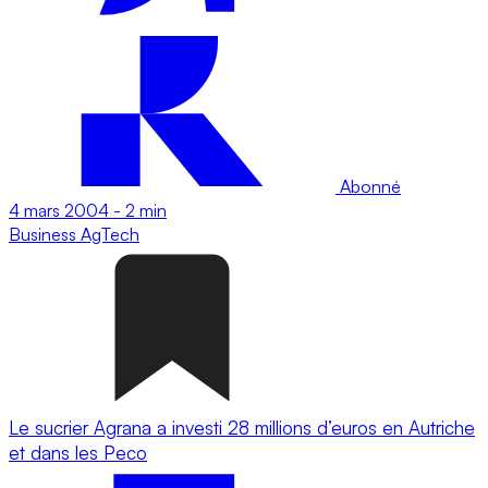
Abonné
4 mars 2004
-
2 min
Business
AgTech
Le sucrier Agrana a investi 28 millions d’euros en Autriche
et dans les Peco