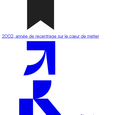
2002, année de recentrage sur le cœur de métier