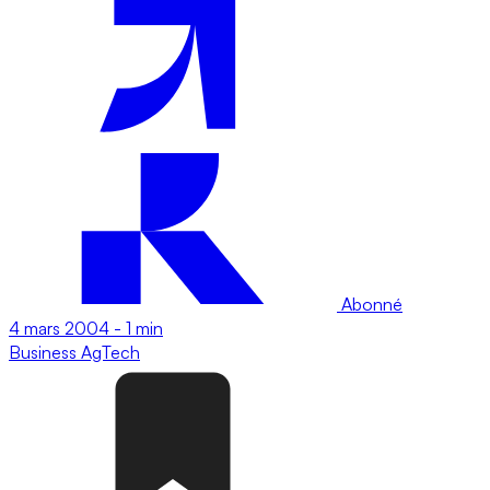
Abonné
4 mars 2004
-
1 min
Business
AgTech