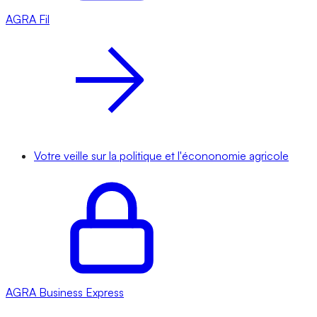
AGRA
Fil
Votre veille sur la politique et l'écononomie agricole
AGRA
Business Express