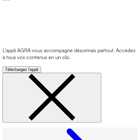
L'appli AGRA vous accompagne désormais partout. Accédez
à tous vos contenus en un clic.
Téléchargez l'appli