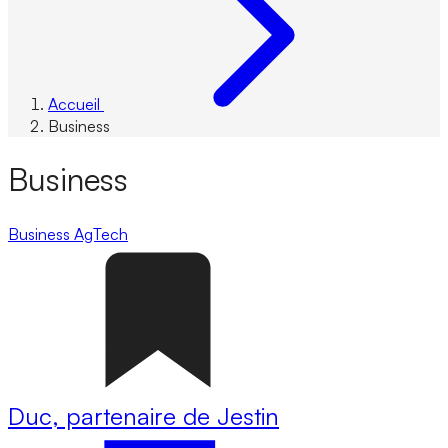
Accueil
Business
Business
Business
AgTech
Duc, partenaire de Jestin