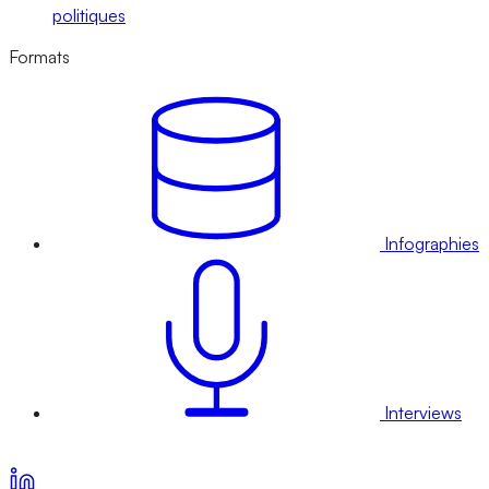
politiques
Formats
Infographies
Interviews
Voir nos offres d’abonnement