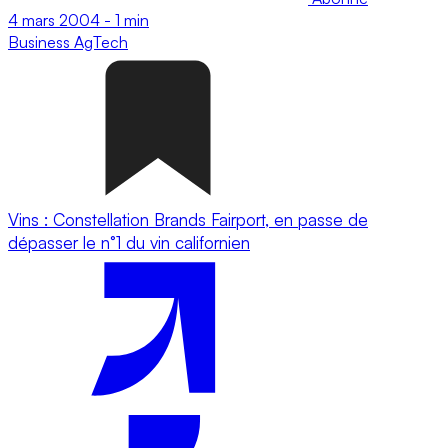
4 mars 2004
-
1 min
Business
AgTech
Vins : Constellation Brands Fairport, en passe de
dépasser le n°1 du vin californien