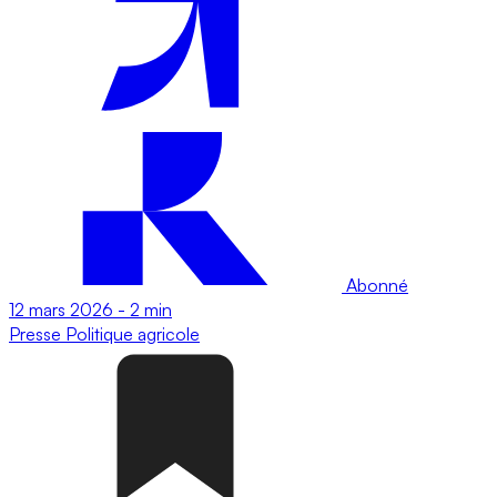
Abonné
12 mars 2026
-
2 min
Presse
Politique agricole