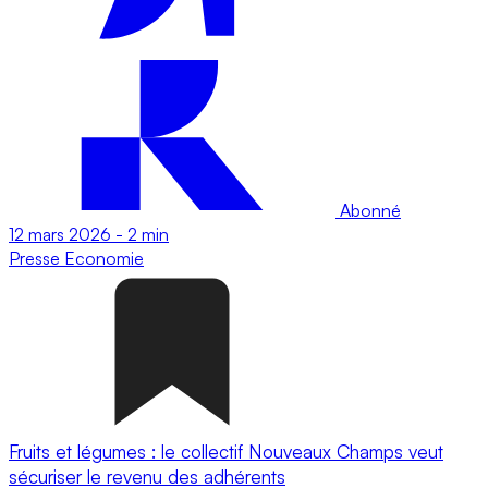
Abonné
12 mars 2026
-
2 min
Presse
Economie
Fruits et légumes : le collectif Nouveaux Champs veut
sécuriser le revenu des adhérents