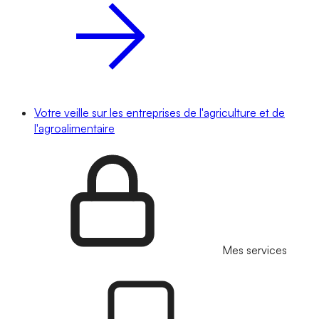
Votre veille sur les entreprises de l'agriculture et de
l'agroalimentaire
Mes services