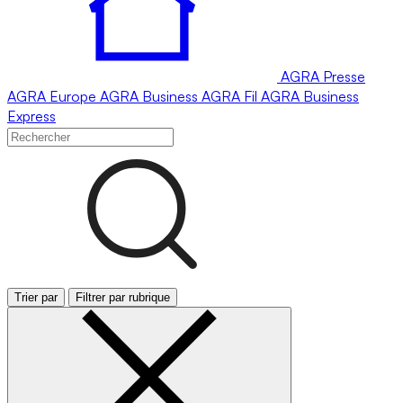
AGRA
Presse
AGRA
Europe
AGRA
Business
AGRA
Fil
AGRA
Business
Express
Trier par
Filtrer par rubrique