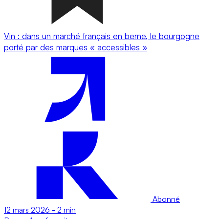
Vin : dans un marché français en berne, le bourgogne
porté par des marques « accessibles »
Abonné
12 mars 2026
-
2 min