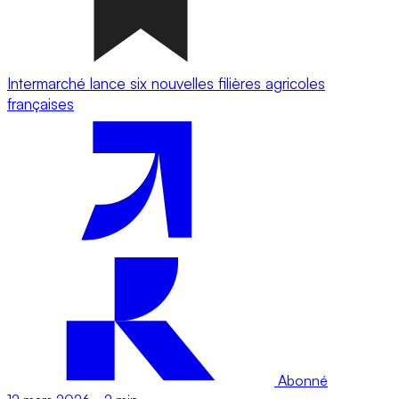
Intermarché lance six nouvelles filières agricoles
françaises
Abonné