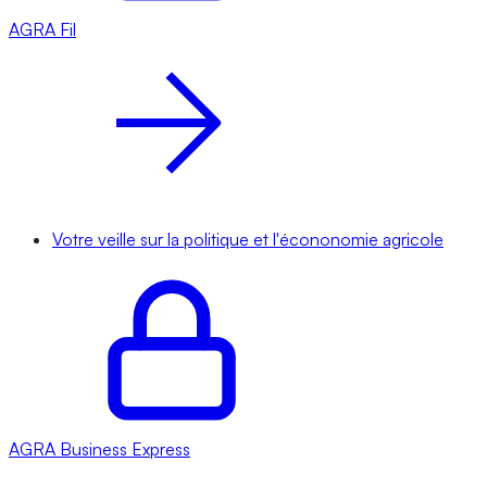
AGRA
Fil
Votre veille sur la politique et l'écononomie agricole
AGRA
Business Express