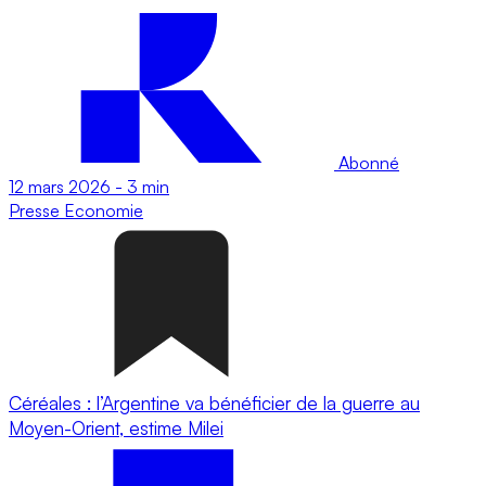
Abonné
12 mars 2026
-
3 min
Presse
Economie
Céréales : l’Argentine va bénéficier de la guerre au
Moyen-Orient, estime Milei