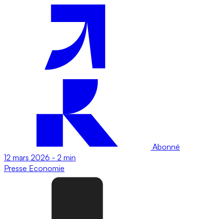
Abonné
12 mars 2026
-
2 min
Presse
Economie