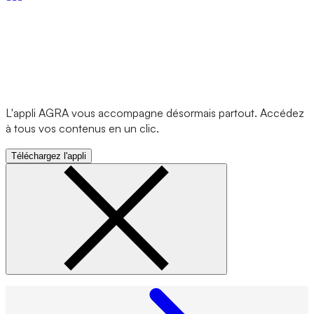
L'appli AGRA vous accompagne désormais partout. Accédez
à tous vos contenus en un clic.
Téléchargez l'appli