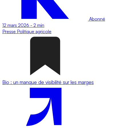
Abonné
12 mars 2026
-
2 min
Presse
Politique agricole
Bio : un manque de visibilité sur les marges