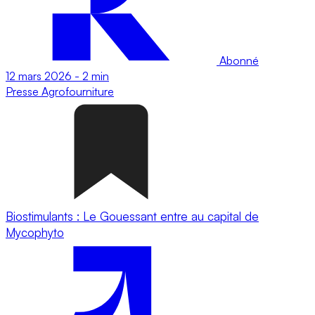
Abonné
12 mars 2026
-
2 min
Presse
Agrofourniture
Biostimulants : Le Gouessant entre au capital de
Mycophyto