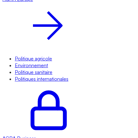
Politique agricole
Environnement
Politique sanitaire
Politiques internationales