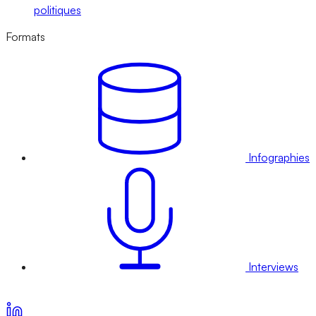
politiques
Formats
Infographies
Interviews
Voir nos offres d’abonnement