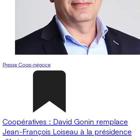
Presse
Coop-négoce
Coopératives : David Gonin remplace
Jean-François Loiseau à la présidence