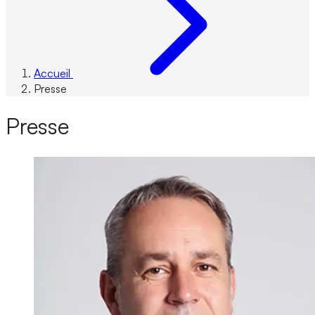
Accueil
Presse
Presse