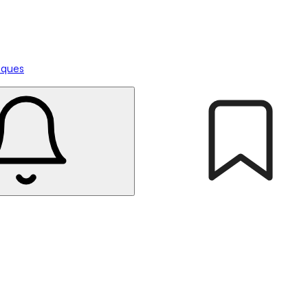
tiques