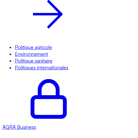
Politique agricole
Environnement
Politique sanitaire
Politiques internationales
AGRA
Business