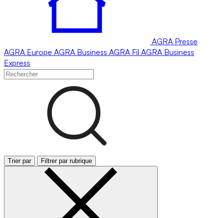
AGRA
Presse
AGRA
Europe
AGRA
Business
AGRA
Fil
AGRA
Business
Express
Trier par
Filtrer par rubrique