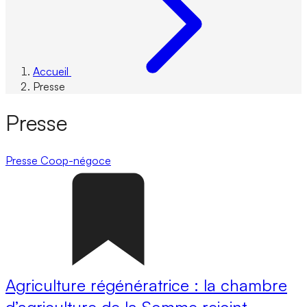
Accueil
Presse
Presse
Presse
Coop-négoce
Agriculture régénératrice : la chambre
d’agriculture de la Somme rejoint