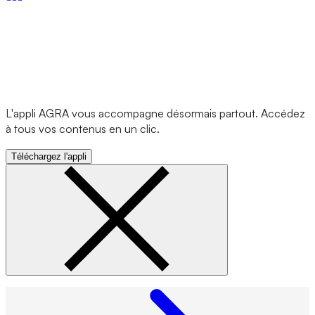
L'appli AGRA vous accompagne désormais partout. Accédez
à tous vos contenus en un clic.
Téléchargez l'appli