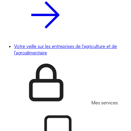
Votre veille sur les entreprises de l'agriculture et de
l'agroalimentaire
Mes services