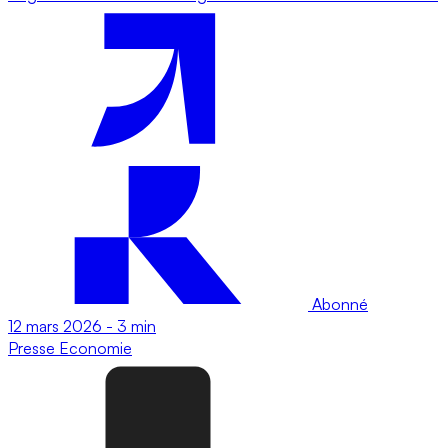
Abonné
12 mars 2026
-
3 min
Presse
Economie