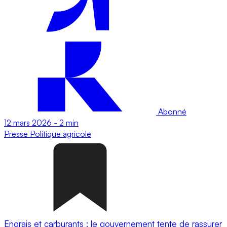
Abonné
12 mars 2026
-
2 min
Presse
Politique agricole
Engrais et carburants : le gouvernement tente de rassurer