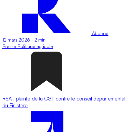
Abonné
12 mars 2026
-
2 min
Presse
Politique agricole
RSA : plainte de la CGT contre le conseil départemental
du Finistère