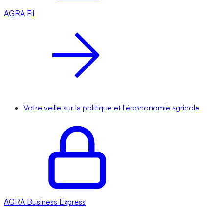
AGRA
Fil
Votre veille sur la politique et l'écononomie agricole
AGRA
Business Express