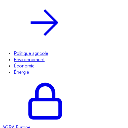
Politique agricole
Environnement
Économie
Énergie
AGRA
Europe