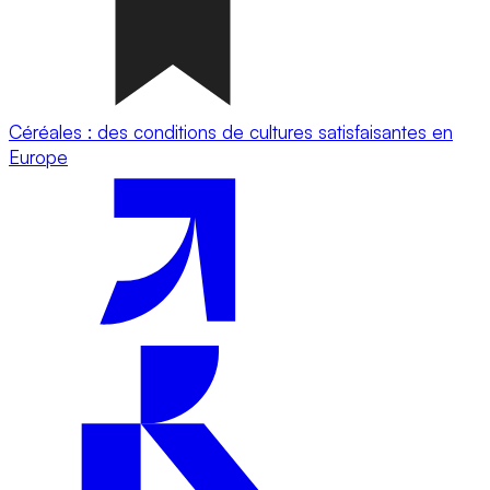
Céréales : des conditions de cultures satisfaisantes en
Europe