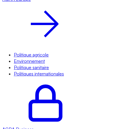
Politique agricole
Environnement
Politique sanitaire
Politiques internationales