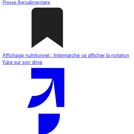
Presse
Agroalimentaire
Affichage nutritionnel : Intermarché va afficher la notation
Yuka sur son drive