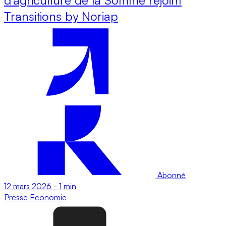
Transitions by Noriap
Abonné
12 mars 2026
-
1 min
Presse
Economie