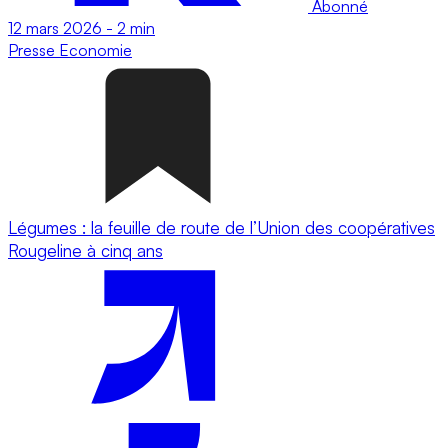
Abonné
12 mars 2026
-
2 min
Presse
Economie
Légumes : la feuille de route de l’Union des coopératives
Rougeline à cinq ans