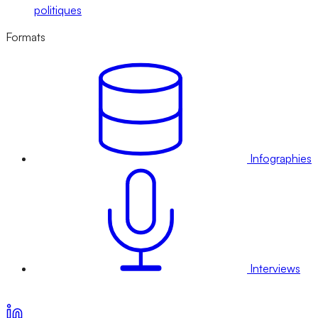
politiques
Formats
Infographies
Interviews
Voir nos offres d’abonnement