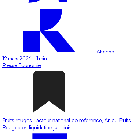
Abonné
12 mars 2026
-
1 min
Presse
Economie
Fruits rouges : acteur national de référence, Anjou Fruits
Rouges en liquidation judiciaire