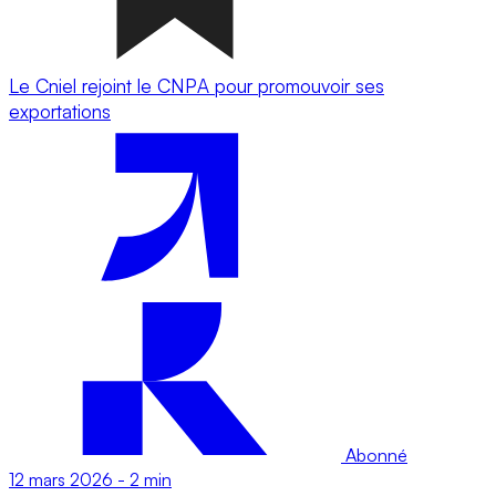
Le Cniel rejoint le CNPA pour promouvoir ses
exportations
Abonné
12 mars 2026
-
2 min