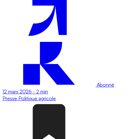
Abonné
12 mars 2026
-
2 min
Presse
Politique agricole