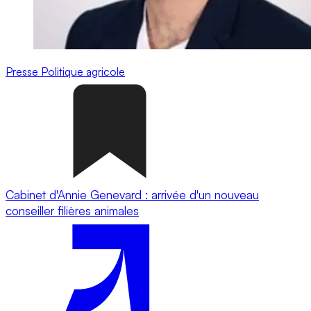
Presse
Politique agricole
Cabinet d'Annie Genevard : arrivée d'un nouveau
conseiller filières animales