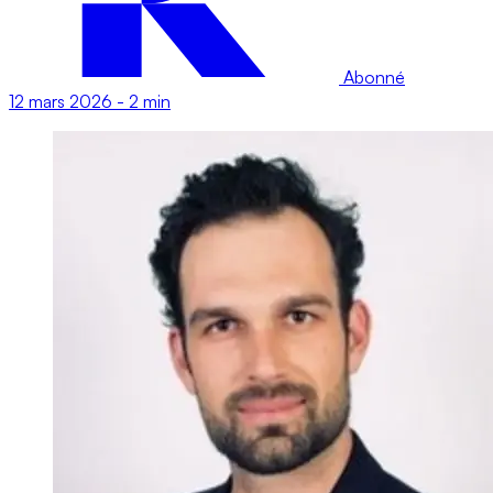
Abonné
12 mars 2026
-
2 min