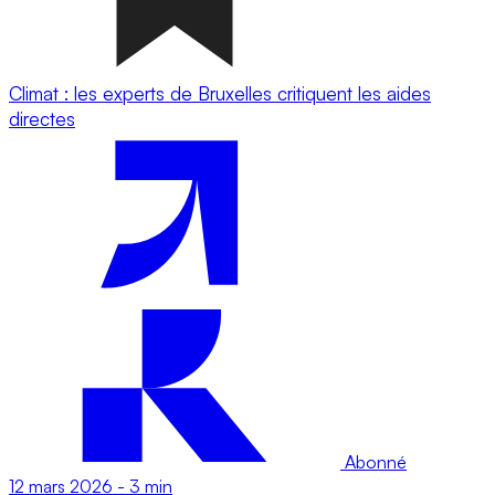
Climat : les experts de Bruxelles critiquent les aides
directes
Abonné
12 mars 2026
-
3 min