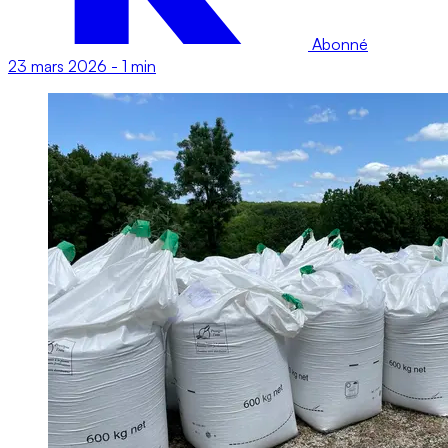
Abonné
23 mars 2026
-
1 min