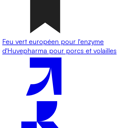
Feu vert européen pour l'enzyme
d'Huvepharma pour porcs et volailles