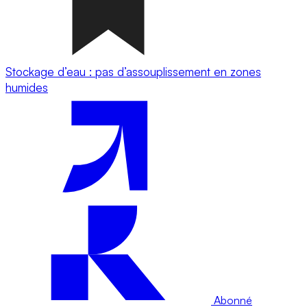
Stockage d’eau : pas d’assouplissement en zones
humides
Abonné