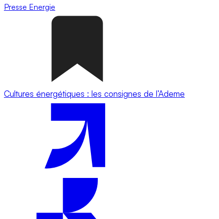
Presse
Energie
Cultures énergétiques : les consignes de l’Ademe