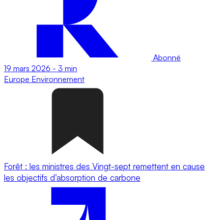
Abonné
19 mars 2026
-
3 min
Europe
Environnement
Forêt : les ministres des Vingt-sept remettent en cause
les objectifs d’absorption de carbone