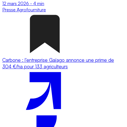
12 mars 2026
-
4 min
Presse
Agrofourniture
Carbone : l’entreprise Gaïago annonce une prime de
304 €/ha pour 133 agriculteurs