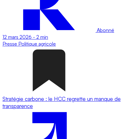
Abonné
12 mars 2026
-
2 min
Presse
Politique agricole
Stratégie carbone : le HCC regrette un manque de
transparence