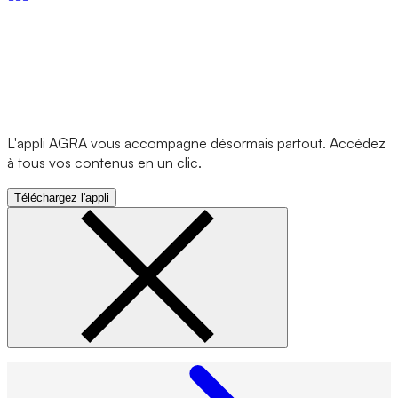
L'appli AGRA vous accompagne désormais partout. Accédez
à tous vos contenus en un clic.
Téléchargez l'appli