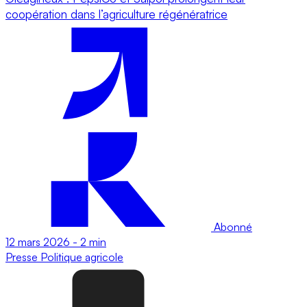
coopération dans l’agriculture régénératrice
Abonné
12 mars 2026
-
2 min
Presse
Politique agricole