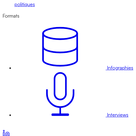
politiques
Formats
Infographies
Interviews
Voir nos offres d’abonnement