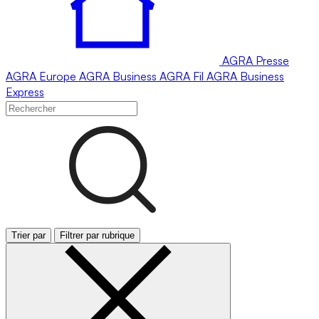
AGRA
Presse
AGRA
Europe
AGRA
Business
AGRA
Fil
AGRA
Business
Express
Trier par
Filtrer par rubrique