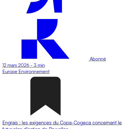
Abonné
12 mars 2026
-
3 min
Europe
Environnement
Engrais : les exigences du Copa-Cogeca concernant le