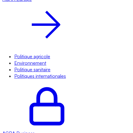
Politique agricole
Environnement
Politique sanitaire
Politiques internationales