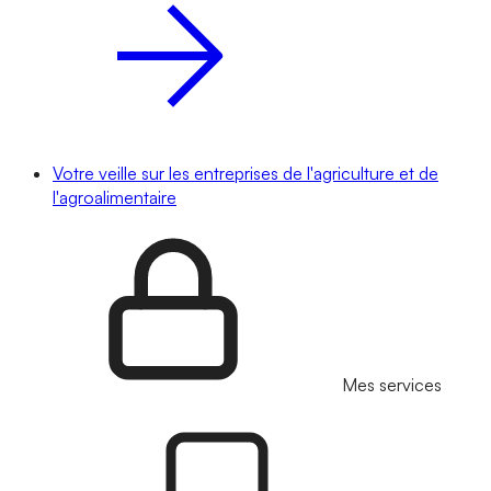
Votre veille sur les entreprises de l'agriculture et de
l'agroalimentaire
Mes services