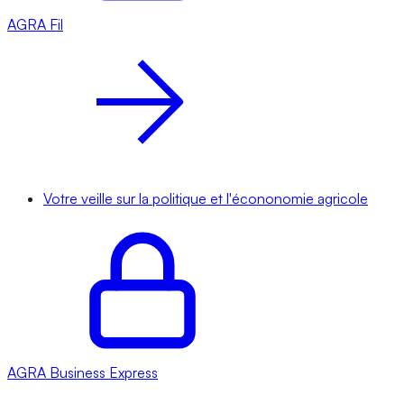
AGRA
Fil
Votre veille sur la politique et l'écononomie agricole
AGRA
Business Express