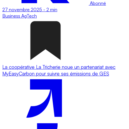
Abonné
27 novembre 2025
-
2 min
Business
AgTech
La coopérative La Tricherie noue un partenariat avec
MyEasyCarbon pour suivre ses émissions de GES