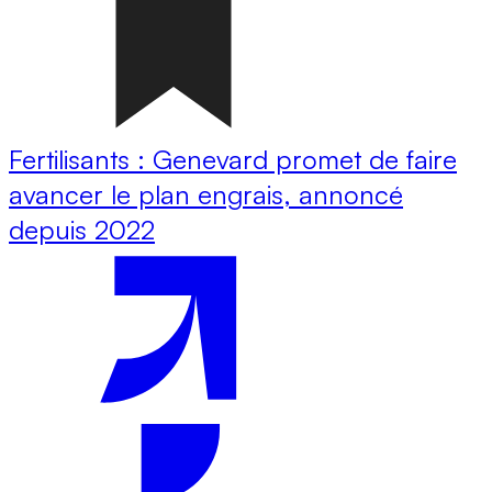
Fertilisants : Genevard promet de faire
avancer le plan engrais, annoncé
depuis 2022