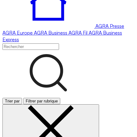
AGRA
Presse
AGRA
Europe
AGRA
Business
AGRA
Fil
AGRA
Business
Express
Trier par
Filtrer par rubrique