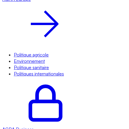
Politique agricole
Environnement
Politique sanitaire
Politiques internationales