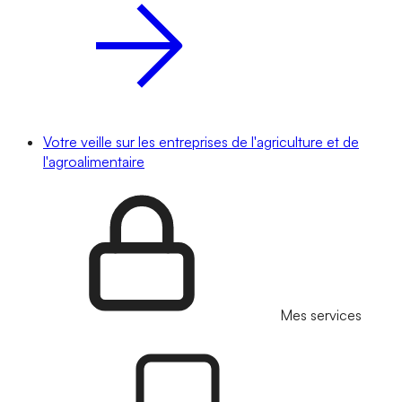
Votre veille sur les entreprises de l'agriculture et de
l'agroalimentaire
Mes services