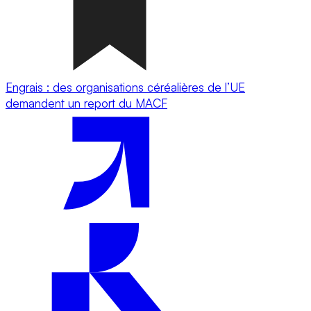
Engrais : des organisations céréalières de l’UE
demandent un report du MACF