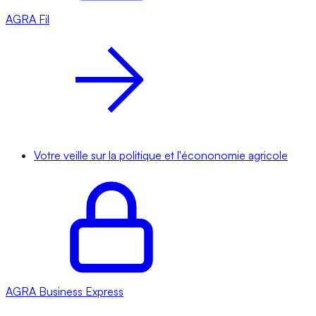
AGRA
Fil
Votre veille sur la politique et l'écononomie agricole
AGRA
Business Express