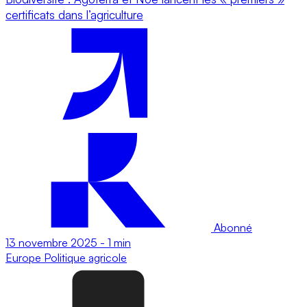
certificats dans l’agriculture
Abonné
13 novembre 2025
-
1 min
Europe
Politique agricole