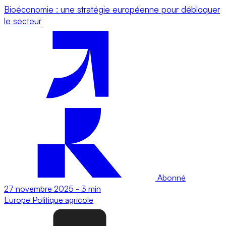
Bioéconomie : une stratégie européenne pour débloquer
le secteur
Abonné
27 novembre 2025
-
3 min
Europe
Politique agricole