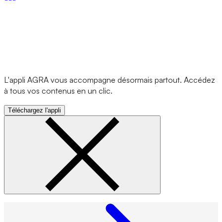
L'appli AGRA vous accompagne désormais partout. Accédez
à tous vos contenus en un clic.
Téléchargez l'appli