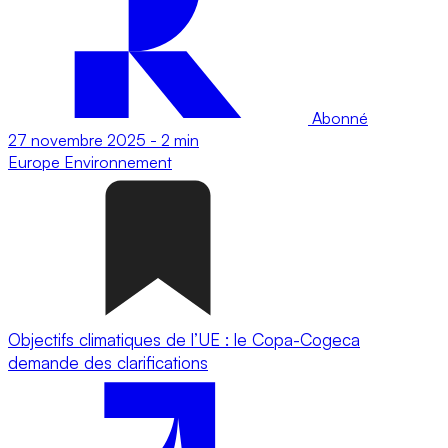
Abonné
27 novembre 2025
-
2 min
Europe
Environnement
Objectifs climatiques de l’UE : le Copa-Cogeca
demande des clarifications