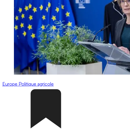
Europe
Politique agricole