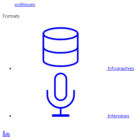
politiques
Formats
Infographies
Interviews
Voir nos offres d’abonnement