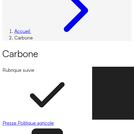
Accueil
Carbone
Carbone
Rubrique suivie
Suivre la rubrique
Presse
Politique agricole