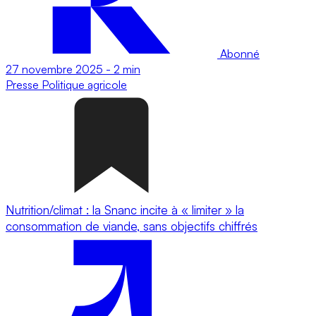
Abonné
27 novembre 2025
-
2 min
Presse
Politique agricole
Nutrition/climat : la Snanc incite à « limiter » la
consommation de viande, sans objectifs chiffrés