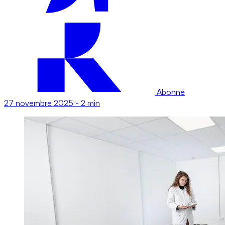
Abonné
27 novembre 2025
-
2 min