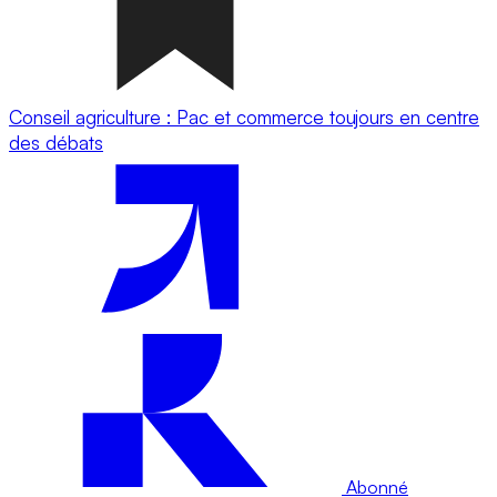
Conseil agriculture : Pac et commerce toujours en centre
des débats
Abonné