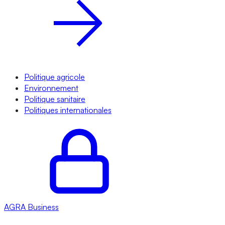
Politique agricole
Environnement
Politique sanitaire
Politiques internationales
AGRA
Business