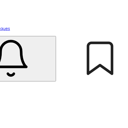
tiques