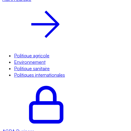
Politique agricole
Environnement
Politique sanitaire
Politiques internationales