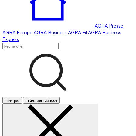
AGRA
Presse
AGRA
Europe
AGRA
Business
AGRA
Fil
AGRA
Business
Express
Trier par
Filtrer par rubrique