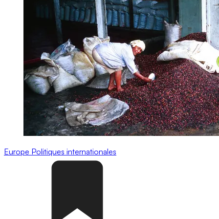
Europe
Politiques internationales