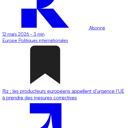
Abonné
12 mars 2026
-
3 min
Europe
Politiques internationales
Riz : les producteurs européens appellent d’urgence l’UE
à prendre des mesures correctives