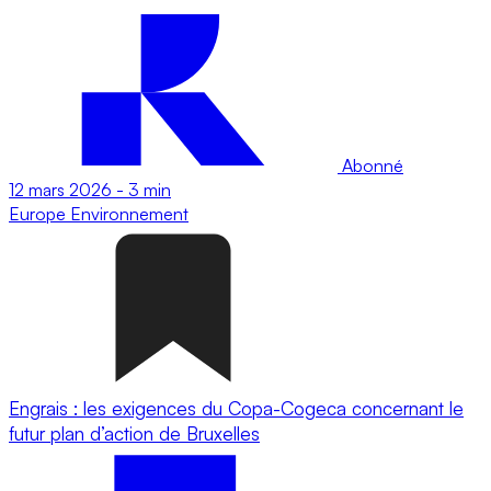
Abonné
12 mars 2026
-
3 min
Europe
Environnement
Engrais : les exigences du Copa-Cogeca concernant le
futur plan d’action de Bruxelles