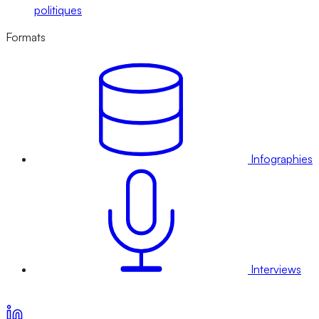
politiques
Formats
Infographies
Interviews
Voir nos offres d’abonnement