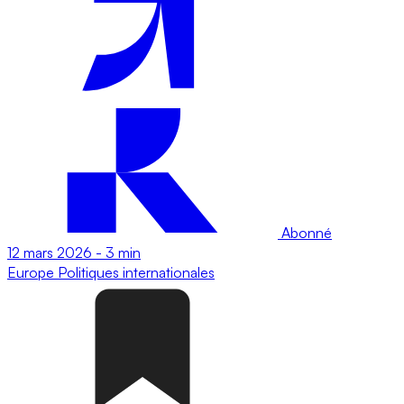
Abonné
12 mars 2026
-
3 min
Europe
Politiques internationales