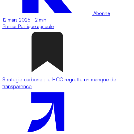
Abonné
12 mars 2026
-
2 min
Presse
Politique agricole
Stratégie carbone : le HCC regrette un manque de
transparence