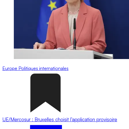
Europe
Politiques internationales
UE/Mercosur : Bruxelles choisit l’application provisoire