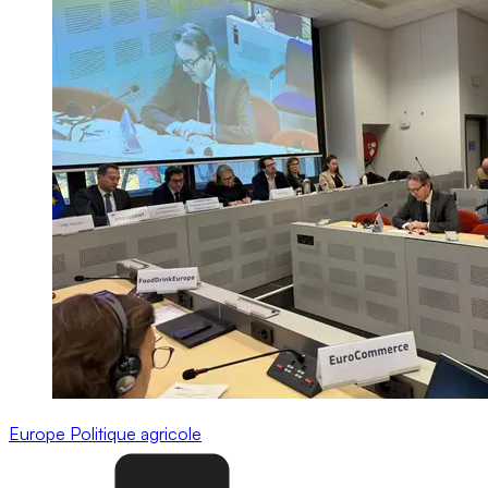
Europe
Politique agricole