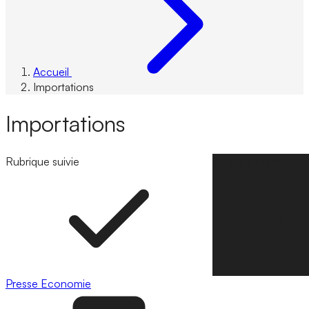
Accueil
Importations
Importations
Rubrique suivie
Suivre la rubrique
Presse
Economie