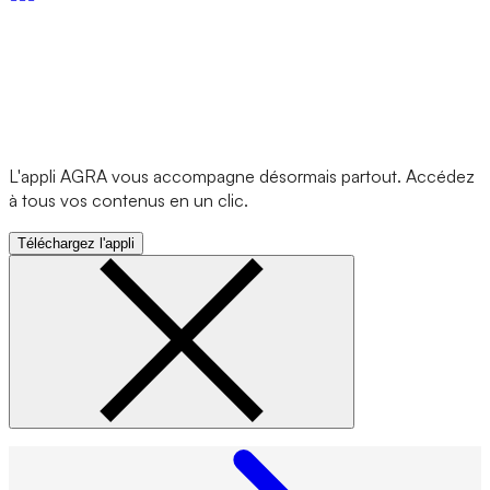
L'appli AGRA vous accompagne désormais partout. Accédez
à tous vos contenus en un clic.
Téléchargez l'appli