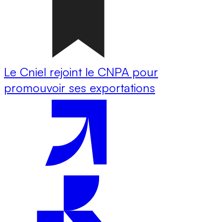
Le Cniel rejoint le CNPA pour
promouvoir ses exportations