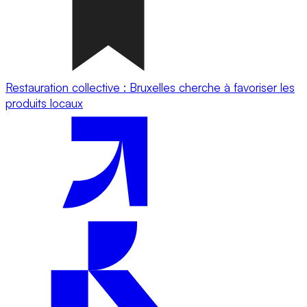
Restauration collective : Bruxelles cherche à favoriser les
produits locaux