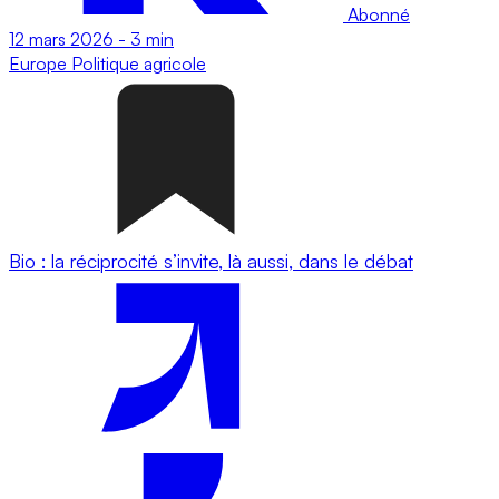
Abonné
12 mars 2026
-
3 min
Europe
Politique agricole
Bio : la réciprocité s’invite, là aussi, dans le débat