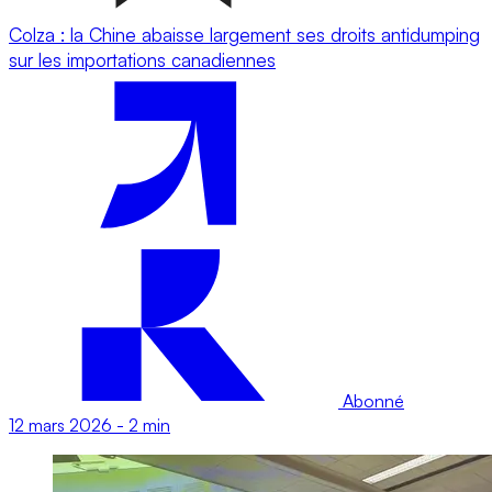
Colza : la Chine abaisse largement ses droits antidumping
sur les importations canadiennes
Abonné
12 mars 2026
-
2 min