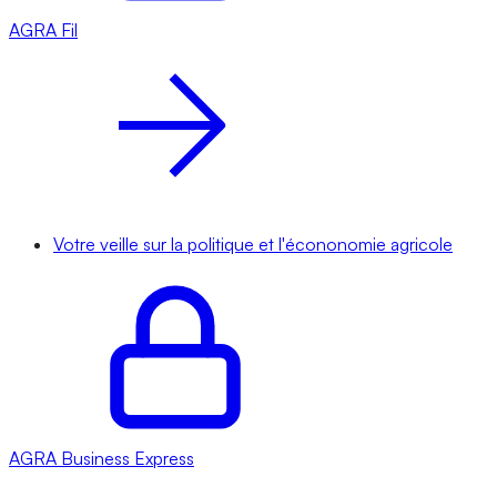
AGRA
Fil
Votre veille sur la politique et l'écononomie agricole
AGRA
Business Express