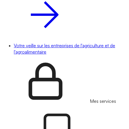
Votre veille sur les entreprises de l'agriculture et de
l'agroalimentaire
Mes services