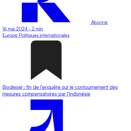
Abonné
16 mai 2024
-
2 min
Europe
Politiques internationales
Biodiesel : fin de l’enquête sur le contournement des
mesures compensatoires par l’Indonésie