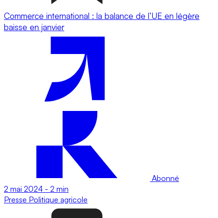
Commerce international : la balance de l’UE en légère
baisse en janvier
Abonné
2 mai 2024
-
2 min
Presse
Politique agricole