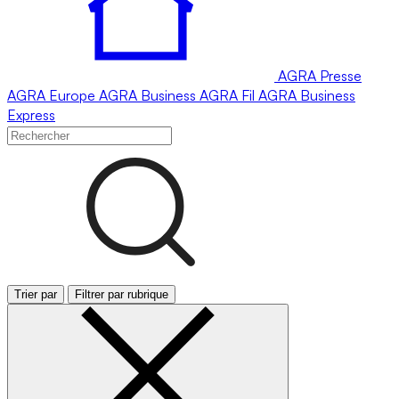
AGRA
Presse
AGRA
Europe
AGRA
Business
AGRA
Fil
AGRA
Business
Express
Trier par
Filtrer par rubrique