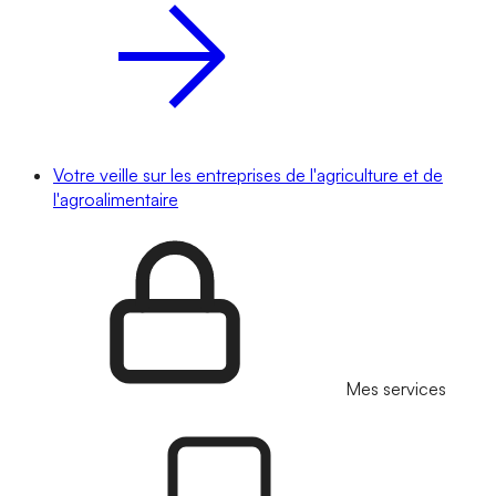
Votre veille sur les entreprises de l'agriculture et de
l'agroalimentaire
Mes services