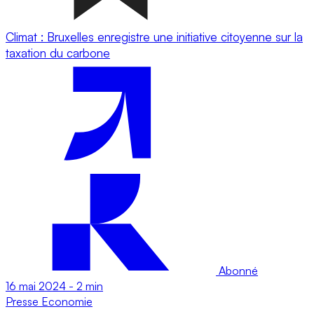
Climat : Bruxelles enregistre une initiative citoyenne sur la
taxation du carbone
Abonné
16 mai 2024
-
2 min
Presse
Economie