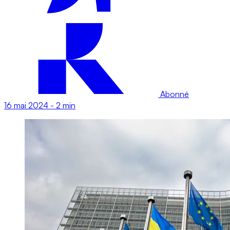
Abonné
16 mai 2024
-
2 min