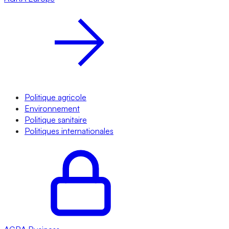
Politique agricole
Environnement
Politique sanitaire
Politiques internationales