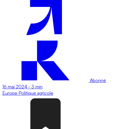
Abonné
16 mai 2024
-
3 min
Europe
Politique agricole