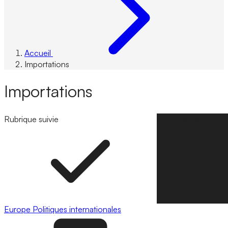
Accueil
Importations
Importations
Rubrique suivie
Suivre la rubrique
Europe
Politiques internationales