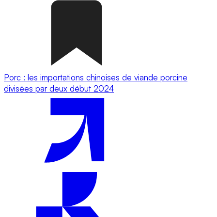
Porc : les importations chinoises de viande porcine
divisées par deux début 2024