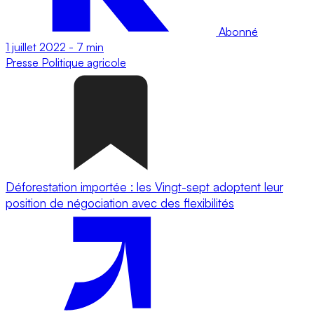
Abonné
1 juillet 2022
-
7 min
Presse
Politique agricole
Déforestation importée : les Vingt-sept adoptent leur
position de négociation avec des flexibilités