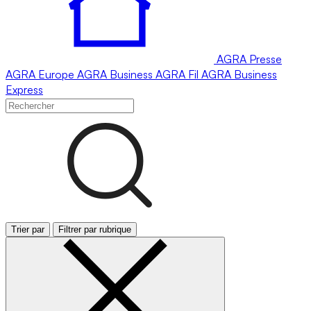
AGRA
Presse
AGRA
Europe
AGRA
Business
AGRA
Fil
AGRA
Business
Express
Trier par
Filtrer par rubrique