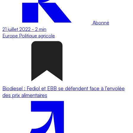
Abonné
21 juillet 2022
-
2 min
Europe
Politique agricole
Biodiesel : Fediol et EBB se défendent face à l’envolée
des prix alimentaires