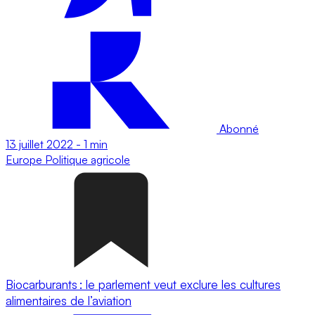
Abonné
13 juillet 2022
-
1 min
Europe
Politique agricole
Biocarburants : le parlement veut exclure les cultures
alimentaires de l’aviation