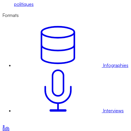
politiques
Formats
Infographies
Interviews
Voir nos offres d’abonnement