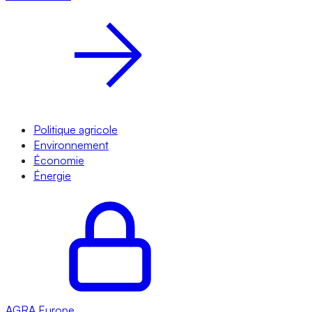
Politique agricole
Environnement
Économie
Énergie
AGRA
Europe