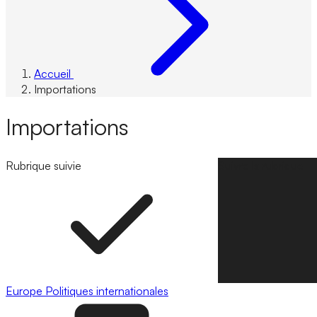
Accueil
Importations
Importations
Rubrique suivie
Suivre la rubrique
Europe
Politiques internationales