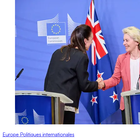
Europe
Politiques internationales