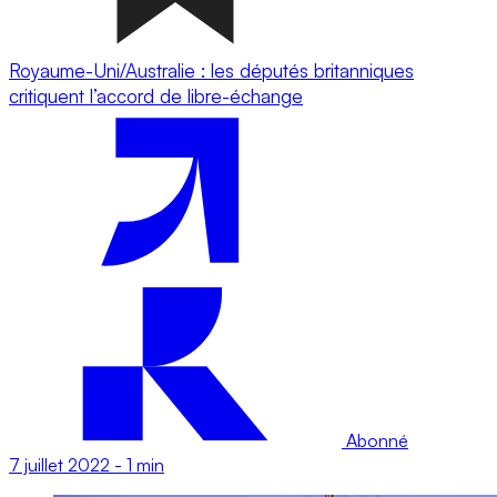
Royaume-Uni/Australie : les députés britanniques
critiquent l’accord de libre-échange
Abonné
7 juillet 2022
-
1 min