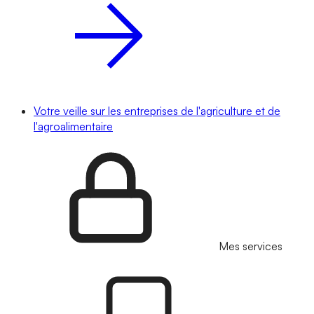
Votre veille sur les entreprises de l'agriculture et de
l'agroalimentaire
Mes services