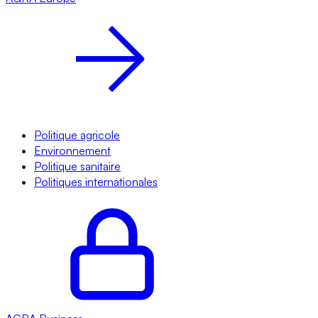
Politique agricole
Environnement
Politique sanitaire
Politiques internationales