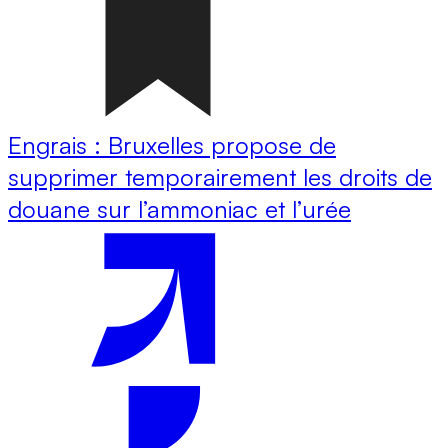
Engrais : Bruxelles propose de
supprimer temporairement les droits de
douane sur l’ammoniac et l’urée