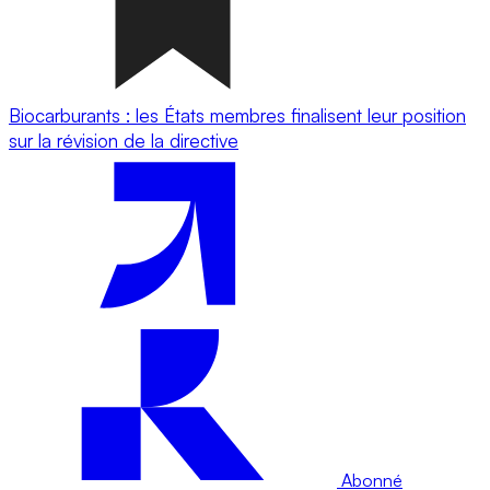
Biocarburants : les États membres finalisent leur position
sur la révision de la directive
Abonné