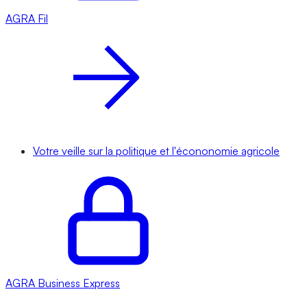
AGRA
Fil
Votre veille sur la politique et l'écononomie agricole
AGRA
Business Express