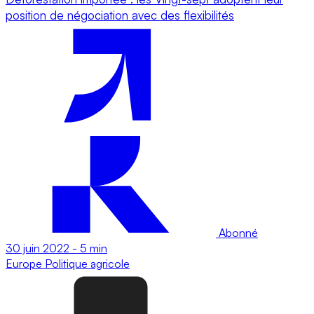
position de négociation avec des flexibilités
Abonné
30 juin 2022
-
5 min
Europe
Politique agricole