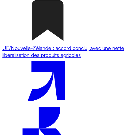
UE/Nouvelle-Zélande : accord conclu, avec une nette
libéralisation des produits agricoles