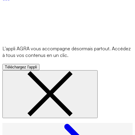
L'appli AGRA vous accompagne désormais partout. Accédez
à tous vos contenus en un clic.
Téléchargez l'appli