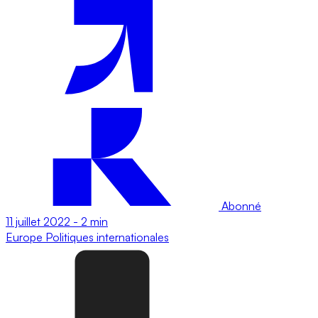
Abonné
11 juillet 2022
-
2 min
Europe
Politiques internationales