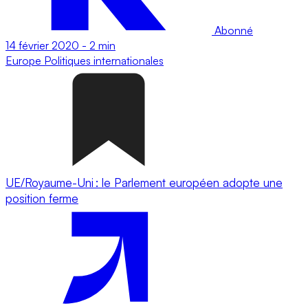
Abonné
14 février 2020
-
2 min
Europe
Politiques internationales
UE/Royaume-Uni : le Parlement européen adopte une
position ferme