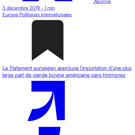
Abonné
3 décembre 2019
-
1 min
Europe
Politiques internationales
Le Parlement européen approuve l’importation d’une plus
large part de viande bovine américaine sans hormones