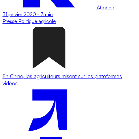
Abonné
31 janvier 2020
-
3 min
Presse
Politique agricole
En Chine, les agriculteurs misent sur les plateformes
vidéos