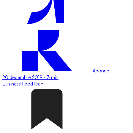
Abonné
20 décembre 2019
-
3 min
Business
FoodTech