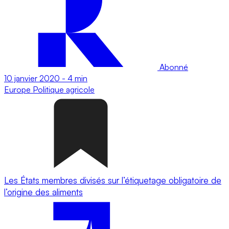
Abonné
10 janvier 2020
-
4 min
Europe
Politique agricole
Les États membres divisés sur l’étiquetage obligatoire de
l’origine des aliments