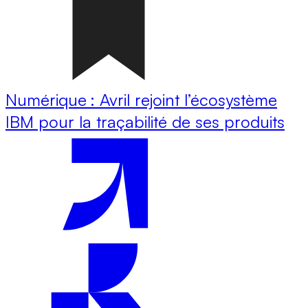
Numérique : Avril rejoint l’écosystème
IBM pour la traçabilité de ses produits