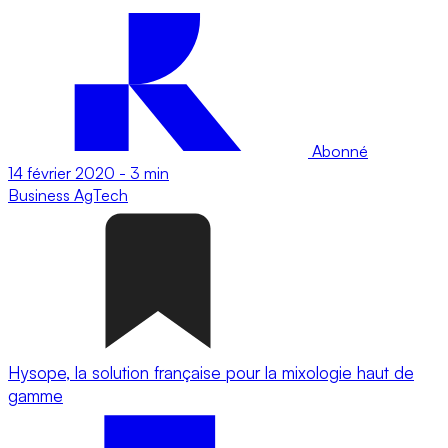
Abonné
14 février 2020
-
3 min
Business
AgTech
Hysope, la solution française pour la mixologie haut de
gamme