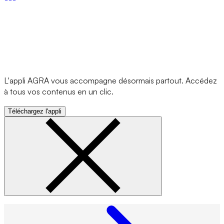
L'appli AGRA vous accompagne désormais partout. Accédez
à tous vos contenus en un clic.
Téléchargez l'appli