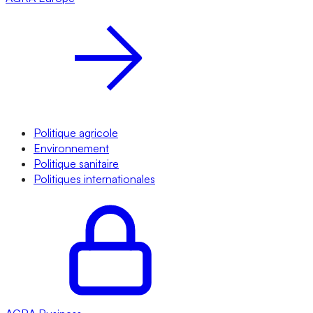
Politique agricole
Environnement
Politique sanitaire
Politiques internationales