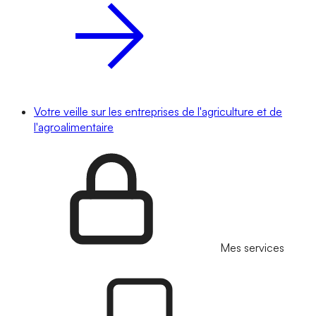
Votre veille sur les entreprises de l'agriculture et de
l'agroalimentaire
Mes services