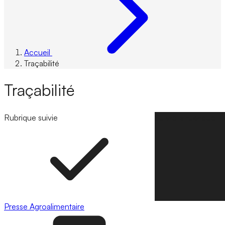
Accueil
Traçabilité
Traçabilité
Rubrique suivie
Suivre la rubrique
Presse
Agroalimentaire