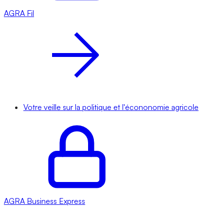
AGRA
Fil
Votre veille sur la politique et l'écononomie agricole
AGRA
Business Express