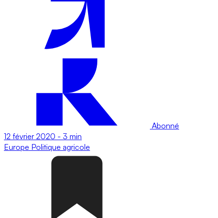
Abonné
12 février 2020
-
3 min
Europe
Politique agricole