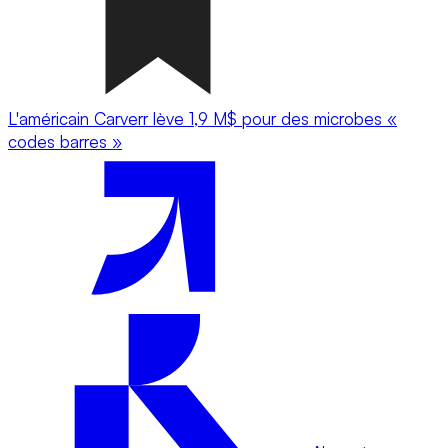
L'américain Carverr lève 1,9 M$ pour des microbes «
codes barres »