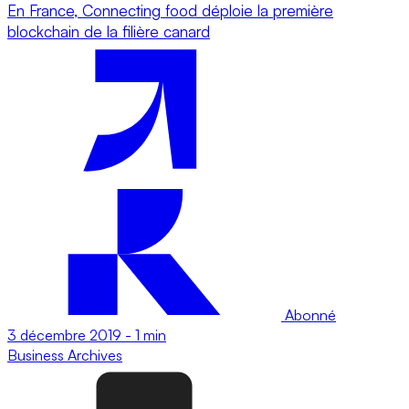
En France, Connecting food déploie la première
blockchain de la filière canard
Abonné
3 décembre 2019
-
1 min
Business
Archives