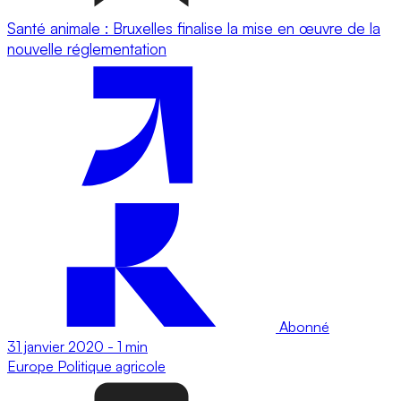
Santé animale : Bruxelles finalise la mise en œuvre de la
nouvelle réglementation
Abonné
31 janvier 2020
-
1 min
Europe
Politique agricole