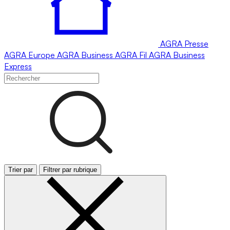
AGRA
Presse
AGRA
Europe
AGRA
Business
AGRA
Fil
AGRA
Business
Express
Trier par
Filtrer par rubrique