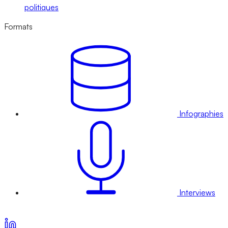
politiques
Formats
Infographies
Interviews
Voir nos offres d’abonnement