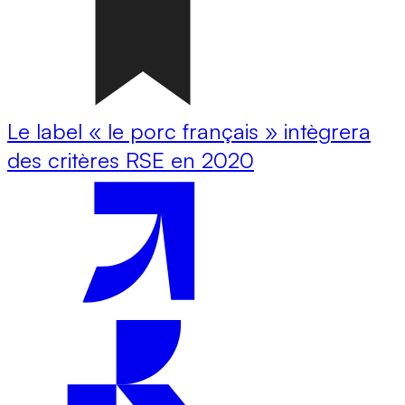
Le label « le porc français » intègrera
des critères RSE en 2020