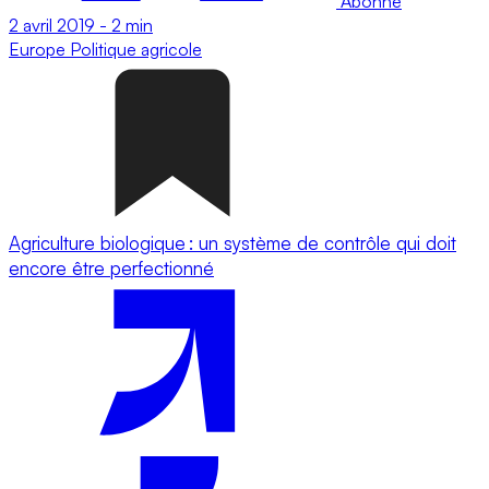
Abonné
2 avril 2019
-
2 min
Europe
Politique agricole
Agriculture biologique : un système de contrôle qui doit
encore être perfectionné