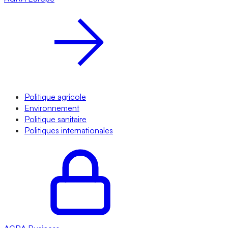
Politique agricole
Environnement
Politique sanitaire
Politiques internationales