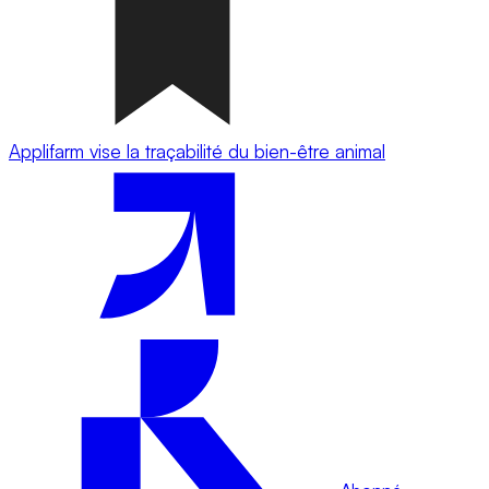
Applifarm vise la traçabilité du bien-être animal