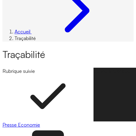
Accueil
Traçabilité
Traçabilité
Rubrique suivie
Suivre la rubrique
Presse
Economie