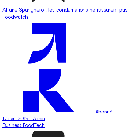
Affaire Spanghero : les condamations ne rassurent pas
Foodwatch
Abonné
17 avril 2019
-
3 min
Business
FoodTech