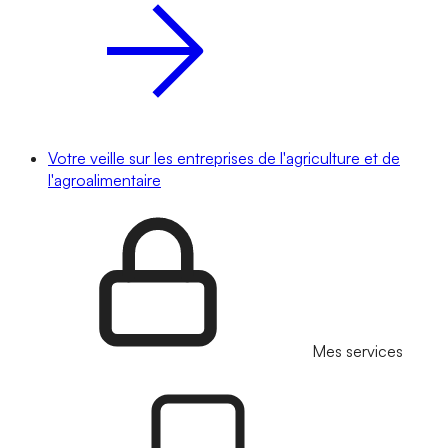
Votre veille sur les entreprises de l'agriculture et de
l'agroalimentaire
Mes services