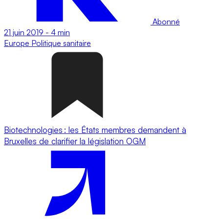
Abonné
21 juin 2019
-
4 min
Europe
Politique sanitaire
Biotechnologies : les États membres demandent à
Bruxelles de clarifier la législation OGM