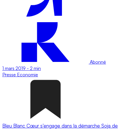
Abonné
1 mars 2019
-
2 min
Presse
Economie
Bleu Blanc Cœur s’engage dans la démarche Soja de