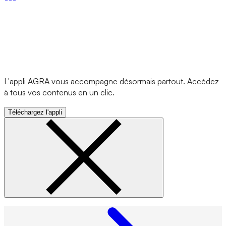
L'appli AGRA vous accompagne désormais partout. Accédez
à tous vos contenus en un clic.
Téléchargez l'appli