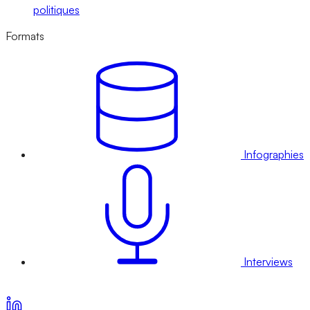
politiques
Formats
Infographies
Interviews
Voir nos offres d’abonnement