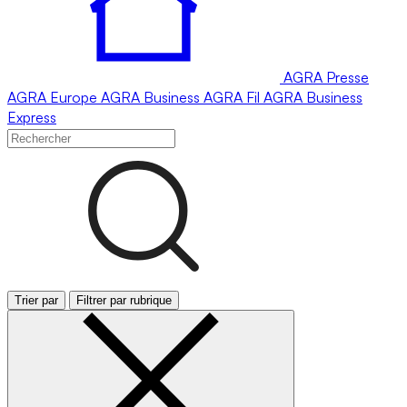
AGRA
Presse
AGRA
Europe
AGRA
Business
AGRA
Fil
AGRA
Business
Express
Trier par
Filtrer par rubrique