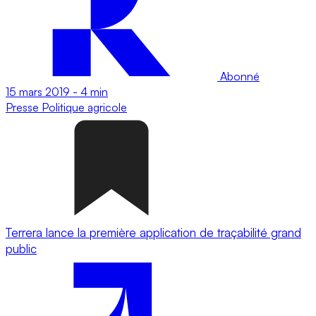
Abonné
15 mars 2019
-
4 min
Presse
Politique agricole
Terrera lance la première application de traçabilité grand
public