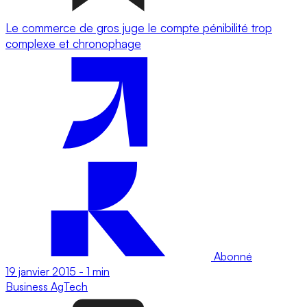
Le commerce de gros juge le compte pénibilité trop
complexe et chronophage
Abonné
19 janvier 2015
-
1 min
Business
AgTech