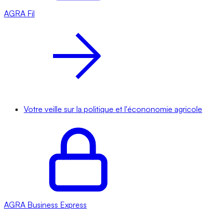
AGRA
Fil
Votre veille sur la politique et l'écononomie agricole
AGRA
Business Express