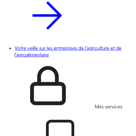
Votre veille sur les entreprises de l'agriculture et de
l'agroalimentaire
Mes services