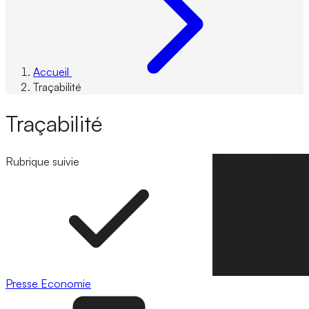
Accueil
Traçabilité
Traçabilité
Rubrique suivie
Suivre la rubrique
Presse
Economie