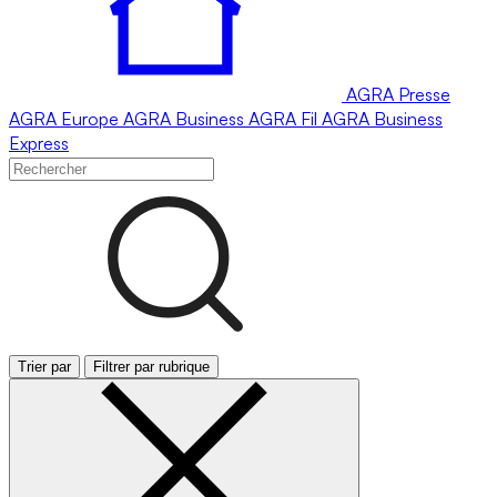
AGRA
Presse
AGRA
Europe
AGRA
Business
AGRA
Fil
AGRA
Business
Express
Trier par
Filtrer par rubrique