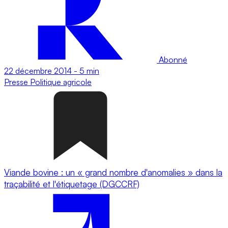
Abonné
22 décembre 2014
-
5 min
Presse
Politique agricole
Viande bovine : un « grand nombre d'anomalies » dans la
traçabilité et l'étiquetage (DGCCRF)