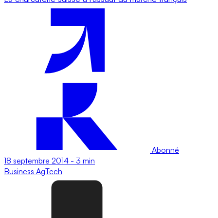
Abonné
18 septembre 2014
-
3 min
Business
AgTech