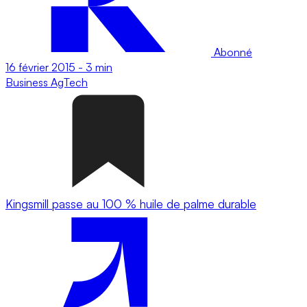
Abonné
16 février 2015
-
3 min
Business
AgTech
Kingsmill passe au 100 % huile de palme durable