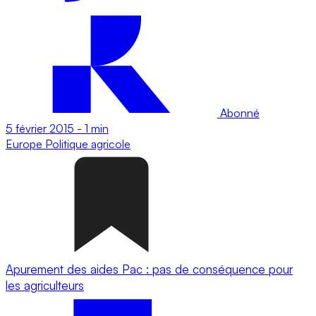
Abonné
5 février 2015
-
1 min
Europe
Politique agricole
Apurement des aides Pac : pas de conséquence pour
les agriculteurs