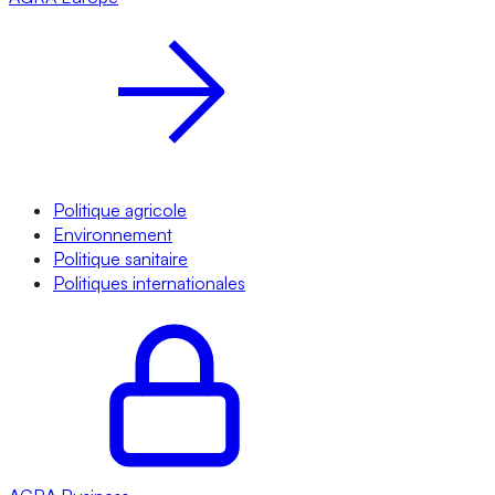
Politique agricole
Environnement
Politique sanitaire
Politiques internationales