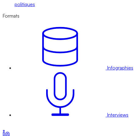
politiques
Formats
Infographies
Interviews
Voir nos offres d’abonnement