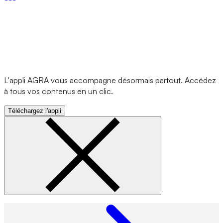
L'appli AGRA vous accompagne désormais partout. Accédez
à tous vos contenus en un clic.
Téléchargez l'appli