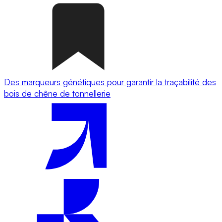
Des marqueurs génétiques pour garantir la traçabilité des
bois de chêne de tonnellerie