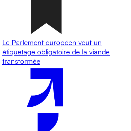
Le Parlement européen veut un
étiquetage obligatoire de la viande
transformée