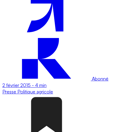
Abonné
2 février 2015
-
4 min
Presse
Politique agricole