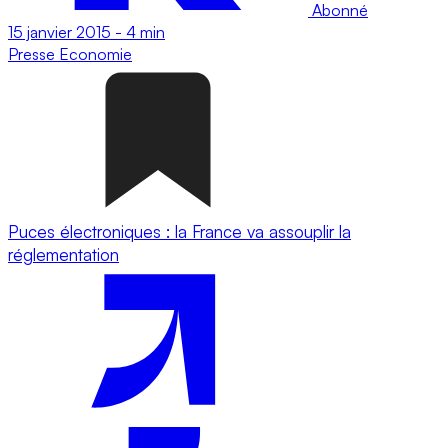
Abonné
15 janvier 2015
-
4 min
Presse
Economie
Puces électroniques : la France va assouplir la
réglementation