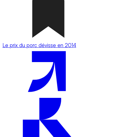
Le prix du porc dévisse en 2014