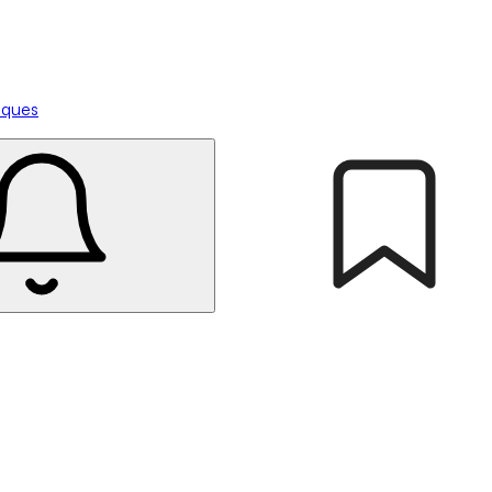
tiques