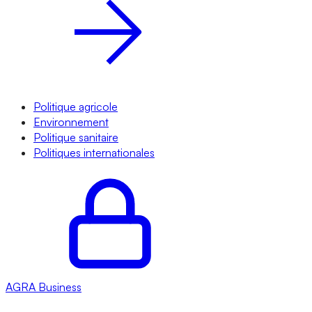
Politique agricole
Environnement
Politique sanitaire
Politiques internationales
AGRA
Business