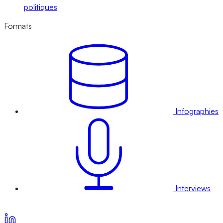
politiques
Formats
Infographies
Interviews
Voir nos offres d’abonnement