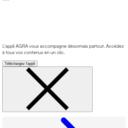
L'appli AGRA vous accompagne désormais partout. Accédez
à tous vos contenus en un clic.
Téléchargez l'appli