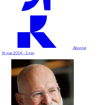
Abonné
16 mai 2024
-
2 min