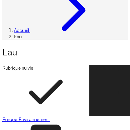
Accueil
Eau
Eau
Rubrique suivie
Suivre la rubrique
Europe
Environnement