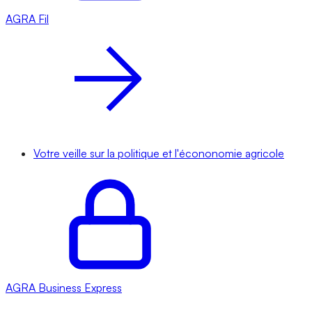
AGRA
Fil
Votre veille sur la politique et l'écononomie agricole
AGRA
Business Express