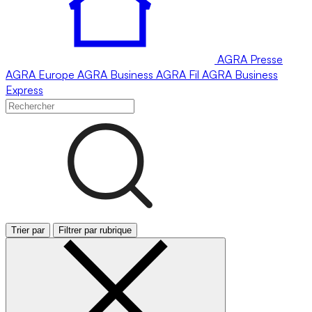
AGRA
Presse
AGRA
Europe
AGRA
Business
AGRA
Fil
AGRA
Business
Express
Trier par
Filtrer par rubrique