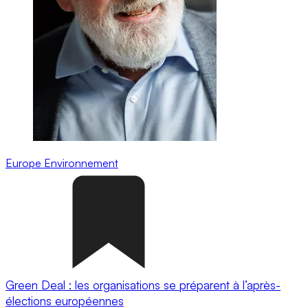
Europe
Environnement
Green Deal : les organisations se préparent à l’après-
élections européennes