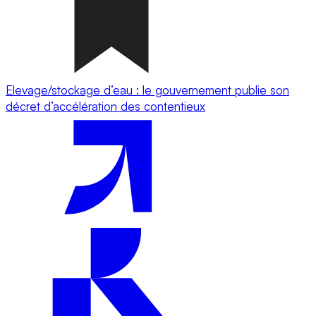
Elevage/stockage d’eau : le gouvernement publie son
décret d’accélération des contentieux