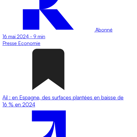
Abonné
16 mai 2024
-
9 min
Presse
Economie
Ail : en Espagne, des surfaces plantées en baisse de
16 % en 2024