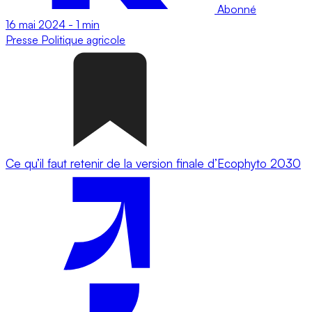
Abonné
16 mai 2024
-
1 min
Presse
Politique agricole
Ce qu’il faut retenir de la version finale d’Ecophyto 2030