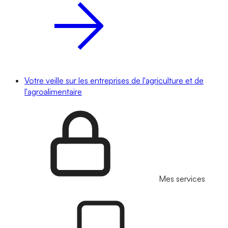
Votre veille sur les entreprises de l'agriculture et de
l'agroalimentaire
Mes services