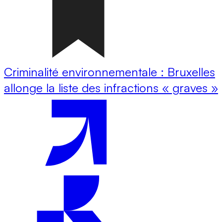
Criminalité environnementale : Bruxelles
allonge la liste des infractions « graves »