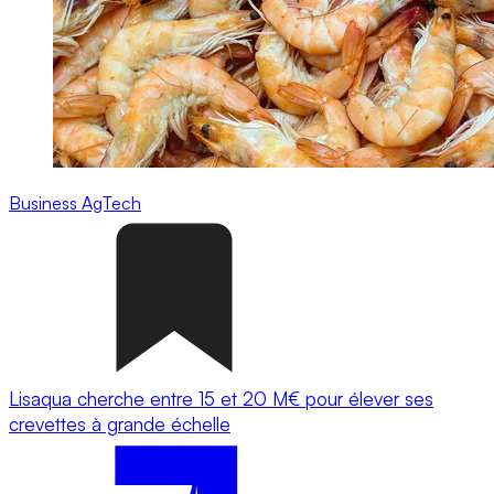
Business
AgTech
Lisaqua cherche entre 15 et 20 M€ pour élever ses
crevettes à grande échelle