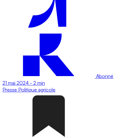
Abonné
21 mai 2024
-
2 min
Presse
Politique agricole