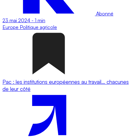
Abonné
23 mai 2024
-
1 min
Europe
Politique agricole
Pac : les institutions européennes au travail… chacunes
de leur côté