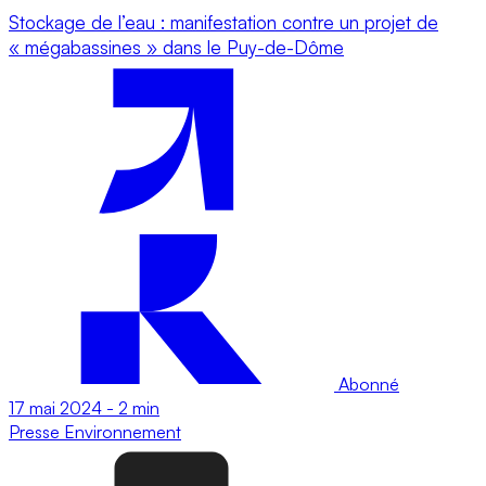
Stockage de l’eau : manifestation contre un projet de
« mégabassines » dans le Puy-de-Dôme
Abonné
17 mai 2024
-
2 min
Presse
Environnement