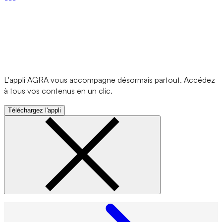
L'appli AGRA vous accompagne désormais partout. Accédez
à tous vos contenus en un clic.
Téléchargez l'appli