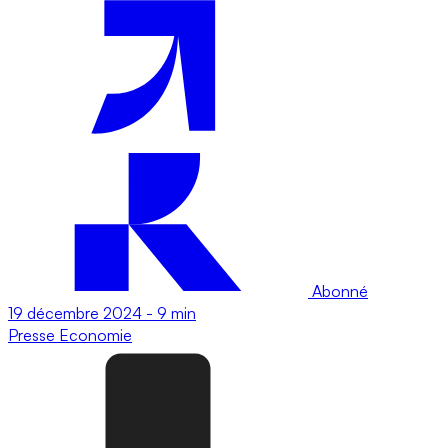
Abonné
19 décembre 2024
-
9 min
Presse
Economie