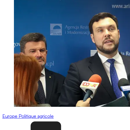
Europe
Politique agricole