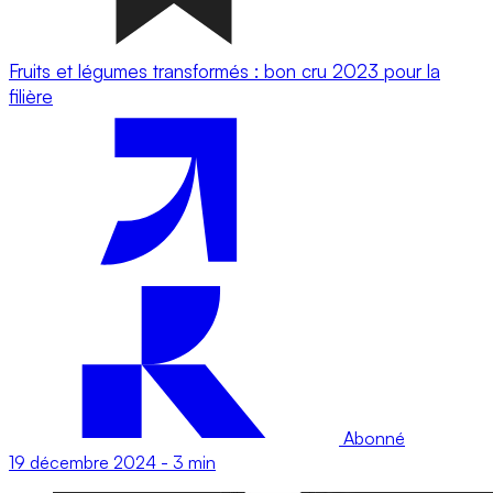
Fruits et légumes transformés : bon cru 2023 pour la
filière
Abonné
19 décembre 2024
-
3 min