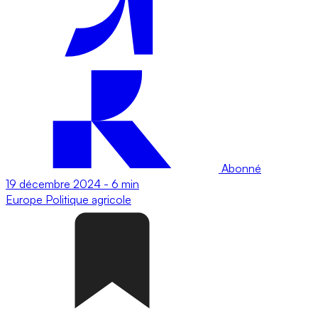
Abonné
19 décembre 2024
-
6 min
Europe
Politique agricole