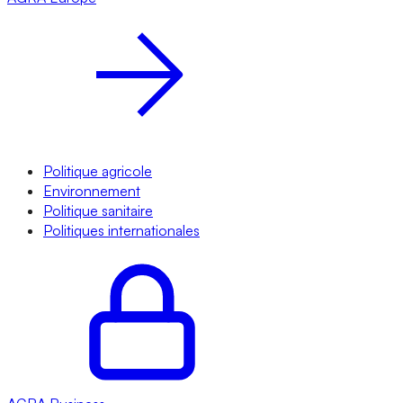
Politique agricole
Environnement
Politique sanitaire
Politiques internationales