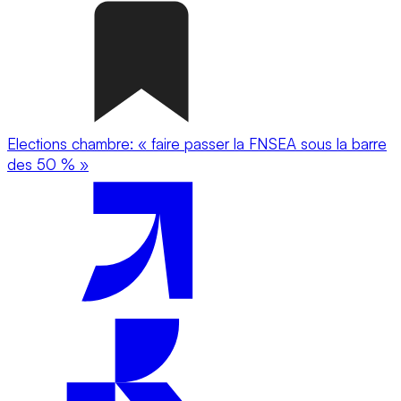
Elections chambre: « faire passer la FNSEA sous la barre
des 50 % »