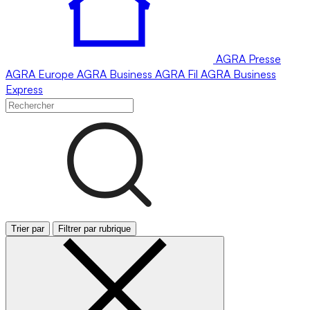
AGRA
Presse
AGRA
Europe
AGRA
Business
AGRA
Fil
AGRA
Business
Express
Trier par
Filtrer par rubrique