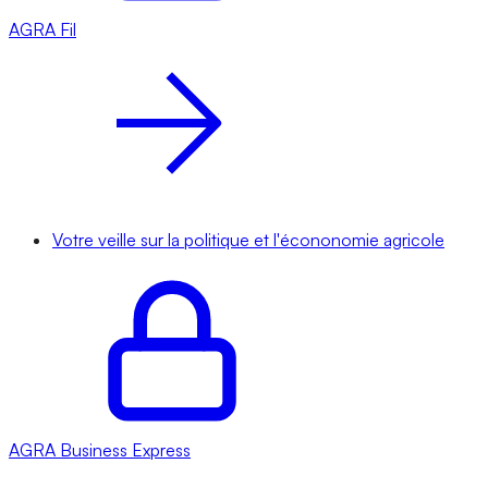
AGRA
Fil
Votre veille sur la politique et l'écononomie agricole
AGRA
Business Express