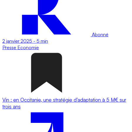
Abonné
2 janvier 2025
-
5 min
Presse
Economie
Vin : en Occitanie, une stratégie d’adaptation à 5 M€ sur
trois ans