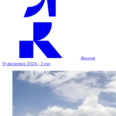
Abonné
19 décembre 2024
-
2 min