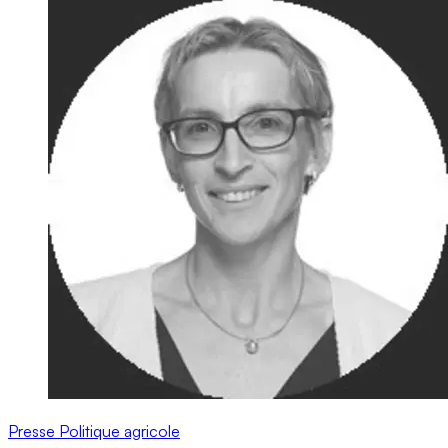
Presse
Politique agricole