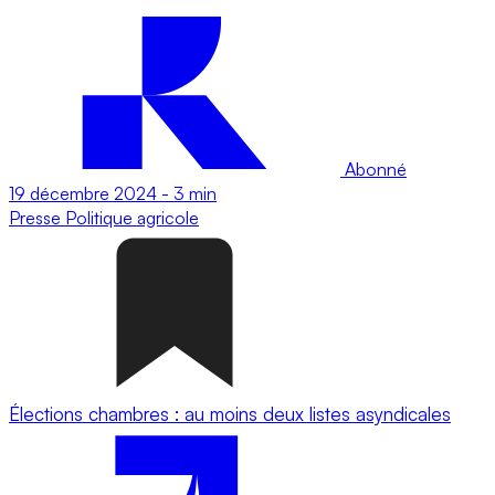
Abonné
19 décembre 2024
-
3 min
Presse
Politique agricole
Élections chambres : au moins deux listes asyndicales