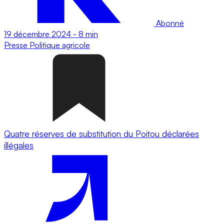
Abonné
19 décembre 2024
-
8 min
Presse
Politique agricole
Quatre réserves de substitution du Poitou déclarées
illégales