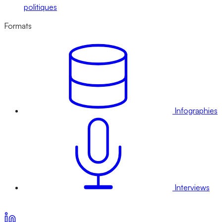
politiques
Formats
Infographies
Interviews
Voir nos offres d’abonnement