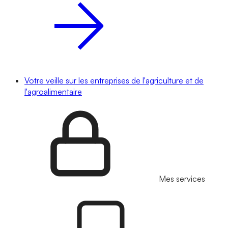
Votre veille sur les entreprises de l'agriculture et de
l'agroalimentaire
Mes services