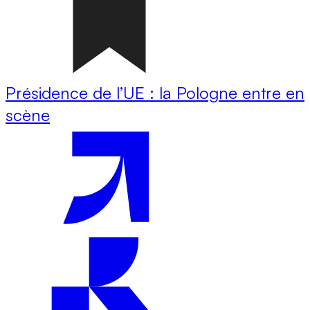
Présidence de l’UE : la Pologne entre en
scène