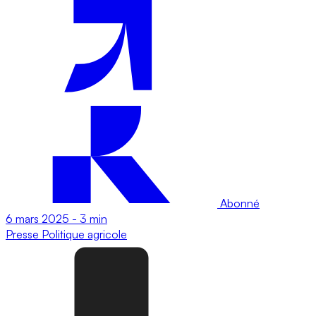
Abonné
6 mars 2025
-
3 min
Presse
Politique agricole