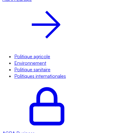
Politique agricole
Environnement
Politique sanitaire
Politiques internationales