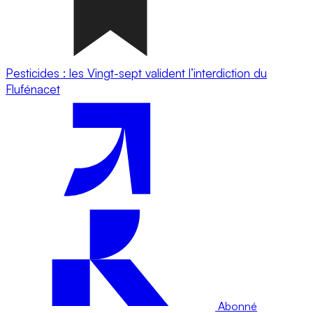
Pesticides : les Vingt-sept valident l’interdiction du
Flufénacet
Abonné