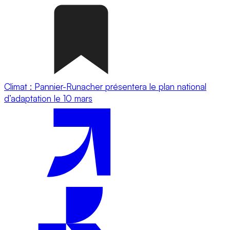
Climat : Pannier-Runacher présentera le plan national
d’adaptation le 10 mars