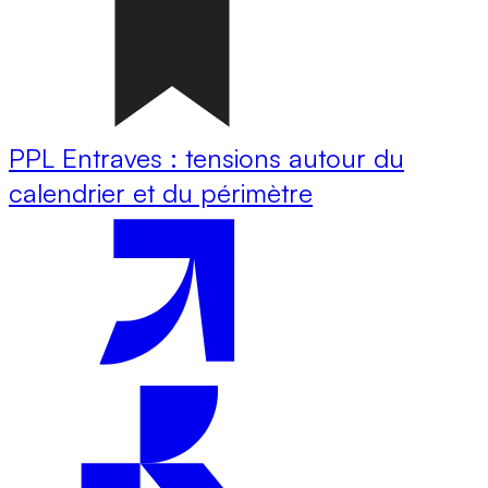
PPL Entraves : tensions autour du
calendrier et du périmètre