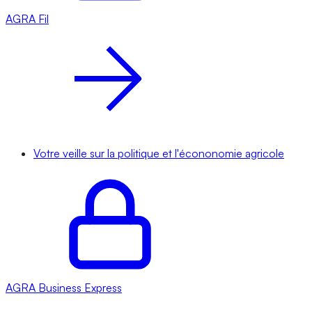
AGRA
Fil
Votre veille sur la politique et l'écononomie agricole
AGRA
Business Express