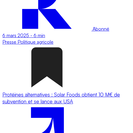
Abonné
6 mars 2025
-
6 min
Presse
Politique agricole
Protéines alternatives : Solar Foods obtient 10 M€ de
subvention et se lance aux USA