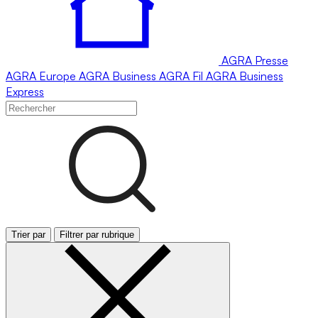
AGRA
Presse
AGRA
Europe
AGRA
Business
AGRA
Fil
AGRA
Business
Express
Trier par
Filtrer par rubrique