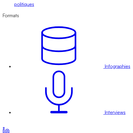
politiques
Formats
Infographies
Interviews
Voir nos offres d’abonnement