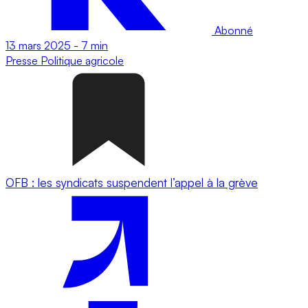
Abonné
13 mars 2025
-
7 min
Presse
Politique agricole
OFB : les syndicats suspendent l’appel à la grève