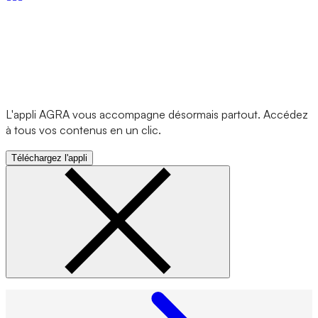
L'appli AGRA vous accompagne désormais partout. Accédez
à tous vos contenus en un clic.
Téléchargez l'appli