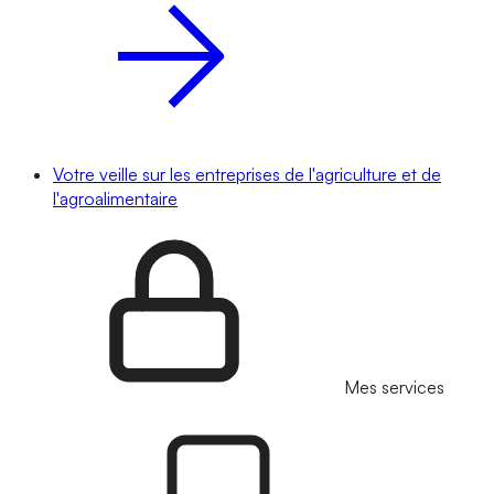
Votre veille sur les entreprises de l'agriculture et de
l'agroalimentaire
Mes services