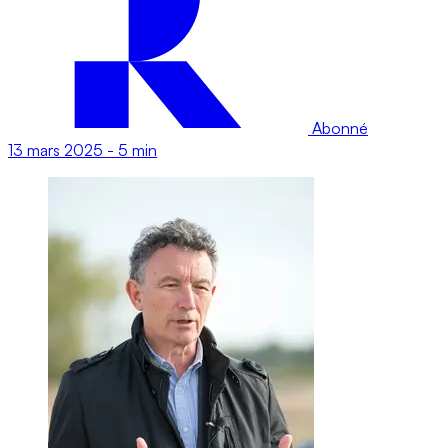
Abonné
13 mars 2025
-
5 min