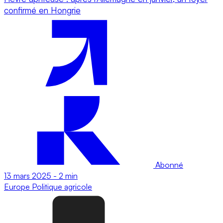
confirmé en Hongrie
Abonné
13 mars 2025
-
2 min
Europe
Politique agricole