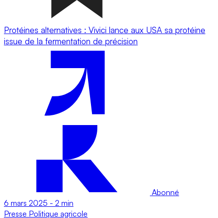
Protéines alternatives : Vivici lance aux USA sa protéine
issue de la fermentation de précision
Abonné
6 mars 2025
-
2 min
Presse
Politique agricole