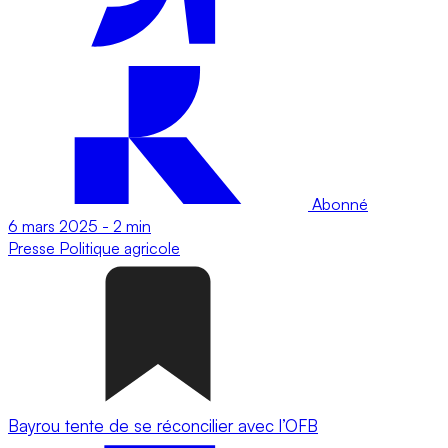
Abonné
6 mars 2025
-
2 min
Presse
Politique agricole
Bayrou tente de se réconcilier avec l’OFB