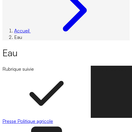
Accueil
Eau
Eau
Rubrique suivie
Suivre la rubrique
Presse
Politique agricole