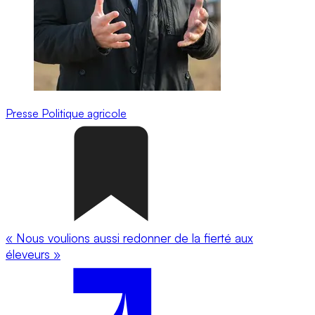
Presse
Politique agricole
« Nous voulions aussi redonner de la fierté aux
éleveurs »