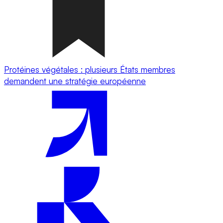
Protéines végétales : plusieurs États membres
demandent une stratégie européenne