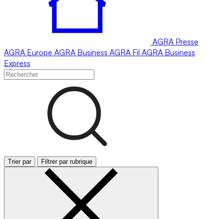
AGRA
Presse
AGRA
Europe
AGRA
Business
AGRA
Fil
AGRA
Business
Express
Trier par
Filtrer par rubrique