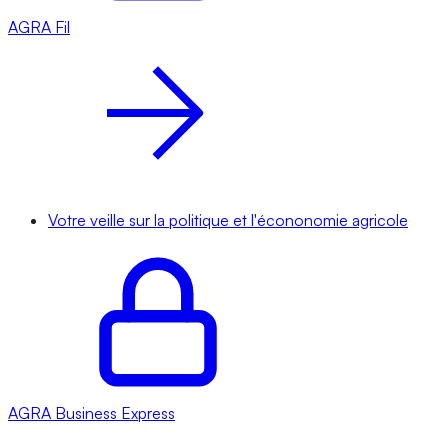
AGRA
Fil
Votre veille sur la politique et l'écononomie agricole
AGRA
Business Express