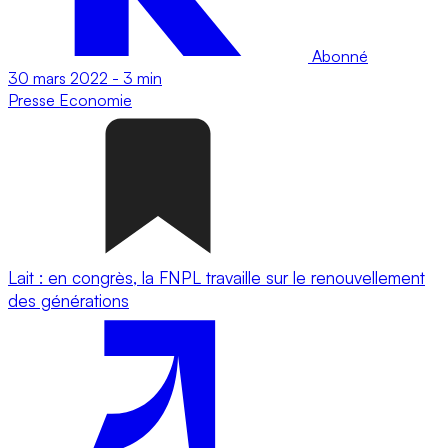
Abonné
30 mars 2022
-
3 min
Presse
Economie
Lait : en congrès, la FNPL travaille sur le renouvellement
des générations