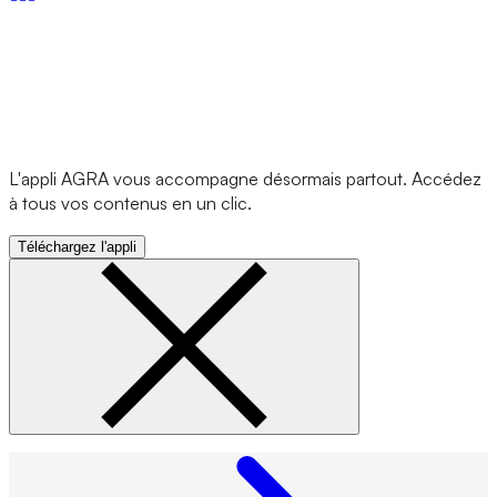
L'appli AGRA vous accompagne désormais partout. Accédez
à tous vos contenus en un clic.
Téléchargez l'appli