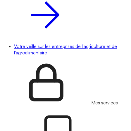
Votre veille sur les entreprises de l'agriculture et de
l'agroalimentaire
Mes services