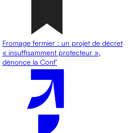
Fromage fermier : un projet de décret
« insuffisamment protecteur »,
dénonce la Conf’