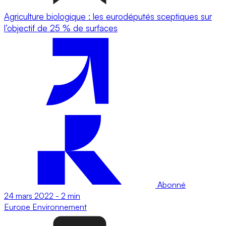
Agriculture biologique : les eurodéputés sceptiques sur
l’objectif de 25 % de surfaces
Abonné
24 mars 2022
-
2 min
Europe
Environnement