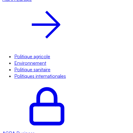
Politique agricole
Environnement
Politique sanitaire
Politiques internationales