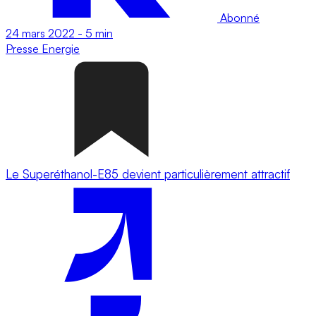
Abonné
24 mars 2022
-
5 min
Presse
Energie
Le Superéthanol-E85 devient particulièrement attractif