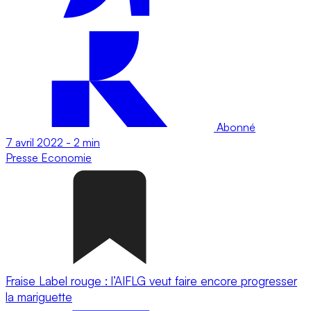
Abonné
7 avril 2022
-
2 min
Presse
Economie
Fraise Label rouge : l’AIFLG veut faire encore progresser
la mariguette