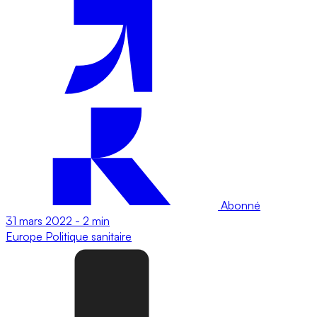
Abonné
31 mars 2022
-
2 min
Europe
Politique sanitaire