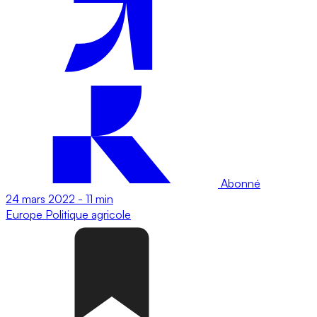
Abonné
24 mars 2022
-
11 min
Europe
Politique agricole