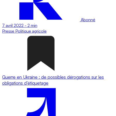
Abonné
7 avril 2022
-
2 min
Presse
Politique agricole
Guerre en Ukraine : de possibles dérogations sur les
obligations d’étiquetage