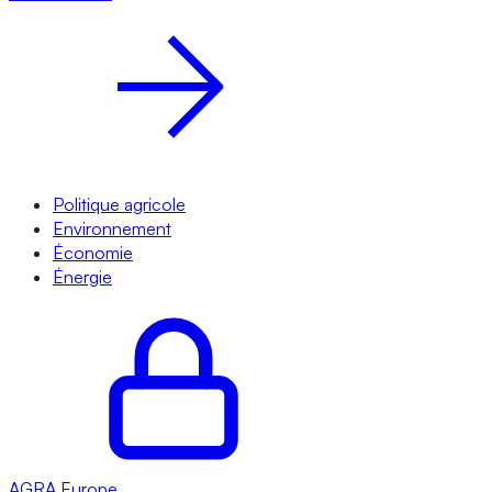
Politique agricole
Environnement
Économie
Énergie
AGRA
Europe