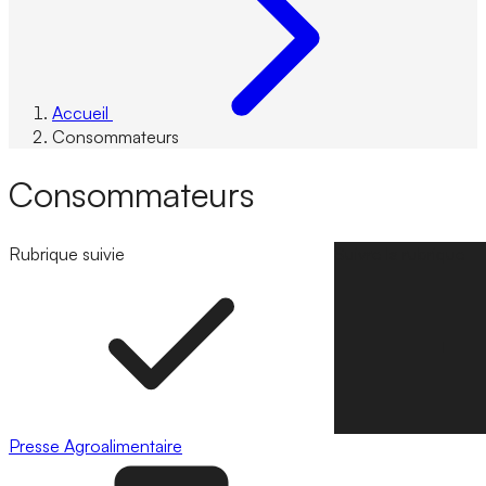
Accueil
Consommateurs
Consommateurs
Rubrique suivie
Suivre la rubrique
Presse
Agroalimentaire