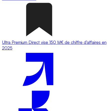
Ultra Premium Direct vise 150 M€ de chiffre d’affaires en
2025