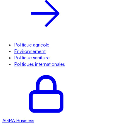
Politique agricole
Environnement
Politique sanitaire
Politiques internationales
AGRA
Business