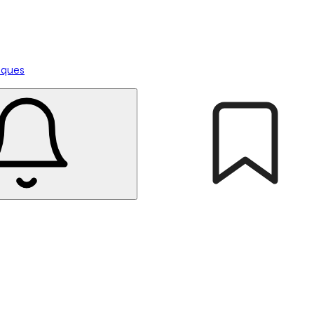
tiques