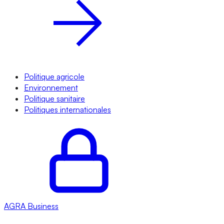
Politique agricole
Environnement
Politique sanitaire
Politiques internationales
AGRA
Business