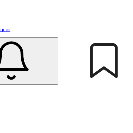
tiques