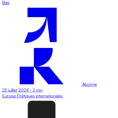
Bas
Abonné
25 juillet 2024
-
2 min
Europe
Politiques internationales