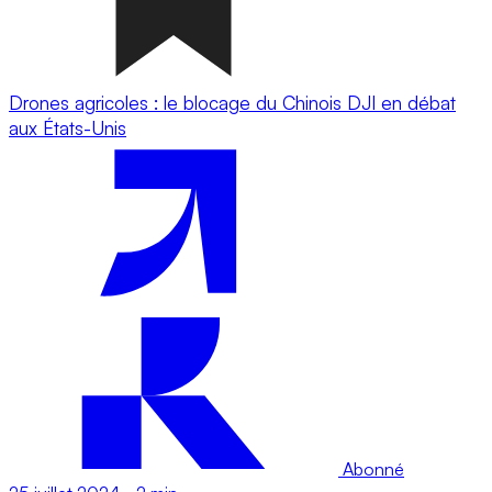
Drones agricoles : le blocage du Chinois DJI en débat
aux États-Unis
Abonné