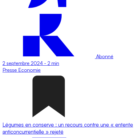
Abonné
2 septembre 2024
-
2 min
Presse
Economie
Légumes en conserve : un recours contre une « entente
anticoncurrentielle » rejeté