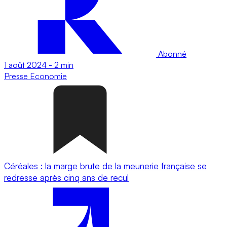
Abonné
1 août 2024
-
2 min
Presse
Economie
Céréales : la marge brute de la meunerie française se
redresse après cinq ans de recul