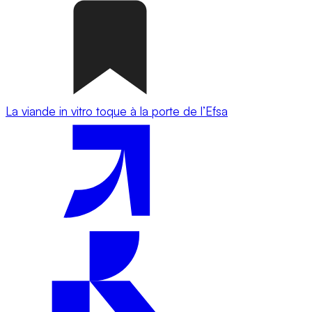
La viande in vitro toque à la porte de l’Efsa