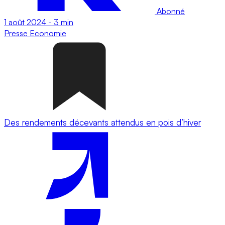
Abonné
1 août 2024
-
3 min
Presse
Economie
Des rendements décevants attendus en pois d’hiver