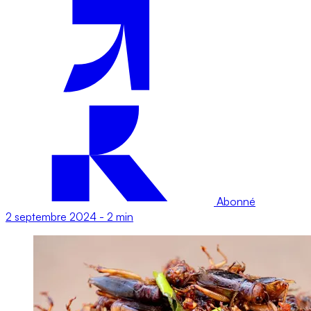
Abonné
2 septembre 2024
-
2 min