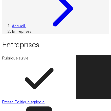
Accueil
Entreprises
Entreprises
Rubrique suivie
Suivre la rubrique
Presse
Politique agricole