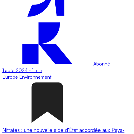
Abonné
1 août 2024
-
1 min
Europe
Environnement
Nitrates : une nouvelle aide d’État accordée aux Pays-