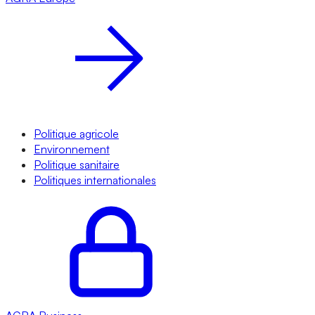
Politique agricole
Environnement
Politique sanitaire
Politiques internationales