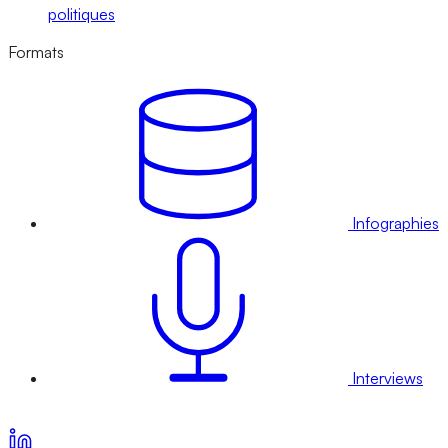
politiques
Formats
Infographies
Interviews
Voir nos offres d’abonnement