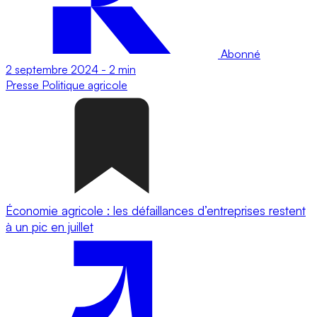
Abonné
2 septembre 2024
-
2 min
Presse
Politique agricole
Économie agricole : les défaillances d’entreprises restent
à un pic en juillet