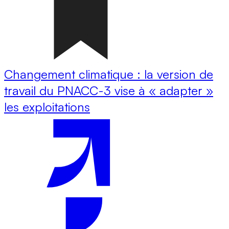
Changement climatique : la version de
travail du PNACC-3 vise à « adapter »
les exploitations