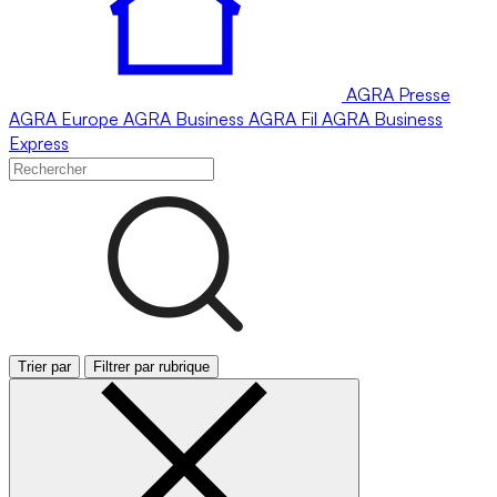
AGRA
Presse
AGRA
Europe
AGRA
Business
AGRA
Fil
AGRA
Business
Express
Trier par
Filtrer par rubrique