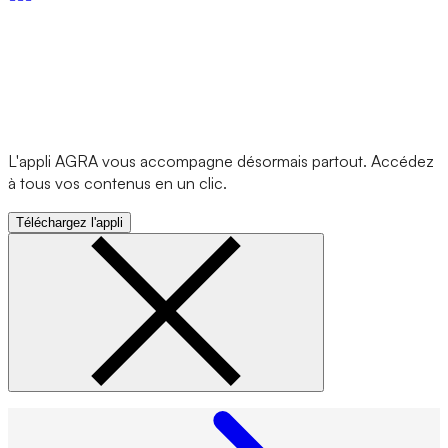
L'appli AGRA vous accompagne désormais partout. Accédez
à tous vos contenus en un clic.
Téléchargez l'appli