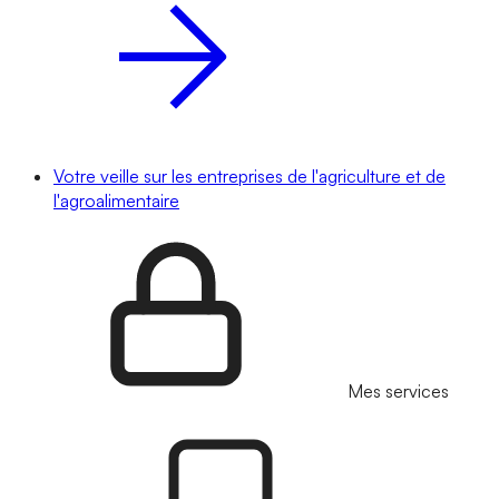
Votre veille sur les entreprises de l'agriculture et de
l'agroalimentaire
Mes services