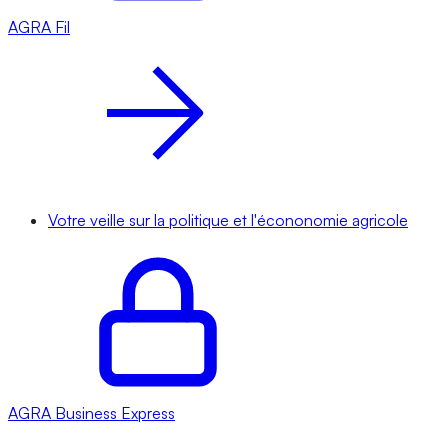
AGRA
Fil
Votre veille sur la politique et l'écononomie agricole
AGRA
Business Express