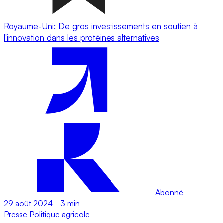
Royaume-Uni: De gros investissements en soutien à
l'innovation dans les protéines alternatives
Abonné
29 août 2024
-
3 min
Presse
Politique agricole