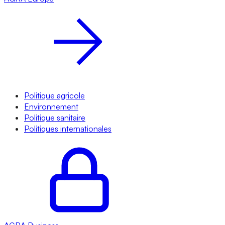
Politique agricole
Environnement
Politique sanitaire
Politiques internationales