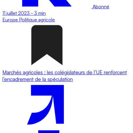
Abonné
11 juillet 2023
-
3 min
Europe
Politique agricole
Marchés agricoles : les colégislateurs de l’UE renforcent
l’encadrement de la spéculation