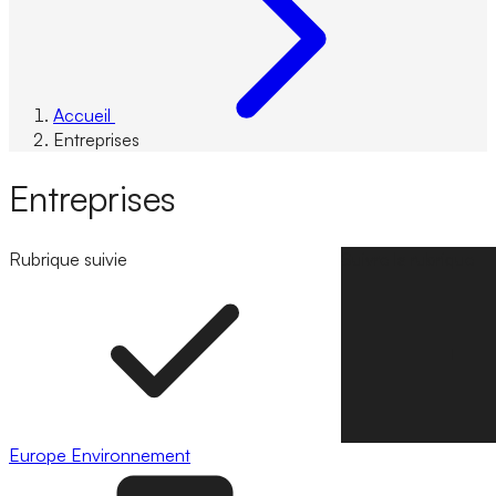
Accueil
Entreprises
Entreprises
Rubrique suivie
Suivre la rubrique
Europe
Environnement