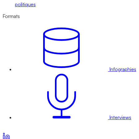
politiques
Formats
Infographies
Interviews
Voir nos offres d’abonnement