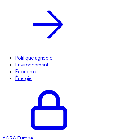
Politique agricole
Environnement
Économie
Énergie
AGRA
Europe