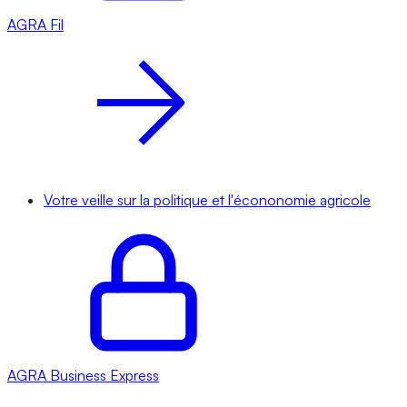
AGRA
Fil
Votre veille sur la politique et l'écononomie agricole
AGRA
Business Express