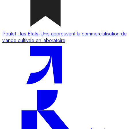
Poulet : les États-Unis approuvent la commercialisation de
viande cultivée en laboratoire