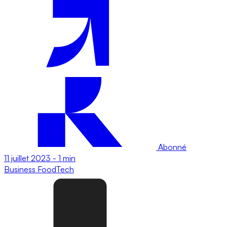
Abonné
11 juillet 2023
-
1 min
Business
FoodTech