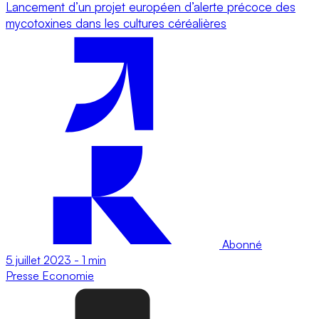
Lancement d’un projet européen d’alerte précoce des
mycotoxines dans les cultures céréalières
Abonné
5 juillet 2023
-
1 min
Presse
Economie