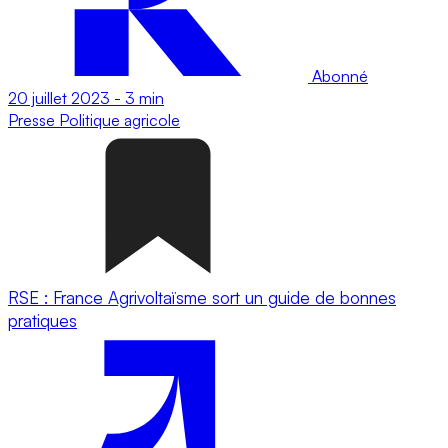
Abonné
20 juillet 2023
-
3 min
Presse
Politique agricole
RSE : France Agrivoltaïsme sort un guide de bonnes
pratiques