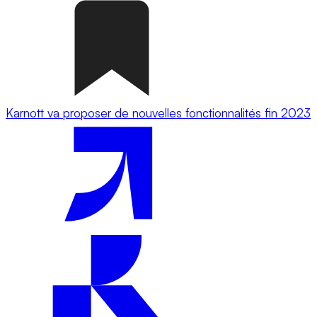
Karnott va proposer de nouvelles fonctionnalités fin 2023