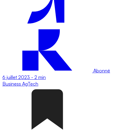
Abonné
6 juillet 2023
-
2 min
Business
AgTech