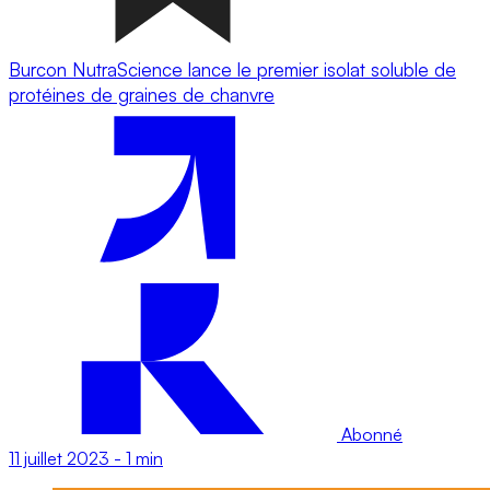
Burcon NutraScience lance le premier isolat soluble de
protéines de graines de chanvre
Abonné
11 juillet 2023
-
1 min