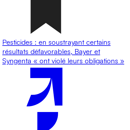
Pesticides : en soustrayant certains
résultats défavorables, Bayer et
Syngenta « ont violé leurs obligations »