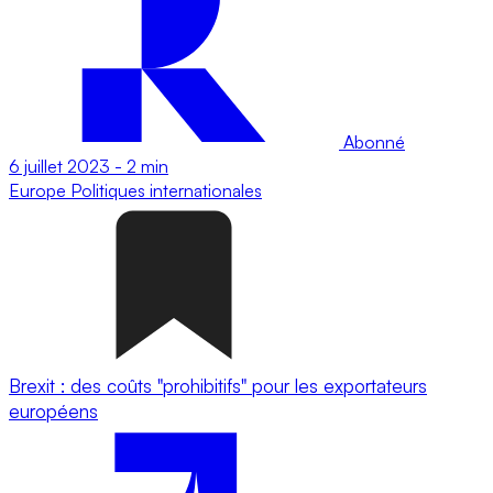
Abonné
6 juillet 2023
-
2 min
Europe
Politiques internationales
Brexit : des coûts "prohibitifs" pour les exportateurs
européens