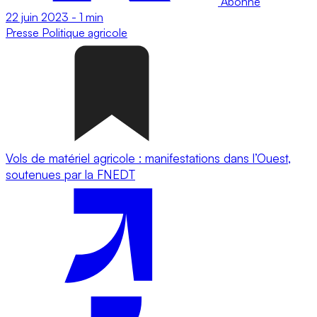
Abonné
22 juin 2023
-
1 min
Presse
Politique agricole
Vols de matériel agricole : manifestations dans l’Ouest,
soutenues par la FNEDT