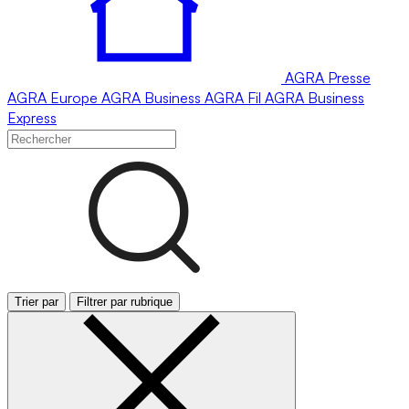
AGRA
Presse
AGRA
Europe
AGRA
Business
AGRA
Fil
AGRA
Business
Express
Trier par
Filtrer par rubrique