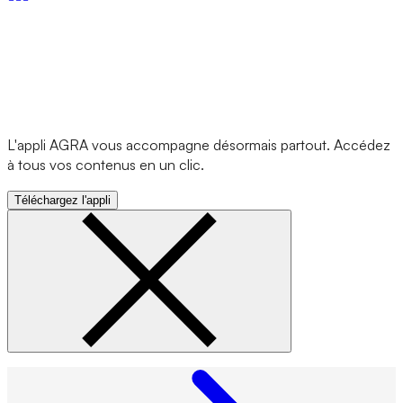
L'appli AGRA vous accompagne désormais partout. Accédez
à tous vos contenus en un clic.
Téléchargez l'appli