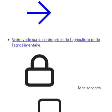
Votre veille sur les entreprises de l'agriculture et de
l'agroalimentaire
Mes services