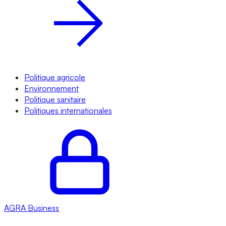
Politique agricole
Environnement
Politique sanitaire
Politiques internationales
AGRA
Business