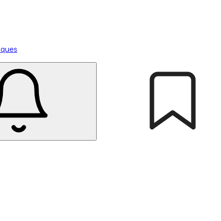
tiques